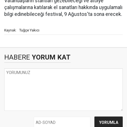
Vatandaşların stantları gezebileceği ve atölye
çalışmalarına katılarak el sanatları hakkında uygulamalı
bilgi edinebileceği festival, 9 Ağustos'ta sona erecek.
Tuğçe Yakıcı
Kaynak:
HABERE
YORUM KAT