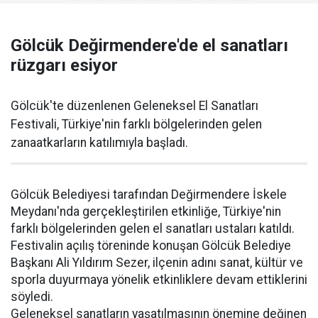
Gölcük Değirmendere'de el sanatları
rüzgarı esiyor
Gölcük'te düzenlenen Geleneksel El Sanatları
Festivali, Türkiye'nin farklı bölgelerinden gelen
zanaatkarların katılımıyla başladı.
Gölcük Belediyesi tarafından Değirmendere İskele
Meydanı'nda gerçekleştirilen etkinliğe, Türkiye'nin
farklı bölgelerinden gelen el sanatları ustaları katıldı.
Festivalin açılış töreninde konuşan Gölcük Belediye
Başkanı Ali Yıldırım Sezer, ilçenin adını sanat, kültür ve
sporla duyurmaya yönelik etkinliklere devam ettiklerini
söyledi.
Geleneksel sanatların yaşatılmasının önemine değinen