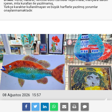
içeren, imla kuralları ile yazılmamış,
Türkçe karakter kullanılmayan ve büyük harflerle yazılmış yorumlar
onaylanmamaktadır.
08 Ağustos 2026
15:57