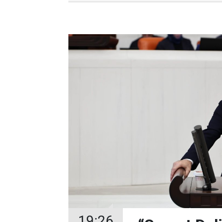
19:26