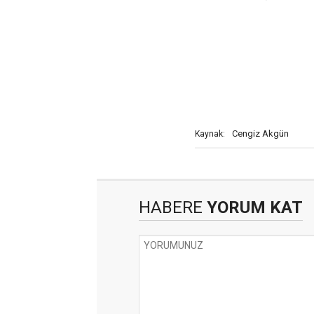
Cengiz Akgün
Kaynak:
HABERE
YORUM KAT