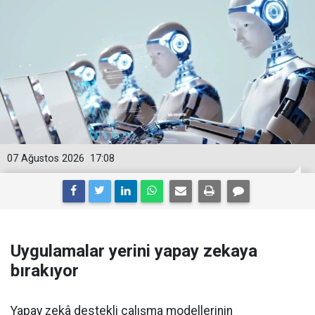
07 Ağustos 2026
17:08
Uygulamalar yerini yapay zekaya
bırakıyor
Yapay zekâ destekli çalışma modellerinin