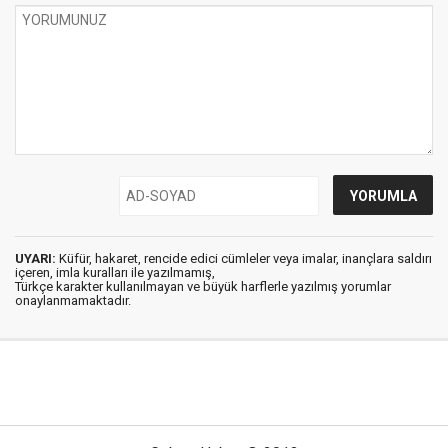
UYARI:
Küfür, hakaret, rencide edici cümleler veya imalar, inançlara saldırı
içeren, imla kuralları ile yazılmamış,
Türkçe karakter kullanılmayan ve büyük harflerle yazılmış yorumlar
onaylanmamaktadır.