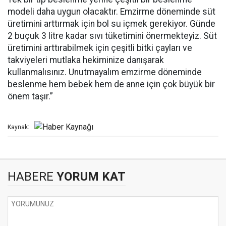
modeli daha uygun olacaktır. Emzirme döneminde süt
üretimini arttırmak için bol su içmek gerekiyor. Günde
2 buçuk 3 litre kadar sıvı tüketimini önermekteyiz. Süt
üretimini arttırabilmek için çeşitli bitki çayları ve
takviyeleri mutlaka hekiminize danışarak
kullanmalısınız. Unutmayalım emzirme döneminde
beslenme hem bebek hem de anne için çok büyük bir
önem taşır.”
Kaynak:
HABERE
YORUM KAT