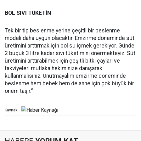
BOL SIVI TÜKETİN
Tek bir tip beslenme yerine çeşitli bir beslenme
modeli daha uygun olacaktır. Emzirme döneminde süt
üretimini arttırmak için bol su içmek gerekiyor. Günde
2 buçuk 3 litre kadar sıvı tüketimini önermekteyiz. Süt
üretimini arttırabilmek için çeşitli bitki çayları ve
takviyeleri mutlaka hekiminize danışarak
kullanmalısınız. Unutmayalım emzirme döneminde
beslenme hem bebek hem de anne için çok büyük bir
önem taşır.”
Kaynak: