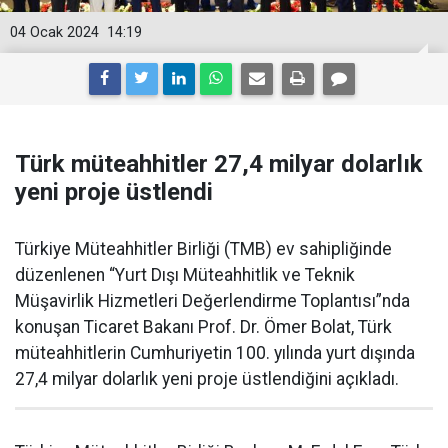
04 Ocak 2024
14:19
Türk müteahhitler 27,4 milyar dolarlık
yeni proje üstlendi
Türkiye Müteahhitler Birliği (TMB) ev sahipliğinde
düzenlenen “Yurt Dışı Müteahhitlik ve Teknik
Müşavirlik Hizmetleri Değerlendirme Toplantısı”nda
konuşan Ticaret Bakanı Prof. Dr. Ömer Bolat, Türk
müteahhitlerin Cumhuriyetin 100. yılında yurt dışında
27,4 milyar dolarlık yeni proje üstlendiğini açıkladı.