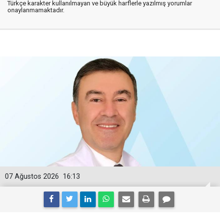
Türkçe karakter kullanılmayan ve büyük harflerle yazılmış yorumlar
onaylanmamaktadır.
07 Ağustos 2026
16:13