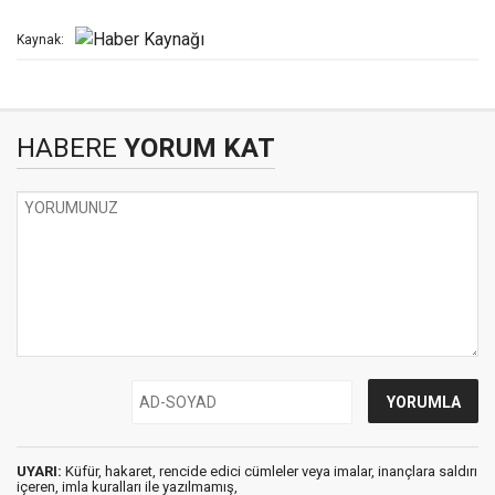
Kaynak:
HABERE
YORUM KAT
UYARI:
Küfür, hakaret, rencide edici cümleler veya imalar, inançlara saldırı
içeren, imla kuralları ile yazılmamış,