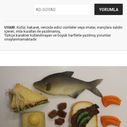
UYARI:
Küfür, hakaret, rencide edici cümleler veya imalar, inançlara saldırı
içeren, imla kuralları ile yazılmamış,
Türkçe karakter kullanılmayan ve büyük harflerle yazılmış yorumlar
onaylanmamaktadır.