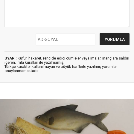
UYARI:
Küfür, hakaret, rencide edici cümleler veya imalar, inançlara saldırı
içeren, imla kuralları ile yazılmamış,
Türkçe karakter kullanılmayan ve büyük harflerle yazılmış yorumlar
onaylanmamaktadır.