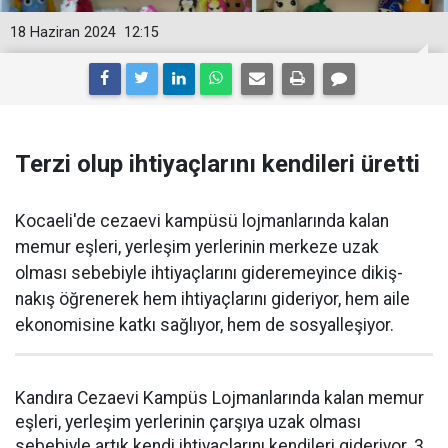
18 Haziran 2024
12:15
Terzi olup ihtiyaçlarını kendileri üretti
Kocaeli'de cezaevi kampüsü lojmanlarında kalan
memur eşleri, yerleşim yerlerinin merkeze uzak
olması sebebiyle ihtiyaçlarını gideremeyince dikiş-
nakış öğrenerek hem ihtiyaçlarını gideriyor, hem aile
ekonomisine katkı sağlıyor, hem de sosyalleşiyor.
Kandıra Cezaevi Kampüs Lojmanlarında kalan memur
eşleri, yerleşim yerlerinin çarşıya uzak olması
sebebiyle artık kendi ihtiyaçlarını kendileri gideriyor. 3