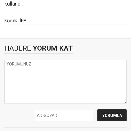
kullandı.
İHA
Kaynak:
HABERE
YORUM KAT