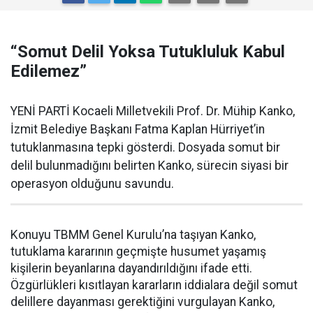
“Somut Delil Yoksa Tutukluluk Kabul
Edilemez”
YENİ PARTİ Kocaeli Milletvekili Prof. Dr. Mühip Kanko,
İzmit Belediye Başkanı Fatma Kaplan Hürriyet’in
tutuklanmasına tepki gösterdi. Dosyada somut bir
delil bulunmadığını belirten Kanko, sürecin siyasi bir
operasyon olduğunu savundu.
Konuyu TBMM Genel Kurulu’na taşıyan Kanko,
tutuklama kararının geçmişte husumet yaşamış
kişilerin beyanlarına dayandırıldığını ifade etti.
Özgürlükleri kısıtlayan kararların iddialara değil somut
delillere dayanması gerektiğini vurgulayan Kanko,