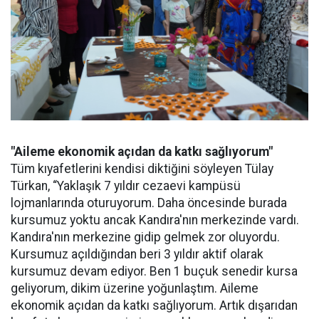
"Aileme ekonomik açıdan da katkı sağlıyorum"
Tüm kıyafetlerini kendisi diktiğini söyleyen Tülay
Türkan, “Yaklaşık 7 yıldır cezaevi kampüsü
lojmanlarında oturuyorum. Daha öncesinde burada
kursumuz yoktu ancak Kandıra'nın merkezinde vardı.
Kandıra'nın merkezine gidip gelmek zor oluyordu.
Kursumuz açıldığından beri 3 yıldır aktif olarak
kursumuz devam ediyor. Ben 1 buçuk senedir kursa
geliyorum, dikim üzerine yoğunlaştım. Aileme
ekonomik açıdan da katkı sağlıyorum. Artık dışarıdan