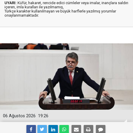
UYARI:
Küfür, hakaret, rencide edici cümleler veya imalar, inançlara saldırı
içeren, imla kuralları ile yazılmamış,
Türkçe karakter kullanılmayan ve büyük harflerle yazılmış yorumlar
onaylanmamaktadır.
06 Ağustos 2026
19:26