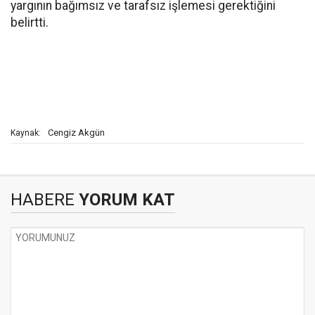
yargının bağımsız ve tarafsız işlemesi gerektiğini
belirtti.
Cengiz Akgün
Kaynak:
HABERE
YORUM KAT