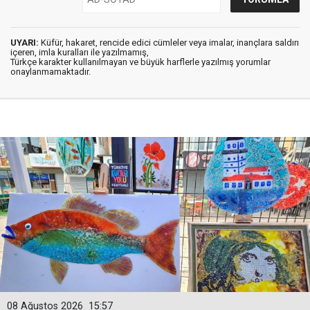
UYARI:
Küfür, hakaret, rencide edici cümleler veya imalar, inançlara saldırı
içeren, imla kuralları ile yazılmamış,
Türkçe karakter kullanılmayan ve büyük harflerle yazılmış yorumlar
onaylanmamaktadır.
08 Ağustos 2026
15:57