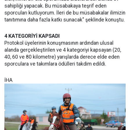
sahipliği yapacak. Bu müsabakaya teşrif eden
sporcuları kutluyorum. İleri de bu müsabakalar ilimizin
tanıtımına daha fazla katkı sunacak" şeklinde konuştu.
4 KATEGORİYİ KAPSADI
Protokol üyelerinin konuşmasının ardından ulusal
alanda gerçekleştirilen ve 4 kategoriyi kapsayan (20,
40, 60 ve 80 kilometre) yarışlarda derece elde eden
sporculara ve takımlara ödülleri takdim edildi.
İHA