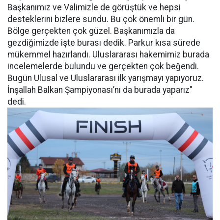
Başkanımız ve Valimizle de görüştük ve hepsi
desteklerini bizlere sundu. Bu çok önemli bir gün.
Bölge gerçekten çok güzel. Başkanımızla da
gezdiğimizde işte burası dedik. Parkur kısa sürede
mükemmel hazırlandı. Uluslararası hakemimiz burada
incelemelerde bulundu ve gerçekten çok beğendi.
Bugün Ulusal ve Uluslararası ilk yarışmayı yapıyoruz.
İnşallah Balkan Şampiyonası’nı da burada yaparız"
dedi.