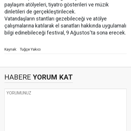
paylaşım atölyeleri, tiyatro gösterileri ve müzik
dinletileri de gerçekleştirilecek.
Vatandaşların stantları gezebileceği ve atölye
çalışmalarına katılarak el sanatları hakkında uygulamalı
bilgi edinebileceği festival, 9 Ağustos'ta sona erecek.
Tuğçe Yakıcı
Kaynak:
HABERE
YORUM KAT