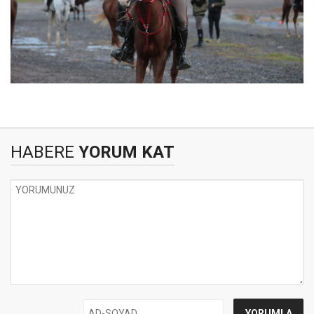
HABERE
YORUM KAT