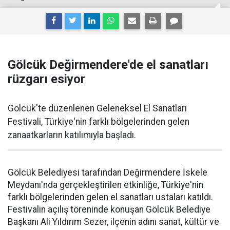
Gölcük Değirmendere'de el sanatları
rüzgarı esiyor
Gölcük'te düzenlenen Geleneksel El Sanatları
Festivali, Türkiye'nin farklı bölgelerinden gelen
zanaatkarların katılımıyla başladı.
Gölcük Belediyesi tarafından Değirmendere İskele
Meydanı'nda gerçekleştirilen etkinliğe, Türkiye'nin
farklı bölgelerinden gelen el sanatları ustaları katıldı.
Festivalin açılış töreninde konuşan Gölcük Belediye
Başkanı Ali Yıldırım Sezer, ilçenin adını sanat, kültür ve