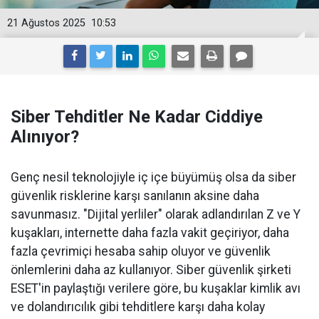
21 Ağustos 2025
10:53
Siber Tehditler Ne Kadar Ciddiye
Alınıyor?
Genç nesil teknolojiyle iç içe büyümüş olsa da siber
güvenlik risklerine karşı sanılanın aksine daha
savunmasız. "Dijital yerliler" olarak adlandırılan Z ve Y
kuşakları, internette daha fazla vakit geçiriyor, daha
fazla çevrimiçi hesaba sahip oluyor ve güvenlik
önlemlerini daha az kullanıyor. Siber güvenlik şirketi
ESET'in paylaştığı verilere göre, bu kuşaklar kimlik avı
ve dolandırıcılık gibi tehditlere karşı daha kolay