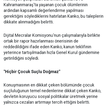
Kahramanmaraş'ta yaşanan çocuk ölümlerinin
ardından kapsamlı değerlendirme yapılması
gerektiğini söylediklerini hatırlatan Kanko, bu taleplerin
dikkate alınmadığını belirtti.
Dijital Mecralar Komisyonu'nun çalışmalarıyla birlikte
ortak bir rapor hazırlanması önerisinin de
reddedildiğini ifade eden Kanko, kanun teklifinin
yeterince tartışılmadan hızla Genel Kurul gündemine
getirildiğini söyledi.
"Hiçbir Çocuk Suçlu Doğmaz"
Konuşmasının en dikkat çeken bölümünde çocuk
suçluluğunun temel nedenlerine dikkat çeken Kanko,
devletin koruyucu sosyal politikalar üretmek yerine
yalnızca cezaları artırmayı tercih ettiğini belirtti.