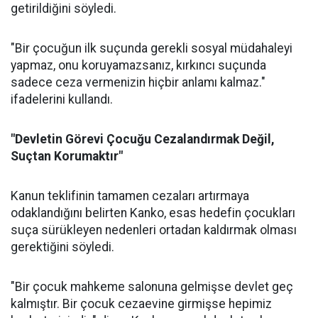
getirildiğini söyledi.
"Bir çocuğun ilk suçunda gerekli sosyal müdahaleyi
yapmaz, onu koruyamazsanız, kırkıncı suçunda
sadece ceza vermenizin hiçbir anlamı kalmaz."
ifadelerini kullandı.
"Devletin Görevi Çocuğu Cezalandırmak Değil,
Suçtan Korumaktır"
Kanun teklifinin tamamen cezaları artırmaya
odaklandığını belirten Kanko, esas hedefin çocukları
suça sürükleyen nedenleri ortadan kaldırmak olması
gerektiğini söyledi.
"Bir çocuk mahkeme salonuna gelmişse devlet geç
kalmıştır. Bir çocuk cezaevine girmişse hepimiz