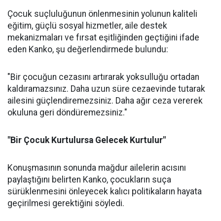
Çocuk suçluluğunun önlenmesinin yolunun kaliteli
eğitim, güçlü sosyal hizmetler, aile destek
mekanizmaları ve fırsat eşitliğinden geçtiğini ifade
eden Kanko, şu değerlendirmede bulundu:
"Bir çocuğun cezasını artırarak yoksulluğu ortadan
kaldıramazsınız. Daha uzun süre cezaevinde tutarak
ailesini güçlendiremezsiniz. Daha ağır ceza vererek
okuluna geri döndüremezsiniz."
"Bir Çocuk Kurtulursa Gelecek Kurtulur"
Konuşmasının sonunda mağdur ailelerin acısını
paylaştığını belirten Kanko, çocukların suça
sürüklenmesini önleyecek kalıcı politikaların hayata
geçirilmesi gerektiğini söyledi.