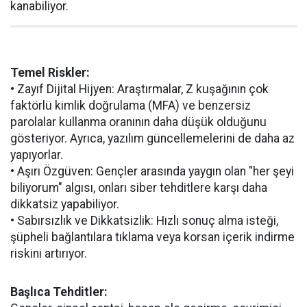
kanabiliyor.
Temel Riskler:
• Zayıf Dijital Hijyen: Araştırmalar, Z kuşağının çok
faktörlü kimlik doğrulama (MFA) ve benzersiz
parolalar kullanma oranının daha düşük olduğunu
gösteriyor. Ayrıca, yazılım güncellemelerini de daha az
yapıyorlar.
• Aşırı Özgüven: Gençler arasında yaygın olan "her şeyi
biliyorum" algısı, onları siber tehditlere karşı daha
dikkatsiz yapabiliyor.
• Sabırsızlık ve Dikkatsizlik: Hızlı sonuç alma isteği,
şüpheli bağlantılara tıklama veya korsan içerik indirme
riskini artırıyor.
Başlıca Tehditler: