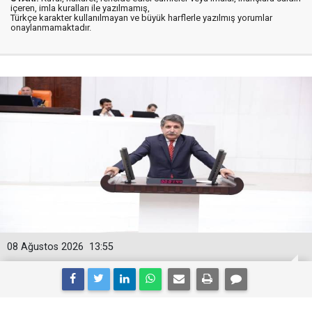
içeren, imla kuralları ile yazılmamış,
Türkçe karakter kullanılmayan ve büyük harflerle yazılmış yorumlar
onaylanmamaktadır.
08 Ağustos 2026
13:55