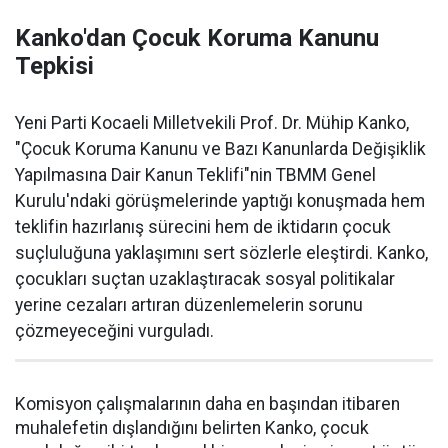
Kanko'dan Çocuk Koruma Kanunu
Tepkisi
Yeni Parti Kocaeli Milletvekili Prof. Dr. Mühip Kanko,
"Çocuk Koruma Kanunu ve Bazı Kanunlarda Değişiklik
Yapılmasına Dair Kanun Teklifi"nin TBMM Genel
Kurulu'ndaki görüşmelerinde yaptığı konuşmada hem
teklifin hazırlanış sürecini hem de iktidarın çocuk
suçluluğuna yaklaşımını sert sözlerle eleştirdi. Kanko,
çocukları suçtan uzaklaştıracak sosyal politikalar
yerine cezaları artıran düzenlemelerin sorunu
çözmeyeceğini vurguladı.
Komisyon çalışmalarının daha en başından itibaren
muhalefetin dışlandığını belirten Kanko, çocuk