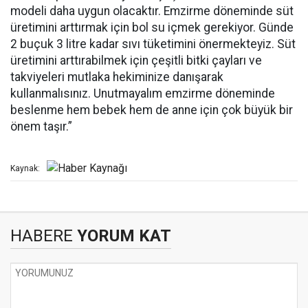
modeli daha uygun olacaktır. Emzirme döneminde süt
üretimini arttırmak için bol su içmek gerekiyor. Günde
2 buçuk 3 litre kadar sıvı tüketimini önermekteyiz. Süt
üretimini arttırabilmek için çeşitli bitki çayları ve
takviyeleri mutlaka hekiminize danışarak
kullanmalısınız. Unutmayalım emzirme döneminde
beslenme hem bebek hem de anne için çok büyük bir
önem taşır.”
Kaynak:
HABERE
YORUM KAT