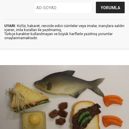
UYARI:
Küfür, hakaret, rencide edici cümleler veya imalar, inançlara saldırı
içeren, imla kuralları ile yazılmamış,
Türkçe karakter kullanılmayan ve büyük harflerle yazılmış yorumlar
onaylanmamaktadır.