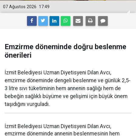
07 Ağustos 2026
17:49
Emzirme döneminde doğru beslenme
önerileri
İzmit Belediyesi Uzman Diyetisyeni Dilan Avcı,
emzirme döneminde dengeli beslenme ve günlük 2,5-
3 litre sıvı tüketiminin hem annenin sağlığı hem de
bebeğin sağlıklı büyüme ve gelişimi için büyük önem
taşıdığını vurguladı.
İzmit Belediyesi Uzman Diyetisyeni Dilan Avcı,
emzirme döneminde annenin beslenmesinin hem