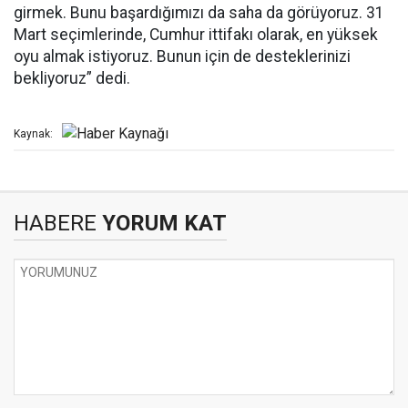
girmek. Bunu başardığımızı da saha da görüyoruz. 31
Mart seçimlerinde, Cumhur ittifakı olarak, en yüksek
oyu almak istiyoruz. Bunun için de desteklerinizi
bekliyoruz” dedi.
Kaynak:
HABERE
YORUM KAT