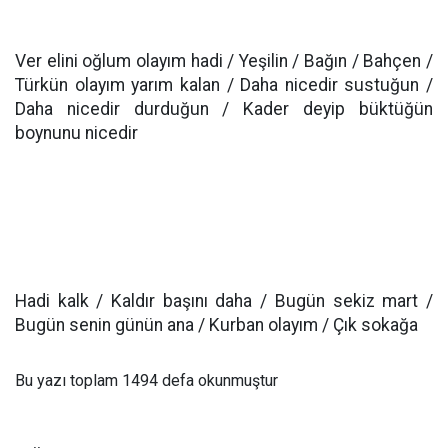
Ver elini oğlum olayım hadi / Yeşilin / Bağın / Bahçen /
Türkün olayım yarım kalan / Daha nicedir sustuğun /
Daha nicedir durduğun / Kader deyip büktüğün
boynunu nicedir
Hadi kalk / Kaldır başını daha / Bugün sekiz mart /
Bugün senin günün ana / Kurban olayım / Çık sokağa
Bu yazı toplam 1494 defa okunmuştur