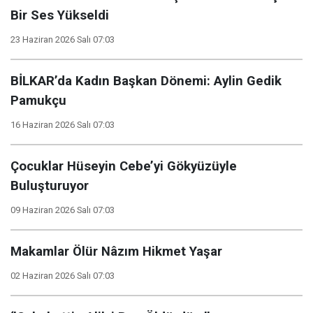
Bir Ses Yükseldi
23 Haziran 2026 Salı 07:03
BİLKAR’da Kadın Başkan Dönemi: Aylin Gedik
Pamukçu
16 Haziran 2026 Salı 07:03
Çocuklar Hüseyin Cebe’yi Gökyüzüyle
Buluşturuyor
09 Haziran 2026 Salı 07:03
Makamlar Ölür Nâzım Hikmet Yaşar
02 Haziran 2026 Salı 07:03