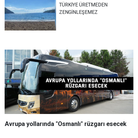
TÜRKİYE ÜRETMEDEN
ZENGİNLEŞEMEZ
Avrupa yollarında "Osmanlı" rüzgarı esecek