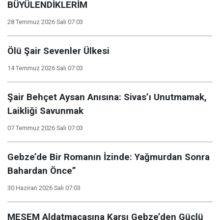
BÜYÜLENDİKLERİM
28 Temmuz 2026 Salı 07:03
Ölü Şair Sevenler Ülkesi
14 Temmuz 2026 Salı 07:03
Şair Behçet Aysan Anısına: Sivas’ı Unutmamak,
Laikliği Savunmak
07 Temmuz 2026 Salı 07:03
Gebze’de Bir Romanın İzinde: Yağmurdan Sonra
Bahardan Önce”
30 Haziran 2026 Salı 07:03
MESEM Aldatmacasına Karşı Gebze’den Güçlü