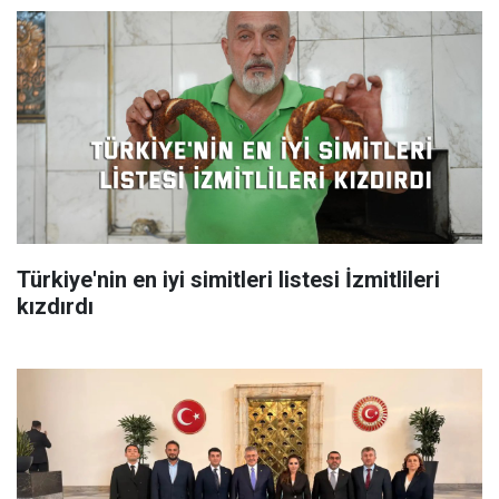
Türkiye'nin en iyi simitleri listesi İzmitlileri
kızdırdı