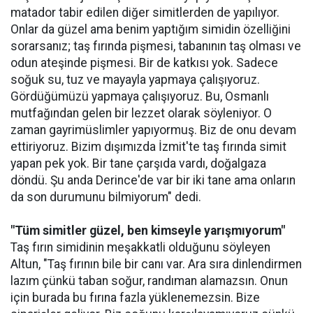
matador tabir edilen diğer simitlerden de yapılıyor.
Onlar da güzel ama benim yaptığım simidin özelliğini
sorarsanız; taş fırında pişmesi, tabanının taş olması ve
odun ateşinde pişmesi. Bir de katkısı yok. Sadece
soğuk su, tuz ve mayayla yapmaya çalışıyoruz.
Gördüğümüzü yapmaya çalışıyoruz. Bu, Osmanlı
mutfağından gelen bir lezzet olarak söyleniyor. O
zaman gayrimüslimler yapıyormuş. Biz de onu devam
ettiriyoruz. Bizim dışımızda İzmit'te taş fırında simit
yapan pek yok. Bir tane çarşıda vardı, doğalgaza
döndü. Şu anda Derince'de var bir iki tane ama onların
da son durumunu bilmiyorum" dedi.
"Tüm simitler güzel, ben kimseyle yarışmıyorum"
Taş fırın simidinin meşakkatli olduğunu söyleyen
Altun, "Taş fırının bile bir canı var. Ara sıra dinlendirmen
lazım çünkü taban soğur, randıman alamazsın. Onun
için burada bu fırına fazla yüklenemezsin. Bize