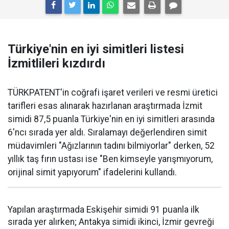
Türkiye'nin en iyi simitleri listesi
İzmitlileri kızdırdı
TÜRKPATENT'in coğrafi işaret verileri ve resmi üretici
tarifleri esas alınarak hazırlanan araştırmada İzmit
simidi 87,5 puanla Türkiye'nin en iyi simitleri arasında
6'ncı sırada yer aldı. Sıralamayı değerlendiren simit
müdavimleri "Ağızlarının tadını bilmiyorlar" derken, 52
yıllık taş fırın ustası ise "Ben kimseyle yarışmıyorum,
orijinal simit yapıyorum" ifadelerini kullandı.
Yapılan araştırmada Eskişehir simidi 91 puanla ilk
sırada yer alırken; Antakya simidi ikinci, İzmir gevreği