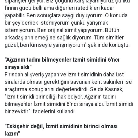
siparişler geliyor. Biz çoğunu karşılayamıyoruz çünkü
fırının gücü belli ama diğerleri istedikleri kadar
yapabilir. Ben sonuçlara saygı duyuyorum. O konuda
bir şey demek istemiyorum çünkü yarışmak
istemiyorum. Ben orijinal simit yapıyorum. Bütün
arkadaşların emeğine sağlık diyorum. Tüm simitler
güzel, ben kimseyle yarışmıyorum" şeklinde konuştu.
"Ağzının tadını bilmeyenler İzmit simidini 6'ncı
sıraya aldı"
Fırından alışveriş yapan ve İzmit simidinin daha üst
sıralarda olması gerektiğini savunan kent sakinleri ise
araştırma sonuçlarını değerlendirdi. Selda Kasnak,
"İzmit simidi birinciliği hak ediyor. Ağzının tadını
bilmeyenler İzmit simidini 6'ncı sıraya aldı. İzmit simidi
bir zevktir" ifadelerini kullandı.
"Eskişehir değil, İzmit simidinin birinci olması
lazım"