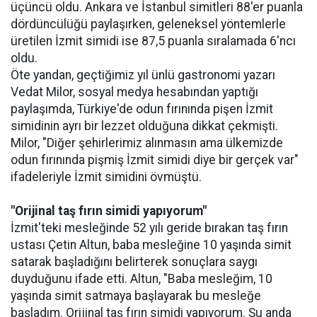
üçüncü oldu. Ankara ve İstanbul simitleri 88'er puanla
dördüncülüğü paylaşırken, geleneksel yöntemlerle
üretilen İzmit simidi ise 87,5 puanla sıralamada 6'ncı
oldu.
Öte yandan, geçtiğimiz yıl ünlü gastronomi yazarı
Vedat Milor, sosyal medya hesabından yaptığı
paylaşımda, Türkiye'de odun fırınında pişen İzmit
simidinin ayrı bir lezzet olduğuna dikkat çekmişti.
Milor, "Diğer şehirlerimiz alınmasın ama ülkemizde
odun fırınında pişmiş İzmit simidi diye bir gerçek var"
ifadeleriyle İzmit simidini övmüştü.
"Orijinal taş fırın simidi yapıyorum"
İzmit'teki mesleğinde 52 yılı geride bırakan taş fırın
ustası Çetin Altun, baba mesleğine 10 yaşında simit
satarak başladığını belirterek sonuçlara saygı
duyduğunu ifade etti. Altun, "Baba mesleğim, 10
yaşında simit satmaya başlayarak bu mesleğe
başladım. Orijinal taş fırın simidi yapıyorum. Şu anda