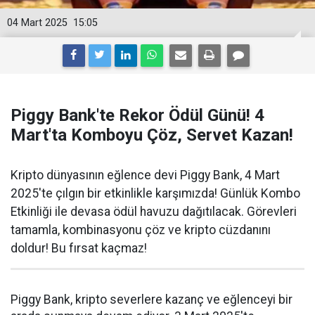
04 Mart 2025
15:05
Piggy Bank'te Rekor Ödül Günü! 4
Mart'ta Komboyu Çöz, Servet Kazan!
Kripto dünyasının eğlence devi Piggy Bank, 4 Mart
2025'te çılgın bir etkinlikle karşımızda! Günlük Kombo
Etkinliği ile devasa ödül havuzu dağıtılacak. Görevleri
tamamla, kombinasyonu çöz ve kripto cüzdanını
doldur! Bu fırsat kaçmaz!
Piggy Bank, kripto severlere kazanç ve eğlenceyi bir