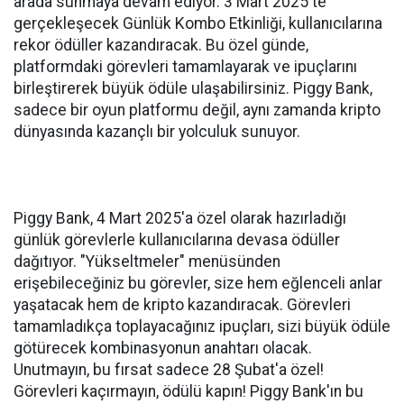
arada sunmaya devam ediyor. 3 Mart 2025'te
gerçekleşecek Günlük Kombo Etkinliği, kullanıcılarına
rekor ödüller kazandıracak. Bu özel günde,
platformdaki görevleri tamamlayarak ve ipuçlarını
birleştirerek büyük ödüle ulaşabilirsiniz. Piggy Bank,
sadece bir oyun platformu değil, aynı zamanda kripto
dünyasında kazançlı bir yolculuk sunuyor.
Piggy Bank, 4 Mart 2025'a özel olarak hazırladığı
günlük görevlerle kullanıcılarına devasa ödüller
dağıtıyor. "Yükseltmeler" menüsünden
erişebileceğiniz bu görevler, size hem eğlenceli anlar
yaşatacak hem de kripto kazandıracak. Görevleri
tamamladıkça toplayacağınız ipuçları, sizi büyük ödüle
götürecek kombinasyonun anahtarı olacak.
Unutmayın, bu fırsat sadece 28 Şubat'a özel!
Görevleri kaçırmayın, ödülü kapın! Piggy Bank'ın bu