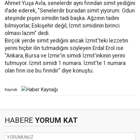
Ahmet Yuşa Avla, senelerdir aynı fırından simit yediğini
ifade ederek, "Senelerdir buradan simit yiyorum. Odun
ateşinde pişen simidin tadı başka. Ağzının tadını
bilmiyorlar, Eskişehir değil, İzmit simidinin birinci
olması lazım" dedi.
Birçok yerde simit yediğini ancak İzmit'teki lezzetin
yerini hiçbir ilin tutmadığını söyleyen Erdal Erol ise
"Ankara, Bursa ve İzmir'in simidi İzmit'inkinin yerini
tutmuyor. İzmit simidi 1 numara. İzmit'te 1 numara
olan fırın ise bu fırındır" diye konuştu.
Kaynak:
HABERE
YORUM KAT