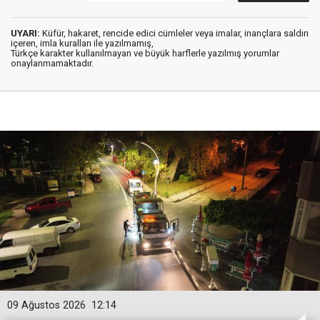
UYARI:
Küfür, hakaret, rencide edici cümleler veya imalar, inançlara saldırı
içeren, imla kuralları ile yazılmamış,
Türkçe karakter kullanılmayan ve büyük harflerle yazılmış yorumlar
onaylanmamaktadır.
09 Ağustos 2026
12:14