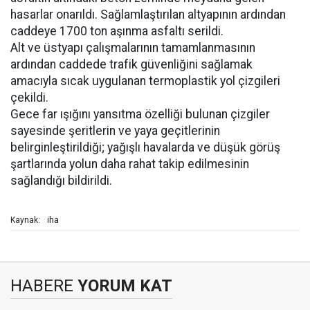
hasarlar onarıldı. Sağlamlaştırılan altyapının ardından
caddeye 1700 ton aşınma asfaltı serildi.
Alt ve üstyapı çalışmalarının tamamlanmasının
ardından caddede trafik güvenliğini sağlamak
amacıyla sıcak uygulanan termoplastik yol çizgileri
çekildi.
Gece far ışığını yansıtma özelliği bulunan çizgiler
sayesinde şeritlerin ve yaya geçitlerinin
belirginleştirildiği; yağışlı havalarda ve düşük görüş
şartlarında yolun daha rahat takip edilmesinin
sağlandığı bildirildi.
iha
Kaynak:
HABERE
YORUM KAT