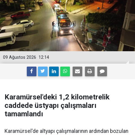
09 Ağustos 2026
12:14
Karamürsel'deki 1,2 kilometrelik
caddede üstyapı çalışmaları
tamamlandı
Karamürsel'de altyapı çalışmalarının ardından bozulan