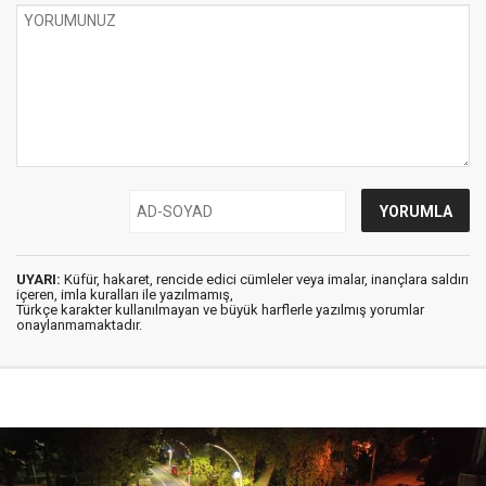
UYARI:
Küfür, hakaret, rencide edici cümleler veya imalar, inançlara saldırı
içeren, imla kuralları ile yazılmamış,
Türkçe karakter kullanılmayan ve büyük harflerle yazılmış yorumlar
onaylanmamaktadır.