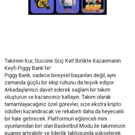
Takımını Kur, Gücüne Güç Kat! Birlikte Kazanmanın
Keyfi Piggy Bank'te!
Piggy Bank, sadece bireysel başarıları değil, aynı
zamanda güçlü bir ekip ruhunu da teşvik ediyor.
Arkadaşlarınızı davet ederek sağlam bir takım
oluşturun ve kazancınızı katlayın. Takım olarak
tamamlayacağınız özel görevler, size ekstra kripto
ödülleri kazandıracak ve rekabeti daha da heyecanlı
bir hale getirecek. Platformun eğlenceli mini
oyunlarından biri olan Basketbol Modu ile takımınızın
puanını artırabilir ve liderlik tablosunda yükselerek