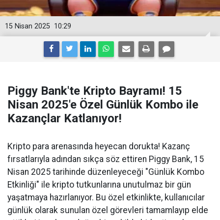
15 Nisan 2025
10:29
Piggy Bank'te Kripto Bayramı! 15
Nisan 2025'e Özel Günlük Kombo ile
Kazançlar Katlanıyor!
Kripto para arenasında heyecan dorukta! Kazanç
fırsatlarıyla adından sıkça söz ettiren Piggy Bank, 15
Nisan 2025 tarihinde düzenleyeceği "Günlük Kombo
Etkinliği" ile kripto tutkunlarına unutulmaz bir gün
yaşatmaya hazırlanıyor. Bu özel etkinlikte, kullanıcılar
günlük olarak sunulan özel görevleri tamamlayıp elde