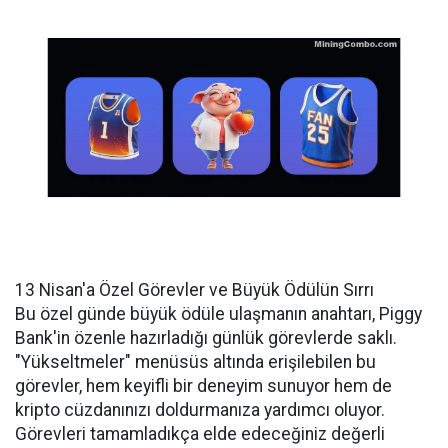
13 Nisan'a Özel Görevler ve Büyük Ödülün Sırrı
Bu özel günde büyük ödüle ulaşmanın anahtarı, Piggy
Bank'in özenle hazırladığı günlük görevlerde saklı.
"Yükseltmeler" menüsüs altında erişilebilen bu
görevler, hem keyifli bir deneyim sunuyor hem de
kripto cüzdanınızı doldurmanıza yardımcı oluyor.
Görevleri tamamladıkça elde edeceğiniz değerli