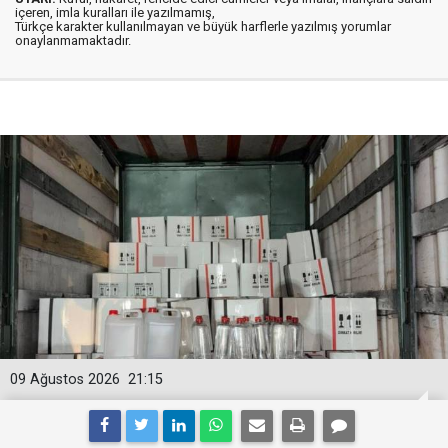
içeren, imla kuralları ile yazılmamış,
Türkçe karakter kullanılmayan ve büyük harflerle yazılmış yorumlar
onaylanmamaktadır.
09 Ağustos 2026
21:15