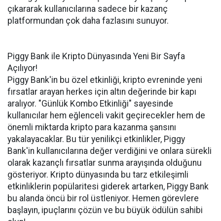
çıkararak kullanıcılarına sadece bir kazanç
platformundan çok daha fazlasını sunuyor.
Piggy Bank ile Kripto Dünyasında Yeni Bir Sayfa
Açılıyor!
Piggy Bank'in bu özel etkinliği, kripto evreninde yeni
fırsatlar arayan herkes için altın değerinde bir kapı
aralıyor. "Günlük Kombo Etkinliği" sayesinde
kullanıcılar hem eğlenceli vakit geçirecekler hem de
önemli miktarda kripto para kazanma şansını
yakalayacaklar. Bu tür yenilikçi etkinlikler, Piggy
Bank'in kullanıcılarına değer verdiğini ve onlara sürekli
olarak kazançlı fırsatlar sunma arayışında olduğunu
gösteriyor. Kripto dünyasında bu tarz etkileşimli
etkinliklerin popülaritesi giderek artarken, Piggy Bank
bu alanda öncü bir rol üstleniyor. Hemen görevlere
başlayın, ipuçlarını çözün ve bu büyük ödülün sahibi