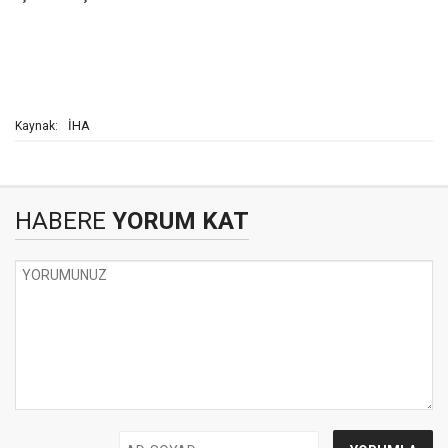
İHA
Kaynak:
HABERE
YORUM KAT