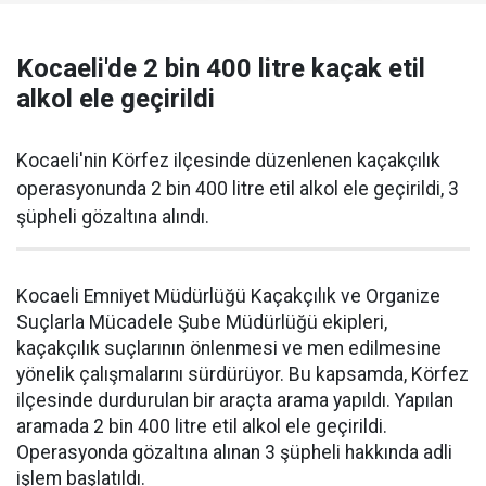
Kocaeli'de 2 bin 400 litre kaçak etil
alkol ele geçirildi
Kocaeli'nin Körfez ilçesinde düzenlenen kaçakçılık
operasyonunda 2 bin 400 litre etil alkol ele geçirildi, 3
şüpheli gözaltına alındı.
Kocaeli Emniyet Müdürlüğü Kaçakçılık ve Organize
Suçlarla Mücadele Şube Müdürlüğü ekipleri,
kaçakçılık suçlarının önlenmesi ve men edilmesine
yönelik çalışmalarını sürdürüyor. Bu kapsamda, Körfez
ilçesinde durdurulan bir araçta arama yapıldı. Yapılan
aramada 2 bin 400 litre etil alkol ele geçirildi.
Operasyonda gözaltına alınan 3 şüpheli hakkında adli
işlem başlatıldı.