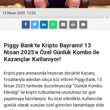
13 Nisan 2025
12:53
Piggy Bank'te Kripto Bayramı! 13
Nisan 2025'e Özel Günlük Kombo ile
Kazançlar Katlanıyor!
Kripto para arenasında heyecan dorukta! Kazanç
fırsatlarıyla adından sıkça söz ettiren Piggy Bank, 13
Nisan 2025 tarihinde düzenleyeceği "Günlük Kombo
Etkinliği" ile kripto tutkunlarına unutulmaz bir gün
yaşatmaya hazırlanıyor. Bu özel etkinlikte, kullanıcılar
günlük olarak sunulan özel görevleri tamamlayıp elde