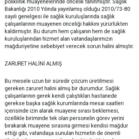
poliklinik muayenelerinde öncelik tanınmıştır. Sağlık
Bakanlığı 2010 Yılında yayınlamış olduğu 2010/73-80
sayılı genelgesi ile sağlık kuruluşlarında sağlık
çalışanlarının muayenen önceliği hakkını yürürlükten
kaldırmıştır. Bu durum hem çalışanın hem de sağlık
kuruluşlarından hizmet alan vatandaşlarımızın
mağduriyetine sebebiyet verecek sorun halini almıştır.
ZARURET HALİNİ ALMIŞ
Bu mesele uzun bir süredir çözüm üretilmesi
gereken zaruret halini almış bir durumdur. Sağlık
çalışanlarının gerek kendi çalıştıkları hastanede
gerekse başka sağlık kurumlarında mesai saatleri
içerisinde izin alarak muayene sırası beklemesi,
özellikle biriminde tek olan personelin görev yerini
bırakarak muayene sırasına girmesi kendisi mağdur
ettiği gibi, vatandaşa sunulan hizmetin de önemli