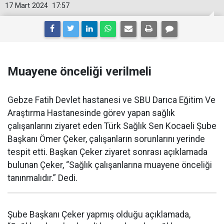
17 Mart 2024
17:57
Muayene önceliği verilmeli
Gebze Fatih Devlet hastanesi ve SBU Darıca Eğitim Ve
Araştırma Hastanesinde görev yapan sağlık
çalışanlarını ziyaret eden Türk Sağlık Sen Kocaeli Şube
Başkanı Ömer Çeker, çalışanların sorunlarını yerinde
tespit etti. Başkan Çeker ziyaret sonrası açıklamada
bulunan Çeker, “Sağlık çalışanlarına muayene önceliği
tanınmalıdır.” Dedi.
Şube Başkanı Çeker yapmış olduğu açıklamada,