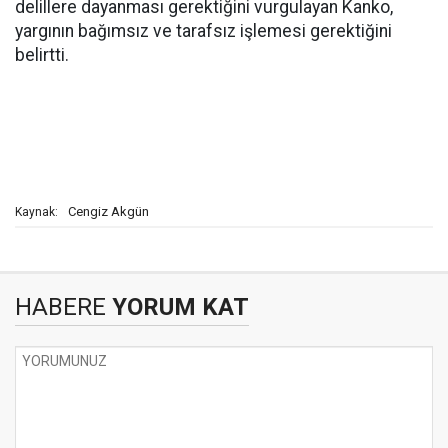
delillere dayanması gerektiğini vurgulayan Kanko,
yargının bağımsız ve tarafsız işlemesi gerektiğini
belirtti.
Cengiz Akgün
Kaynak:
HABERE
YORUM KAT