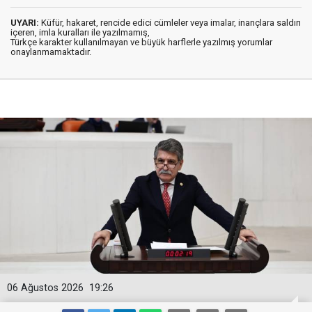
UYARI:
Küfür, hakaret, rencide edici cümleler veya imalar, inançlara saldırı
içeren, imla kuralları ile yazılmamış,
Türkçe karakter kullanılmayan ve büyük harflerle yazılmış yorumlar
onaylanmamaktadır.
06 Ağustos 2026
19:26