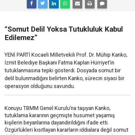
“Somut Delil Yoksa Tutukluluk Kabul
Edilemez”
YENİ PARTİ Kocaeli Milletvekili Prof. Dr. Mühip Kanko,
İzmit Belediye Başkanı Fatma Kaplan Hürriyet’in
tutuklanmasına tepki gösterdi. Dosyada somut bir
delil bulunmadığını belirten Kanko, sürecin siyasi bir
operasyon olduğunu savundu.
Konuyu TBMM Genel Kurulu’na taşıyan Kanko,
tutuklama kararının geçmişte husumet yaşamış
kişilerin beyanlarına dayandırıldığını ifade etti.
Özgürlükleri kısıtlayan kararların iddialara değil somut