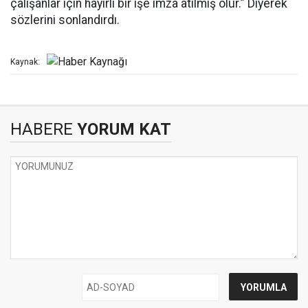
çalışanlar için hayırlı bir işe imza atılmış olur.” Diyerek
sözlerini sonlandırdı.
Kaynak:
HABERE
YORUM KAT