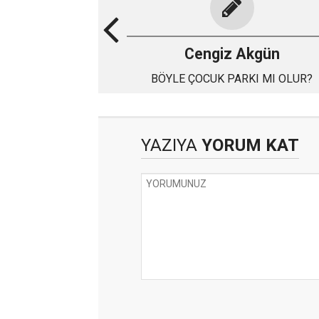
Cengiz Akgün
BÖYLE ÇOCUK PARKI MI OLUR?
YAZIYA
YORUM KAT