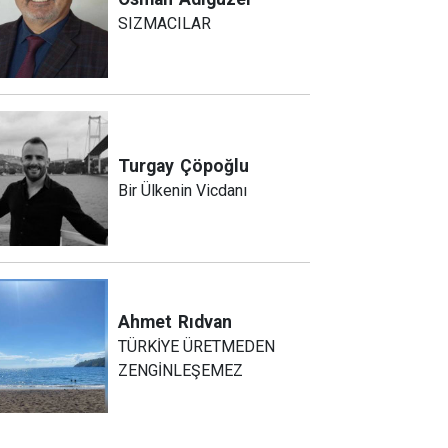
SIZMACILAR
Turgay
Çöpoğlu
Bir Ülkenin Vicdanı
Ahmet
Rıdvan
TÜRKİYE ÜRETMEDEN
ZENGİNLEŞEMEZ