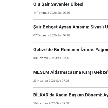
Ölü Şair Sevenler Ülkesi
14 Temmuz 2026 Salı 07:03
Şair Behçet Aysan Anısına: Sivas’ı
07 Temmuz 2026 Salı 07:03
Gebze’de Bir Romanın İzinde: Yağ
30 Haziran 2026 Salı 07:03
MESEM Aldatmacasına Karşı Gebze’
23 Haziran 2026 Salı 07:03
BİLKAR’da Kadın Başkan Dönemi: A
16 Haziran 2026 Salı 07:03