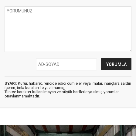
UYARI:
Küfür, hakaret, rencide edici cümleler veya imalar, inançlara saldırı
içeren, imla kuralları ile yazılmamış,
Türkçe karakter kullanılmayan ve büyük harflerle yazılmış yorumlar
onaylanmamaktadır.