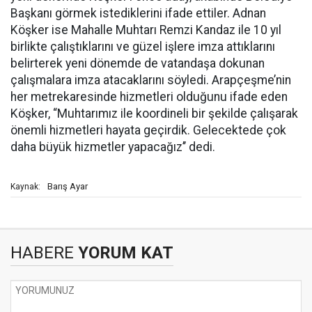
Başkanı görmek istediklerini ifade ettiler. Adnan
Köşker ise Mahalle Muhtarı Remzi Kandaz ile 10 yıl
birlikte çalıştıklarını ve güzel işlere imza attıklarını
belirterek yeni dönemde de vatandaşa dokunan
çalışmalara imza atacaklarını söyledi. Arapçeşme’nin
her metrekaresinde hizmetleri olduğunu ifade eden
Köşker, “Muhtarımız ile koordineli bir şekilde çalışarak
önemli hizmetleri hayata geçirdik. Gelecektede çok
daha büyük hizmetler yapacağız’’ dedi.
Barış Ayar
Kaynak:
HABERE
YORUM KAT