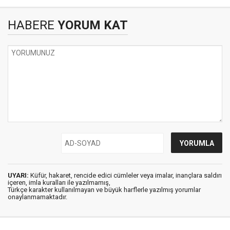
HABERE
YORUM KAT
UYARI:
Küfür, hakaret, rencide edici cümleler veya imalar, inançlara saldırı
içeren, imla kuralları ile yazılmamış,
Türkçe karakter kullanılmayan ve büyük harflerle yazılmış yorumlar
onaylanmamaktadır.