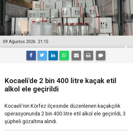
09 Ağustos 2026
21:15
Kocaeli'de 2 bin 400 litre kaçak etil
alkol ele geçirildi
Kocaeli'nin Körfez ilçesinde düzenlenen kaçakçılık
operasyonunda 2 bin 400 litre etil alkol ele geçirildi, 3
şüpheli gözaltına alındı.