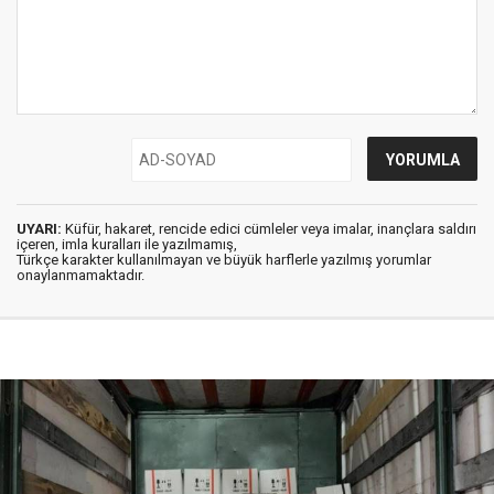
UYARI:
Küfür, hakaret, rencide edici cümleler veya imalar, inançlara saldırı
içeren, imla kuralları ile yazılmamış,
Türkçe karakter kullanılmayan ve büyük harflerle yazılmış yorumlar
onaylanmamaktadır.