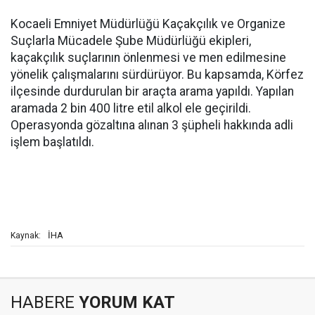
Kocaeli Emniyet Müdürlüğü Kaçakçılık ve Organize
Suçlarla Mücadele Şube Müdürlüğü ekipleri,
kaçakçılık suçlarının önlenmesi ve men edilmesine
yönelik çalışmalarını sürdürüyor. Bu kapsamda, Körfez
ilçesinde durdurulan bir araçta arama yapıldı. Yapılan
aramada 2 bin 400 litre etil alkol ele geçirildi.
Operasyonda gözaltına alınan 3 şüpheli hakkında adli
işlem başlatıldı.
İHA
Kaynak:
HABERE
YORUM KAT