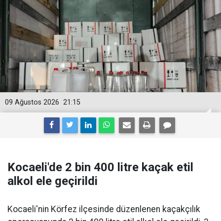
09 Ağustos 2026
21:15
Kocaeli'de 2 bin 400 litre kaçak etil
alkol ele geçirildi
Kocaeli'nin Körfez ilçesinde düzenlenen kaçakçılık