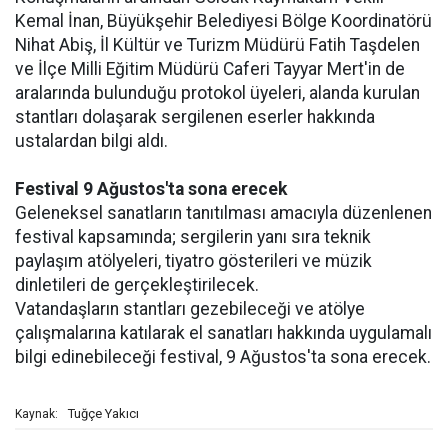
Kemal İnan, Büyükşehir Belediyesi Bölge Koordinatörü
Nihat Abiş, İl Kültür ve Turizm Müdürü Fatih Taşdelen
ve İlçe Milli Eğitim Müdürü Caferi Tayyar Mert'in de
aralarında bulunduğu protokol üyeleri, alanda kurulan
stantları dolaşarak sergilenen eserler hakkında
ustalardan bilgi aldı.
Festival 9 Ağustos'ta sona erecek
Geleneksel sanatların tanıtılması amacıyla düzenlenen
festival kapsamında; sergilerin yanı sıra teknik
paylaşım atölyeleri, tiyatro gösterileri ve müzik
dinletileri de gerçekleştirilecek.
Vatandaşların stantları gezebileceği ve atölye
çalışmalarına katılarak el sanatları hakkında uygulamalı
bilgi edinebileceği festival, 9 Ağustos'ta sona erecek.
Tuğçe Yakıcı
Kaynak: