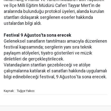
ve İlçe Milli Eğitim Müdürü Caferi Tayyar Mert'in de
aralarında bulunduğu protokol üyeleri, alanda kurulan
stantları dolaşarak sergilenen eserler hakkında
ustalardan bilgi aldı.
Festival 9 Ağustos'ta sona erecek
Geleneksel sanatların tanıtılması amacıyla düzenlenen
festival kapsamında; sergilerin yanı sıra teknik
paylaşım atölyeleri, tiyatro gösterileri ve müzik
dinletileri de gerçekleştirilecek.
Vatandaşların stantları gezebileceği ve atölye
çalışmalarına katılarak el sanatları hakkında uygulamalı
bilgi edinebileceği festival, 9 Ağustos'ta sona erecek.
Tuğçe Yakıcı
Kaynak: