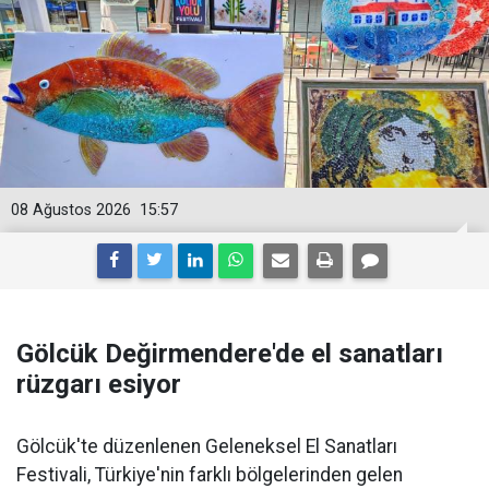
08 Ağustos 2026
15:57
Gölcük Değirmendere'de el sanatları
rüzgarı esiyor
Gölcük'te düzenlenen Geleneksel El Sanatları
Festivali, Türkiye'nin farklı bölgelerinden gelen