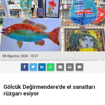
08 Ağustos 2026
15:57
Gölcük Değirmendere'de el sanatları
rüzgarı esiyor