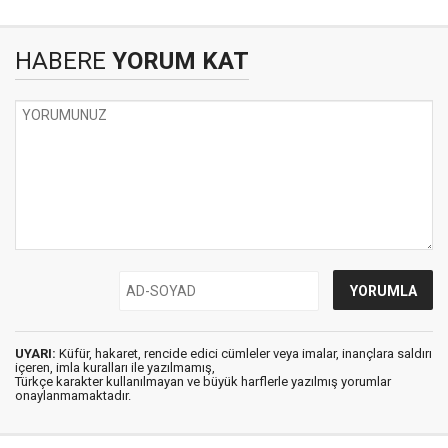
HABERE
YORUM KAT
UYARI:
Küfür, hakaret, rencide edici cümleler veya imalar, inançlara saldırı
içeren, imla kuralları ile yazılmamış,
Türkçe karakter kullanılmayan ve büyük harflerle yazılmış yorumlar
onaylanmamaktadır.