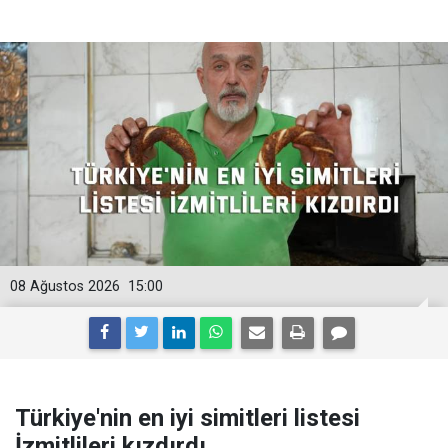
08 Ağustos 2026
15:00
Türkiye'nin en iyi simitleri listesi
İzmitlileri kızdırdı