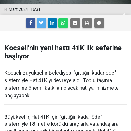
14 Mart 2024
16:31
Kocaeli'nin yeni hattı 41K ilk seferine
başlıyor
Kocaeli Büyükşehir Belediyesi "gittiğin kadar öde"
sistemiyle Hat 41K'yı devreye aldı. Toplu taşıma
sistemine önemli katkıları olacak hat, yarın hizmete
başlayacak.
Büyükşehir, Hat 41K için "gittiğin kadar öde"
sistemiyle 18 metre körüklü araçlarla vatandaşlara