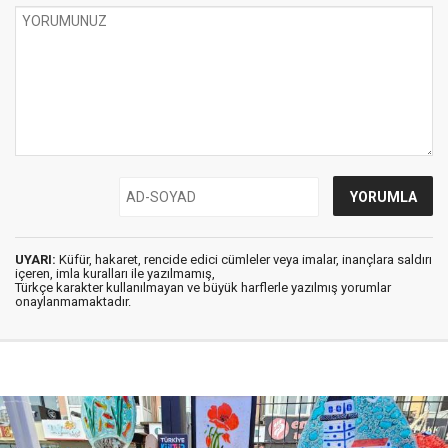
UYARI:
Küfür, hakaret, rencide edici cümleler veya imalar, inançlara saldırı
içeren, imla kuralları ile yazılmamış,
Türkçe karakter kullanılmayan ve büyük harflerle yazılmış yorumlar
onaylanmamaktadır.