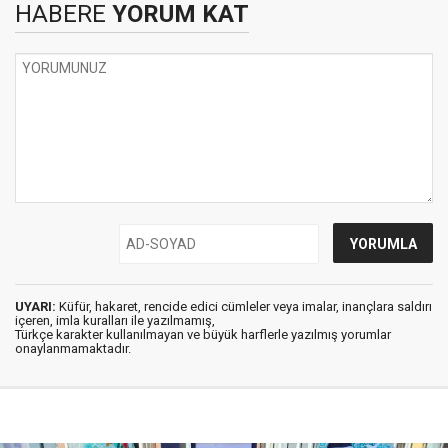
HABERE
YORUM KAT
UYARI:
Küfür, hakaret, rencide edici cümleler veya imalar, inançlara saldırı
içeren, imla kuralları ile yazılmamış,
Türkçe karakter kullanılmayan ve büyük harflerle yazılmış yorumlar
onaylanmamaktadır.