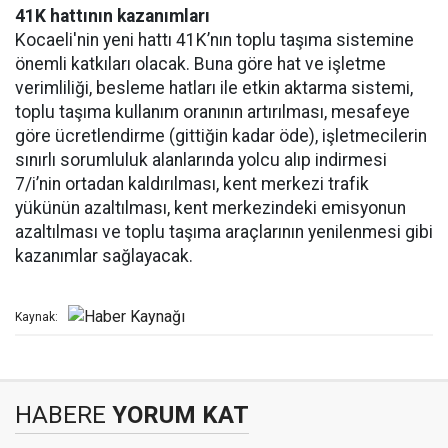
41K hattının kazanımları
Kocaeli'nin yeni hattı 41K’nın toplu taşıma sistemine
önemli katkıları olacak. Buna göre hat ve işletme
verimliliği, besleme hatları ile etkin aktarma sistemi,
toplu taşıma kullanım oranının artırılması, mesafeye
göre ücretlendirme (gittiğin kadar öde), işletmecilerin
sınırlı sorumluluk alanlarında yolcu alıp indirmesi
7/i’nin ortadan kaldırılması, kent merkezi trafik
yükünün azaltılması, kent merkezindeki emisyonun
azaltılması ve toplu taşıma araçlarının yenilenmesi gibi
kazanımlar sağlayacak.
Kaynak:
HABERE
YORUM KAT