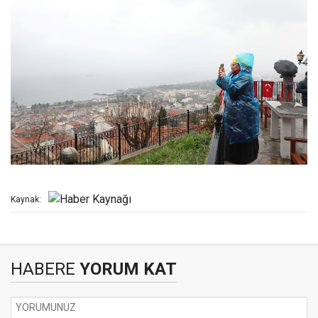
Kaynak:
HABERE
YORUM KAT