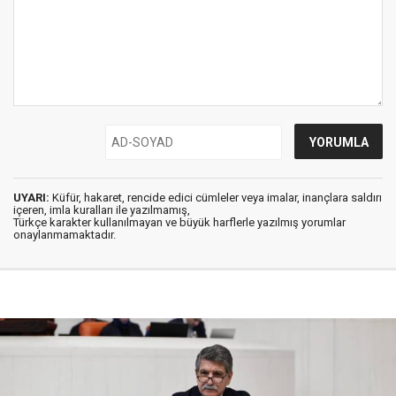
UYARI:
Küfür, hakaret, rencide edici cümleler veya imalar, inançlara saldırı
içeren, imla kuralları ile yazılmamış,
Türkçe karakter kullanılmayan ve büyük harflerle yazılmış yorumlar
onaylanmamaktadır.