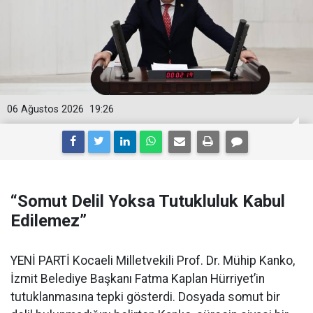
06 Ağustos 2026
19:26
“Somut Delil Yoksa Tutukluluk Kabul
Edilemez”
YENİ PARTİ Kocaeli Milletvekili Prof. Dr. Mühip Kanko,
İzmit Belediye Başkanı Fatma Kaplan Hürriyet’in
tutuklanmasına tepki gösterdi. Dosyada somut bir