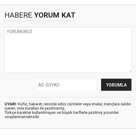
HABERE
YORUM KAT
UYARI:
Küfür, hakaret, rencide edici cümleler veya imalar, inançlara saldırı
içeren, imla kuralları ile yazılmamış,
Türkçe karakter kullanılmayan ve büyük harflerle yazılmış yorumlar
onaylanmamaktadır.