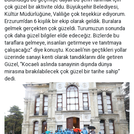
çok güzel bir aktivite oldu. Büyükşehir Belediyesi,
Kültür Müdürlüğüne, Valiliğe çok teşekkür ediyorum.
Erzurum’dan 6 kişilik bir ekip olarak geldik. Buralara
gelmek gerçekten çok güzeldi. Turumuzun sonunda
çok daha güzel bilgiler elde edeceğiz. Bizlerde bu
taraflara gelmeye, insanları getirmeye ve tanıtmaya
çalışacağız” diye konuştu. Kocaeli’nin geçtikleri yollar
üzerinde sanayi kenti olarak tanıdıklarını dile getiren
Güzel, “Kocaeli aslında sanayinin dışında dünya
mirasına bırakılabilecek çok güzel bir tarihe sahip”
dedi.