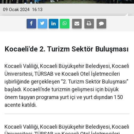
09 Ocak 2024
16:13
Kocaeli'de 2. Turizm Sektör Buluşması
Kocaeli Valiliği, Kocaeli Büyükşehir Belediyesi, Kocaeli
Üniversitesi, TÜRSAB ve Kocaeli Otel İşletmecileri
işbirliğinde gerçekleşen “2. Turizm Sektör Buluşması”
başladı. Kocaeli’nde turizmin gelişmesi için büyük
önem taşıyan programa yurt içi ve yurt dışından 150
acente katıldı.
Kocaeli Valiliği, Kocaeli Büyükşehir Belediyesi, Kocaeli