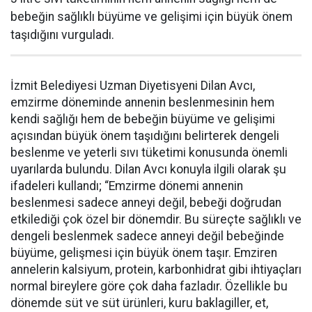
bebeğin sağlıklı büyüme ve gelişimi için büyük önem
taşıdığını vurguladı.
İzmit Belediyesi Uzman Diyetisyeni Dilan Avcı,
emzirme döneminde annenin beslenmesinin hem
kendi sağlığı hem de bebeğin büyüme ve gelişimi
açısından büyük önem taşıdığını belirterek dengeli
beslenme ve yeterli sıvı tüketimi konusunda önemli
uyarılarda bulundu. Dilan Avcı konuyla ilgili olarak şu
ifadeleri kullandı; “Emzirme dönemi annenin
beslenmesi sadece anneyi değil, bebeği doğrudan
etkilediği çok özel bir dönemdir. Bu süreçte sağlıklı ve
dengeli beslenmek sadece anneyi değil bebeğinde
büyüme, gelişmesi için büyük önem taşır. Emziren
annelerin kalsiyum, protein, karbonhidrat gibi ihtiyaçları
normal bireylere göre çok daha fazladır. Özellikle bu
dönemde süt ve süt ürünleri, kuru baklagiller, et,