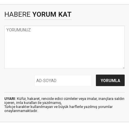
HABERE
YORUM KAT
UYARI:
Küfür, hakaret, rencide edici cümleler veya imalar, inançlara saldırı
içeren, imla kuralları ile yazılmamış,
Türkçe karakter kullanılmayan ve büyük harflerle yazılmış yorumlar
onaylanmamaktadır.