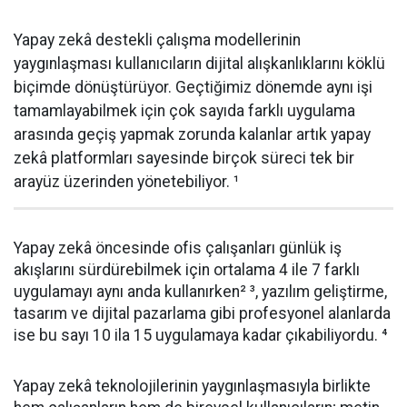
Yapay zekâ destekli çalışma modellerinin
yaygınlaşması kullanıcıların dijital alışkanlıklarını köklü
biçimde dönüştürüyor. Geçtiğimiz dönemde aynı işi
tamamlayabilmek için çok sayıda farklı uygulama
arasında geçiş yapmak zorunda kalanlar artık yapay
zekâ platformları sayesinde birçok süreci tek bir
arayüz üzerinden yönetebiliyor. ¹
Yapay zekâ öncesinde ofis çalışanları günlük iş
akışlarını sürdürebilmek için ortalama 4 ile 7 farklı
uygulamayı aynı anda kullanırken² ³, yazılım geliştirme,
tasarım ve dijital pazarlama gibi profesyonel alanlarda
ise bu sayı 10 ila 15 uygulamaya kadar çıkabiliyordu. ⁴
Yapay zekâ teknolojilerinin yaygınlaşmasıyla birlikte