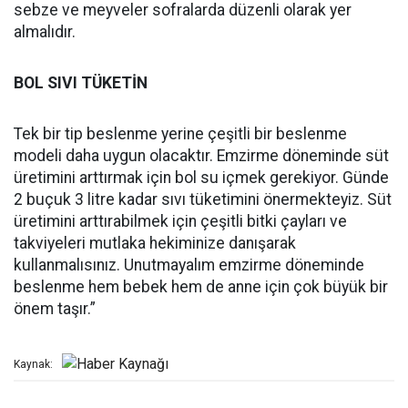
sebze ve meyveler sofralarda düzenli olarak yer
almalıdır.
BOL SIVI TÜKETİN
Tek bir tip beslenme yerine çeşitli bir beslenme
modeli daha uygun olacaktır. Emzirme döneminde süt
üretimini arttırmak için bol su içmek gerekiyor. Günde
2 buçuk 3 litre kadar sıvı tüketimini önermekteyiz. Süt
üretimini arttırabilmek için çeşitli bitki çayları ve
takviyeleri mutlaka hekiminize danışarak
kullanmalısınız. Unutmayalım emzirme döneminde
beslenme hem bebek hem de anne için çok büyük bir
önem taşır.”
Kaynak: