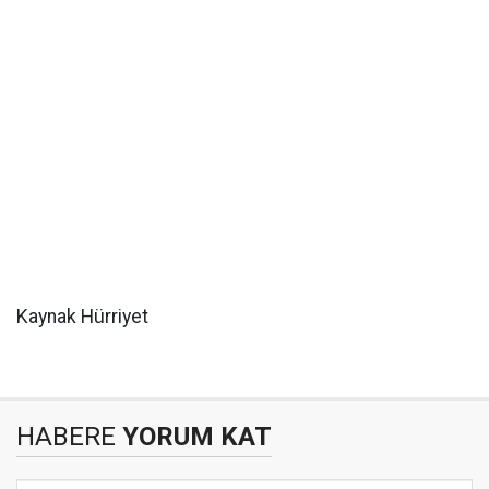
Kaynak Hürriyet
HABERE
YORUM KAT