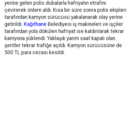
yerine gelen polis dubalarla hafriyatın etrafını
çevirerek önlem aldı. Kısa bir süre sonra polis ekipleri
tarafından kamyon sürücüsü yakalanarak olay yerine
getirildi.
Kağıthane
Belediyesi iş makineleri ve işçiler
tarafından yola dökülen hafriyat ise kaldırılarak tekrar
kamyona yüklendi. Yaklaşık yarım saat kapalı olan
şeritler tekrar trafiğe açıldı. Kamyon sürücüsüne de
500 TL para cezası kesildi.