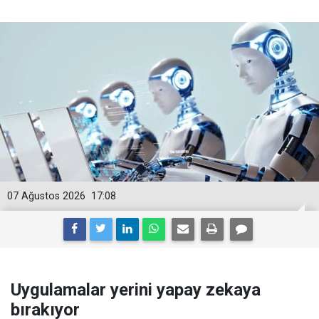
07 Ağustos 2026
17:08
Uygulamalar yerini yapay zekaya
bırakıyor