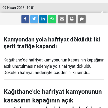
09 Nisan 2018
10:51
Kamyondan yola hafriyat döküldü: iki
şerit trafiğe kapandı
Kağıthane'de hafriyat kamyonunun kasasının kapağının
açık unutulması nedeniyle yola hafriyat döküldü.
Dökülen hafriyat nedeniyle caddenin iki şeridi...
Kağıthane'de hafriyat kamyonunun
kasasının kapağının açık