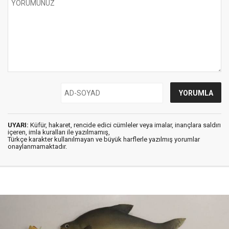
UYARI:
Küfür, hakaret, rencide edici cümleler veya imalar, inançlara saldırı
içeren, imla kuralları ile yazılmamış,
Türkçe karakter kullanılmayan ve büyük harflerle yazılmış yorumlar
onaylanmamaktadır.