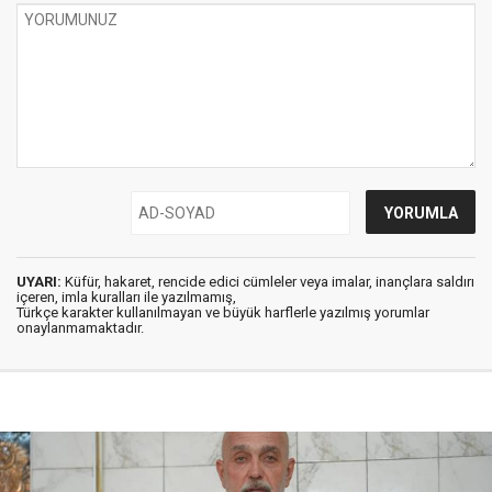
UYARI:
Küfür, hakaret, rencide edici cümleler veya imalar, inançlara saldırı
içeren, imla kuralları ile yazılmamış,
Türkçe karakter kullanılmayan ve büyük harflerle yazılmış yorumlar
onaylanmamaktadır.