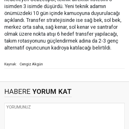
isimden 3 isimde düşürdü. Yeni teknik adamın
önümüzdeki 10 gün içinde kamuoyuna duyurulacağı
açıklandı. Transfer stratejisinde ise sağ bek, sol bek,
merkez orta saha, sağ kenar, sol kenar ve santrafor
olmak üzere nokta atışı 6 hedef transfer yapılacağı,
takım rotasyonunu güçlendirmek adına da 2-3 genç
alternatif oyuncunun kadroya katılacağı belirtildi.
Cengiz Akgün
Kaynak:
HABERE
YORUM KAT