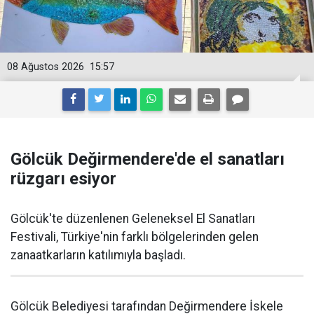
08 Ağustos 2026
15:57
Gölcük Değirmendere'de el sanatları
rüzgarı esiyor
Gölcük'te düzenlenen Geleneksel El Sanatları
Festivali, Türkiye'nin farklı bölgelerinden gelen
zanaatkarların katılımıyla başladı.
Gölcük Belediyesi tarafından Değirmendere İskele