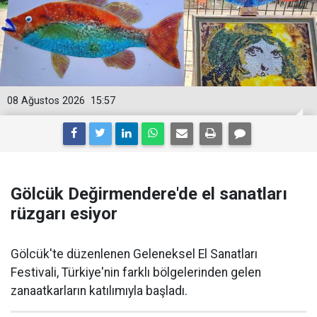
08 Ağustos 2026
15:57
Gölcük Değirmendere'de el sanatları
rüzgarı esiyor
Gölcük'te düzenlenen Geleneksel El Sanatları
Festivali, Türkiye'nin farklı bölgelerinden gelen
zanaatkarların katılımıyla başladı.