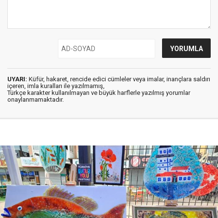
UYARI:
Küfür, hakaret, rencide edici cümleler veya imalar, inançlara saldırı
içeren, imla kuralları ile yazılmamış,
Türkçe karakter kullanılmayan ve büyük harflerle yazılmış yorumlar
onaylanmamaktadır.