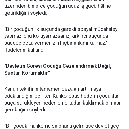
üzerinden binlerce çocuğun ucuz iş gücü hâline
getirildiğini söyledi.
"Bir çocuğun ilk suçunda gerekli sosyal müdahaleyi
yapmaz, onu koruyamazsanız, kırkıncı suçunda
sadece ceza vermenizin hiçbir anlamı kalmaz."
ifadelerini kullandı.
"Devletin Görevi Çocuğu Cezalandırmak Değil,
Suçtan Korumaktır"
Kanun teklifinin tamamen cezaları artırmaya
odaklandığını belirten Kanko, esas hedefin çocukları
suça sürükleyen nedenleri ortadan kaldırmak olması
gerektiğini söyledi.
"Bir çocuk mahkeme salonuna gelmişse devlet geç