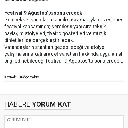
Festival 9 Ağustos'ta sona erecek
Geleneksel sanatların tanıtılması amacıyla düzenlenen
festival kapsamında; sergilerin yanı sıra teknik
paylaşım atölyeleri, tiyatro gösterileri ve müzik
dinletileri de gerçekleştirilecek.
Vatandaşların stantları gezebileceği ve atölye
çalışmalarına katılarak el sanatları hakkında uygulamalı
bilgi edinebileceği festival, 9 Ağustos'ta sona erecek.
Tuğçe Yakıcı
Kaynak:
HABERE
YORUM KAT