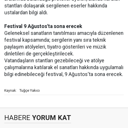
stantları dolaşarak sergilenen eserler hakkında
ustalardan bilgi aldı.
Festival 9 Ağustos'ta sona erecek
Geleneksel sanatların tanıtılması amacıyla düzenlenen
festival kapsamında; sergilerin yanı sıra teknik
paylaşım atölyeleri, tiyatro gösterileri ve müzik
dinletileri de gerçekleştirilecek.
Vatandaşların stantları gezebileceği ve atölye
çalışmalarına katılarak el sanatları hakkında uygulamalı
bilgi edinebileceği festival, 9 Ağustos'ta sona erecek.
Tuğçe Yakıcı
Kaynak:
HABERE
YORUM KAT