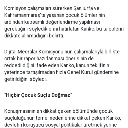
Komisyon çalışmaları sürerken Şanlıurfa ve
Kahramanmaraş'ta yaşanan çocuk ölümlerinin
ardından kapsamlı değerlendirme yapılması
gerektiğini söylediklerini hatırlatan Kanko, bu taleplerin
dikkate alınmadığını belirtti.
Dijital Mecralar Komisyonu'nun çalışmalarıyla birlikte
ortak bir rapor hazırlanması önerisinin de
reddedildiğini ifade eden Kanko, kanun teklifinin
yeterince tartışılmadan hızla Genel Kurul gündemine
getirildiğini söyledi.
"Hiçbir Çocuk Suçlu Doğmaz"
Konuşmasının en dikkat çeken bölümünde çocuk
suçluluğunun temel nedenlerine dikkat çeken Kanko,
devletin koruyucu sosyal politikalar üretmek yerine