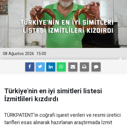
08 Ağustos 2026
15:00
Türkiye'nin en iyi simitleri listesi
İzmitlileri kızdırdı
TÜRKPATENT'in coğrafi işaret verileri ve resmi üretici
tarifleri esas alınarak hazırlanan araştırmada İzmit