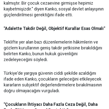
kalmıştır. Bir çocuk cezaevine girmişse hepimiz
kaybetmişizdir." diyen Kanko, sosyal devlet anlayışının
güçlendirilmesi gerektiğini ifade etti.
"Adalette Takdir Değil, Objektif Kurallar Esas Olmalı"
Teklifte yer alan bazı düzenlemelerin hâkimlerin ve
gözlem kurullarının geniş takdir yetkisine bırakıldığını
belirten Kanko, bunun hukuk güvenliğini
zedeleyeceğini söyledi.
Türkiye'de yargıya güvenin ciddi şekilde azaldığını
ifade eden Kanko, çocukların geleceğini etkileyecek
kararların subjektif değerlendirmelere bırakılmasının
doğru olmayacağını vurguladı.
"Çocukların İhtiyacı Daha Fazla Ceza Değil, Daha