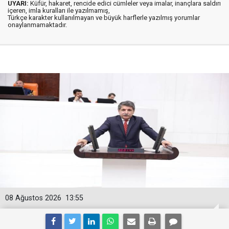
UYARI:
Küfür, hakaret, rencide edici cümleler veya imalar, inançlara saldırı
içeren, imla kuralları ile yazılmamış,
Türkçe karakter kullanılmayan ve büyük harflerle yazılmış yorumlar
onaylanmamaktadır.
08 Ağustos 2026
13:55