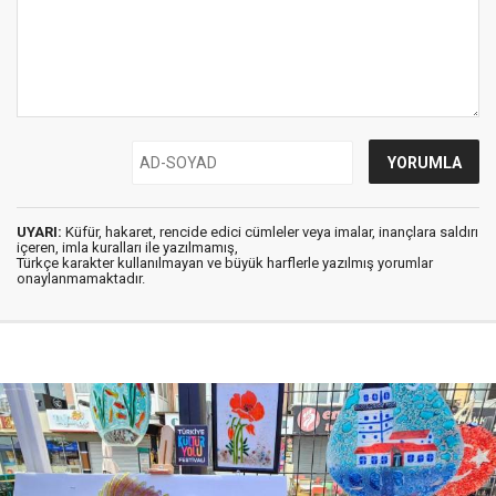
UYARI:
Küfür, hakaret, rencide edici cümleler veya imalar, inançlara saldırı
içeren, imla kuralları ile yazılmamış,
Türkçe karakter kullanılmayan ve büyük harflerle yazılmış yorumlar
onaylanmamaktadır.