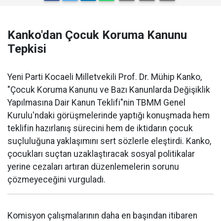
Kanko'dan Çocuk Koruma Kanunu
Tepkisi
Yeni Parti Kocaeli Milletvekili Prof. Dr. Mühip Kanko,
"Çocuk Koruma Kanunu ve Bazı Kanunlarda Değişiklik
Yapılmasına Dair Kanun Teklifi"nin TBMM Genel
Kurulu'ndaki görüşmelerinde yaptığı konuşmada hem
teklifin hazırlanış sürecini hem de iktidarın çocuk
suçluluğuna yaklaşımını sert sözlerle eleştirdi. Kanko,
çocukları suçtan uzaklaştıracak sosyal politikalar
yerine cezaları artıran düzenlemelerin sorunu
çözmeyeceğini vurguladı.
Komisyon çalışmalarının daha en başından itibaren