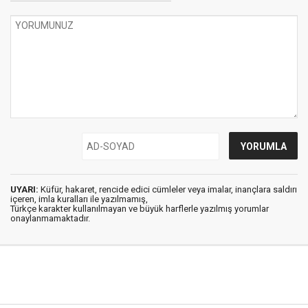
UYARI:
Küfür, hakaret, rencide edici cümleler veya imalar, inançlara saldırı
içeren, imla kuralları ile yazılmamış,
Türkçe karakter kullanılmayan ve büyük harflerle yazılmış yorumlar
onaylanmamaktadır.