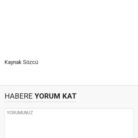
Kaynak Sözcü
HABERE
YORUM KAT