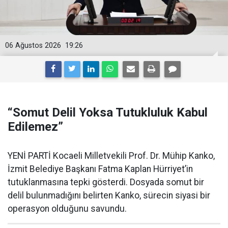
06 Ağustos 2026
19:26
“Somut Delil Yoksa Tutukluluk Kabul
Edilemez”
YENİ PARTİ Kocaeli Milletvekili Prof. Dr. Mühip Kanko,
İzmit Belediye Başkanı Fatma Kaplan Hürriyet’in
tutuklanmasına tepki gösterdi. Dosyada somut bir
delil bulunmadığını belirten Kanko, sürecin siyasi bir
operasyon olduğunu savundu.