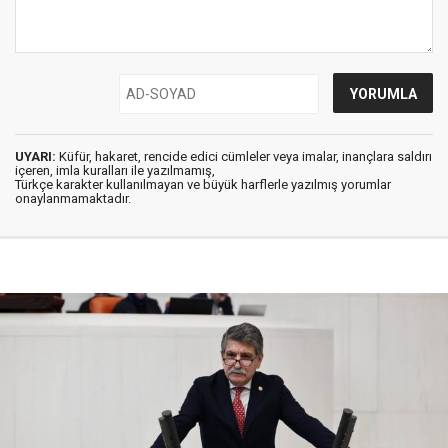
UYARI:
Küfür, hakaret, rencide edici cümleler veya imalar, inançlara saldırı
içeren, imla kuralları ile yazılmamış,
Türkçe karakter kullanılmayan ve büyük harflerle yazılmış yorumlar
onaylanmamaktadır.