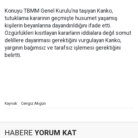
Konuyu TBMM Genel Kurulu’na taşıyan Kanko,
tutuklama kararının geçmişte husumet yaşamış
kişilerin beyanlarına dayandırıldığını ifade etti.
Özgürlükleri kısıtlayan kararların iddialara değil somut
delillere dayanması gerektiğini vurgulayan Kanko,
yargının bağımsız ve tarafsız işlemesi gerektiğini
belirtti.
Cengiz Akgün
Kaynak:
HABERE
YORUM KAT