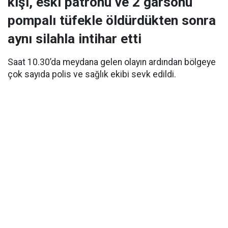
kişi, eski patronu ve 2 garsonu
pompalı tüfekle öldürdükten sonra
aynı silahla intihar etti
Saat 10.30’da meydana gelen olayın ardından bölgeye
çok sayıda polis ve sağlık ekibi sevk edildi.