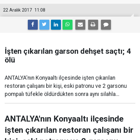
22 Aralık 2017
11:08
İşten çıkarılan garson dehşet saçtı; 4
ölü
ANTALYA'nın Konyaaltı ilçesinde işten çıkarılan
restoran çalışanı bir kişi, eski patronu ve 2 garsonu
pompalı tüfekle öldürdükten sonra aynı silahla...
ANTALYA'nın Konyaaltı ilçesinde
işten çıkarılan restoran çalışanı bir