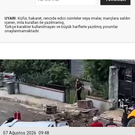
UYARI:
Küfür, hakaret, rencide edici cümleler veya imalar, inançlara saldırı
içeren, imla kuralları ile yazılmamış,
Türkçe karakter kullanılmayan ve büyük harflerle yazılmış yorumlar
onaylanmamaktadır.
07 Ağustos 2026
09:48