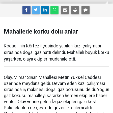
Mahallede korku dolu anlar
Kocaeli'nin Körfez ilçesinde yapılan kazı çalışması
sırasında doğal gaz hattı delindi. Mahalleli büyük korku
yaşarken, olaya ekipler müdahale etti.
Olay, Mimar Sinan Mahallesi Metin Yüksel Caddesi
üzerinde meydana geldi. Devam eden kazı çalışması
sırasında iş makinesi doğal gaz borusunu deldi. Yoğun
gaz kokusu mahalleyi sararken hemen ekiplere haber
verildi. Olay yerine gelen İzgaz ekipleri gazı kesti.
Polis ekipleri de çevrede güvenlik önlemi aldı.