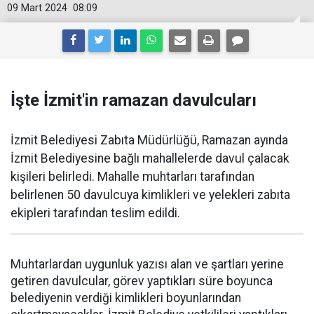
09 Mart 2024
08:09
İşte İzmit'in ramazan davulcuları
İzmit Belediyesi Zabıta Müdürlüğü, Ramazan ayında
İzmit Belediyesine bağlı mahallelerde davul çalacak
kişileri belirledi. Mahalle muhtarları tarafından
belirlenen 50 davulcuya kimlikleri ve yelekleri zabıta
ekipleri tarafından teslim edildi.
Muhtarlardan uygunluk yazısı alan ve şartları yerine
getiren davulcular, görev yaptıkları süre boyunca
belediyenin verdiği kimlikleri boyunlarından