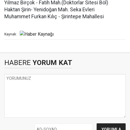
Yılmaz Birçok - Fatih Mah.(Doktorlar Sitesi Böl)
Haktan Şirin- Yenidoğan Mah. Seka Evleri
Muhammet Furkan Kılıç - Şirintepe Mahallesi
Kaynak:
HABERE
YORUM KAT