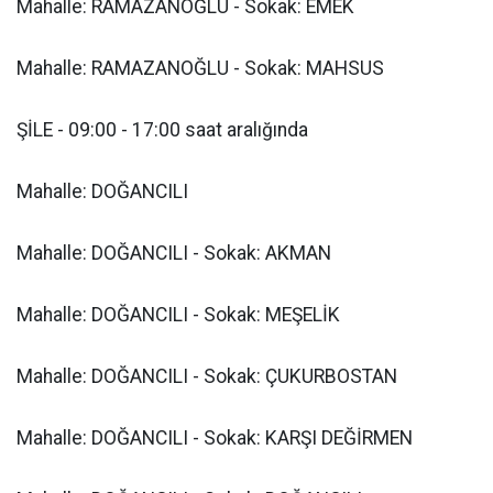
Mahalle: RAMAZANOĞLU - Sokak: EMEK
Mahalle: RAMAZANOĞLU - Sokak: MAHSUS
ŞİLE - 09:00 - 17:00 saat aralığında
Mahalle: DOĞANCILI
Mahalle: DOĞANCILI - Sokak: AKMAN
Mahalle: DOĞANCILI - Sokak: MEŞELİK
Mahalle: DOĞANCILI - Sokak: ÇUKURBOSTAN
Mahalle: DOĞANCILI - Sokak: KARŞI DEĞİRMEN