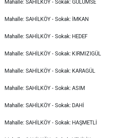
Mahalle: SAHİLKÖY - Sokak: GÜLÜMSE
Mahalle: SAHİLKÖY - Sokak: İMKAN
Mahalle: SAHİLKÖY - Sokak: HEDEF
Mahalle: SAHİLKÖY - Sokak: KIRMIZIGÜL
Mahalle: SAHİLKÖY - Sokak: KARAGÜL
Mahalle: SAHİLKÖY - Sokak: ASIM
Mahalle: SAHİLKÖY - Sokak: DAHİ
Mahalle: SAHİLKÖY - Sokak: HAŞMETLİ