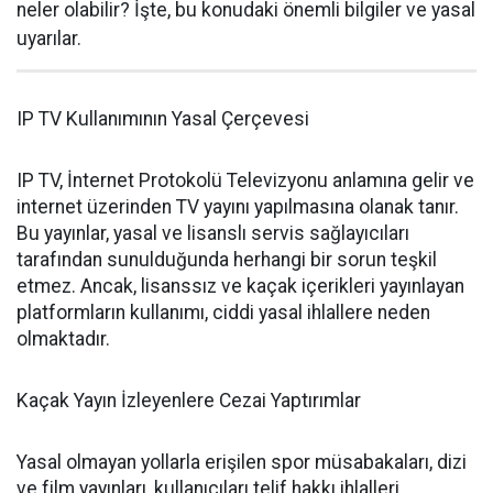
neler olabilir? İşte, bu konudaki önemli bilgiler ve yasal
uyarılar.
IP TV Kullanımının Yasal Çerçevesi
IP TV, İnternet Protokolü Televizyonu anlamına gelir ve
internet üzerinden TV yayını yapılmasına olanak tanır.
Bu yayınlar, yasal ve lisanslı servis sağlayıcıları
tarafından sunulduğunda herhangi bir sorun teşkil
etmez. Ancak, lisanssız ve kaçak içerikleri yayınlayan
platformların kullanımı, ciddi yasal ihlallere neden
olmaktadır.
Kaçak Yayın İzleyenlere Cezai Yaptırımlar
Yasal olmayan yollarla erişilen spor müsabakaları, dizi
ve film yayınları, kullanıcıları telif hakkı ihlalleri