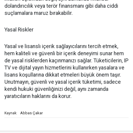
dolandırıcılık veya terör finansmanı gibi daha ciddi
suçlamalara maruz bırakabilir.
Yasal Riskler
Yasal ve lisanslı içerik sağlayıcılarını tercih etmek,
hem kaliteli ve güvenli bir içerik deneyimi sunar hem
de yasal risklerden kaçınmanızı sağlar. Tüketicilerin, IP
TV ve dijital yayın hizmetlerini kullanırken yasalara ve
lisans koşullarına dikkat etmeleri büyük önem taşır.
Unutmayın, güvenli ve yasal içerik tüketimi, sadece
kendi hukuki güvenliğinizi değil, aynı zamanda
yaratıcıların haklarını da korur.
Abbas Çakar
Kaynak: