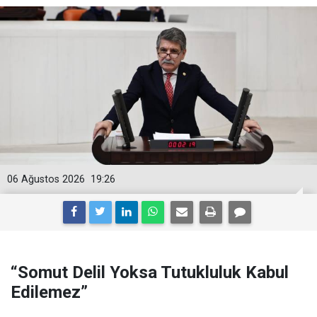
06 Ağustos 2026
19:26
“Somut Delil Yoksa Tutukluluk Kabul
Edilemez”