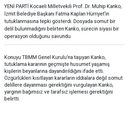
YENİ PARTİ Kocaeli Milletvekili Prof. Dr. Mühip Kanko,
İzmit Belediye Başkanı Fatma Kaplan Hürriyet’in
tutuklanmasına tepki gösterdi. Dosyada somut bir
delil bulunmadığını belirten Kanko, sürecin siyasi bir
operasyon olduğunu savundu.
Konuyu TBMM Genel Kurulu’na taşıyan Kanko,
tutuklama kararının geçmişte husumet yaşamış
kişilerin beyanlarına dayandırıldığını ifade etti.
Özgürlükleri kısıtlayan kararların iddialara değil somut
delillere dayanması gerektiğini vurgulayan Kanko,
yargının bağımsız ve tarafsız işlemesi gerektiğini
belirtti.