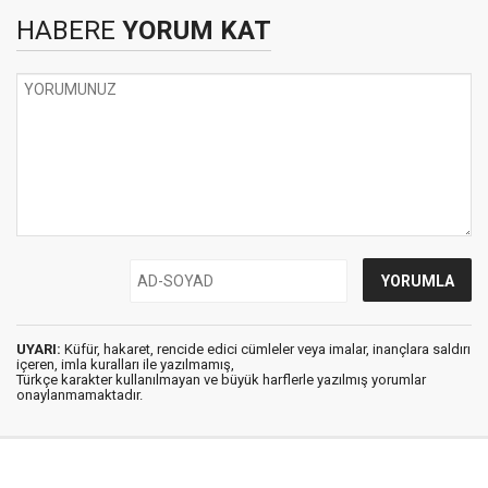
HABERE
YORUM KAT
UYARI:
Küfür, hakaret, rencide edici cümleler veya imalar, inançlara saldırı
içeren, imla kuralları ile yazılmamış,
Türkçe karakter kullanılmayan ve büyük harflerle yazılmış yorumlar
onaylanmamaktadır.