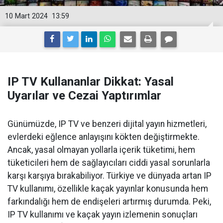
10 Mart 2024
13:59
IP TV Kullananlar Dikkat: Yasal
Uyarılar ve Cezai Yaptırımlar
Günümüzde, IP TV ve benzeri dijital yayın hizmetleri,
evlerdeki eğlence anlayışını kökten değiştirmekte.
Ancak, yasal olmayan yollarla içerik tüketimi, hem
tüketicileri hem de sağlayıcıları ciddi yasal sorunlarla
karşı karşıya bırakabiliyor. Türkiye ve dünyada artan IP
TV kullanımı, özellikle kaçak yayınlar konusunda hem
farkındalığı hem de endişeleri artırmış durumda. Peki,
IP TV kullanımı ve kaçak yayın izlemenin sonuçları