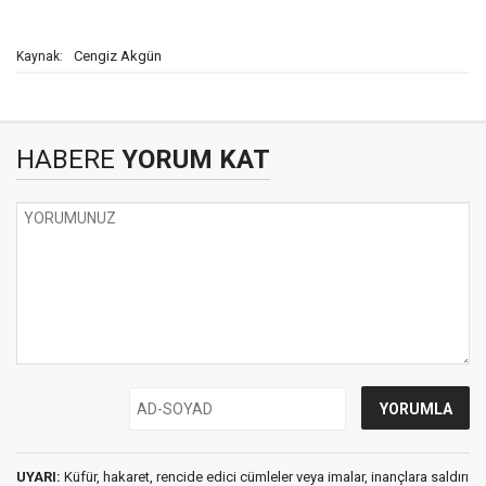
Cengiz Akgün
Kaynak:
HABERE
YORUM KAT
UYARI:
Küfür, hakaret, rencide edici cümleler veya imalar, inançlara saldırı