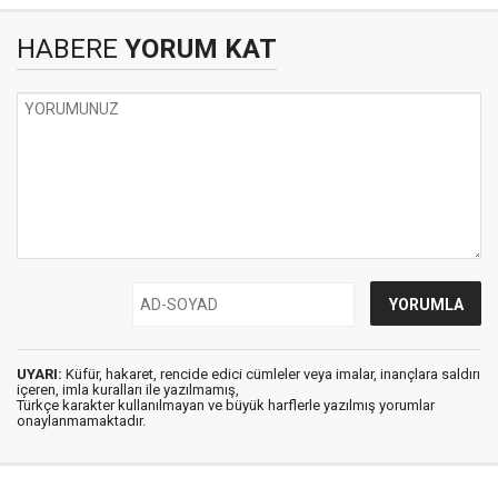
HABERE
YORUM KAT
UYARI:
Küfür, hakaret, rencide edici cümleler veya imalar, inançlara saldırı
içeren, imla kuralları ile yazılmamış,
Türkçe karakter kullanılmayan ve büyük harflerle yazılmış yorumlar
onaylanmamaktadır.