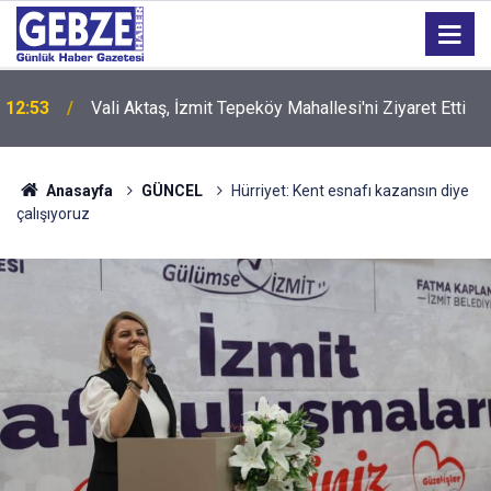
12:53
Vali Aktaş, İzmit Tepeköy Mahallesi'ni Ziyaret Etti
Anasayfa
GÜNCEL
Hürriyet: Kent esnafı kazansın diye
çalışıyoruz