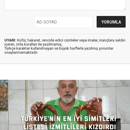
UYARI:
Küfür, hakaret, rencide edici cümleler veya imalar, inançlara saldırı
içeren, imla kuralları ile yazılmamış,
Türkçe karakter kullanılmayan ve büyük harflerle yazılmış yorumlar
onaylanmamaktadır.