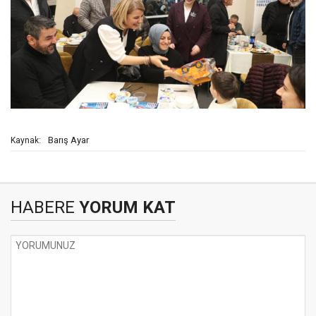
Barış Ayar
Kaynak:
HABERE
YORUM KAT