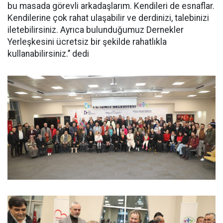
bu masada görevli arkadaşlarım. Kendileri de esnaflar.
Kendilerine çok rahat ulaşabilir ve derdinizi, talebinizi
iletebilirsiniz. Ayrıca bulunduğumuz Dernekler
Yerleşkesini ücretsiz bir şekilde rahatlıkla
kullanabilirsiniz.’’ dedi