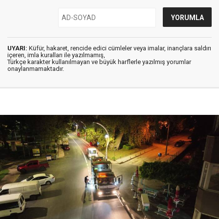
UYARI:
Küfür, hakaret, rencide edici cümleler veya imalar, inançlara saldırı
içeren, imla kuralları ile yazılmamış,
Türkçe karakter kullanılmayan ve büyük harflerle yazılmış yorumlar
onaylanmamaktadır.