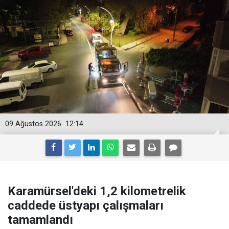
09 Ağustos 2026
12:14
Karamürsel'deki 1,2 kilometrelik
caddede üstyapı çalışmaları
tamamlandı