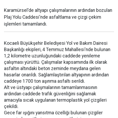
Karamürsel'de altyapı çalışmalarının ardından bozulan
Plaj Yolu Caddesi'nde asfaltlama ve çizgi çekim
işlemleri tamamlandı.
Kocaeli Büyükşehir Belediyesi Yol ve Bakım Dairesi
Başkanlığı ekipleri, 4 Temmuz Mahallesi'nde bulunan
1,2 kilometre uzunluğundaki caddede yenileme
çalışması yürüttü. Çalışmalar kapsamında ilk olarak
asfaltın altındaki beton zeminde meydana gelen
hasarlar onarıldı. Sağlamlaştırılan altyapının ardından
caddeye 1700 ton aşınma asfaltı serildi.
Alt ve üstyapı çalışmalarının tamamlanmasının
ardından caddede trafik güvenliğini sağlamak
amacıyla sıcak uygulanan termoplastik yol çizgileri
çekildi.
Gece far ışığını yansıtma özelliği bulunan çizgiler