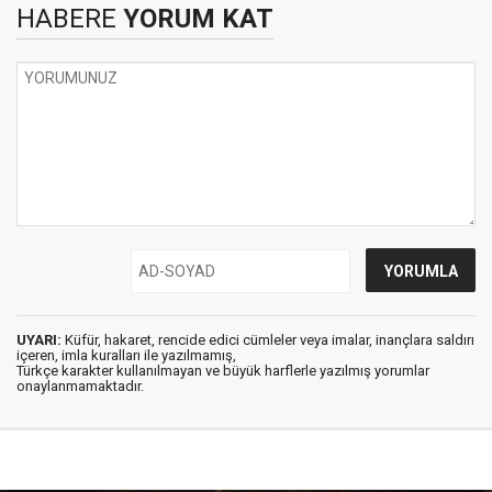
HABERE
YORUM KAT
UYARI:
Küfür, hakaret, rencide edici cümleler veya imalar, inançlara saldırı
içeren, imla kuralları ile yazılmamış,
Türkçe karakter kullanılmayan ve büyük harflerle yazılmış yorumlar
onaylanmamaktadır.