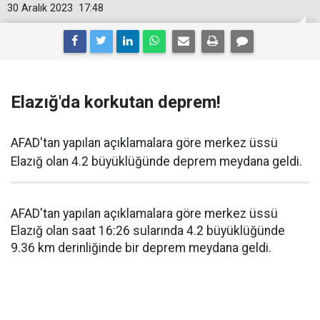
30 Aralık 2023
17:48
Elazığ'da korkutan deprem!
AFAD'tan yapılan açıklamalara göre merkez üssü
Elazığ olan 4.2 büyüklüğünde deprem meydana geldi.
AFAD'tan yapılan açıklamalara göre merkez üssü
Elazığ olan saat 16:26 sularında 4.2 büyüklüğünde
9.36 km derinliğinde bir deprem meydana geldi.