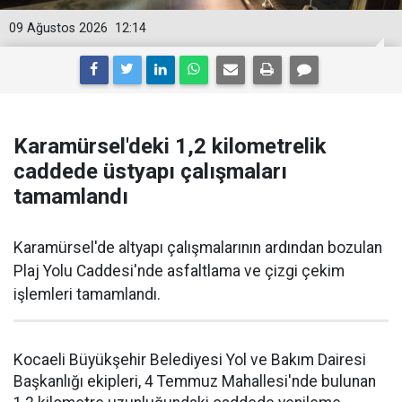
09 Ağustos 2026
12:14
Karamürsel'deki 1,2 kilometrelik
caddede üstyapı çalışmaları
tamamlandı
Karamürsel'de altyapı çalışmalarının ardından bozulan
Plaj Yolu Caddesi'nde asfaltlama ve çizgi çekim
işlemleri tamamlandı.
Kocaeli Büyükşehir Belediyesi Yol ve Bakım Dairesi
Başkanlığı ekipleri, 4 Temmuz Mahallesi'nde bulunan