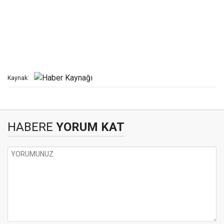
Kaynak:
HABERE
YORUM KAT