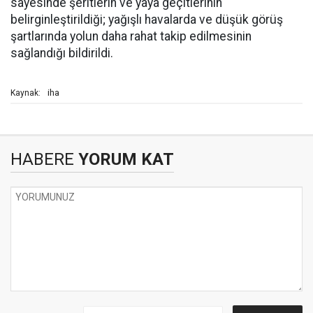
sayesinde şeritlerin ve yaya geçitlerinin
belirginleştirildiği; yağışlı havalarda ve düşük görüş
şartlarında yolun daha rahat takip edilmesinin
sağlandığı bildirildi.
iha
Kaynak:
HABERE
YORUM KAT