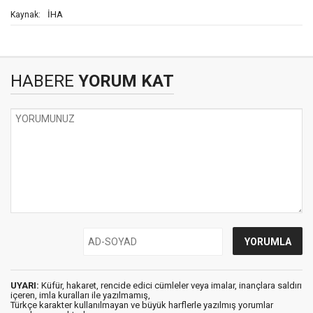
İHA
Kaynak:
HABERE
YORUM KAT
UYARI:
Küfür, hakaret, rencide edici cümleler veya imalar, inançlara saldırı
içeren, imla kuralları ile yazılmamış,
Türkçe karakter kullanılmayan ve büyük harflerle yazılmış yorumlar