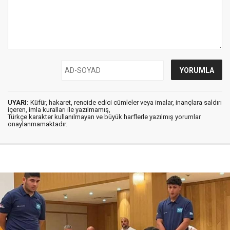
UYARI:
Küfür, hakaret, rencide edici cümleler veya imalar, inançlara saldırı
içeren, imla kuralları ile yazılmamış,
Türkçe karakter kullanılmayan ve büyük harflerle yazılmış yorumlar
onaylanmamaktadır.