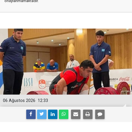
onaylanmamaktadır.
06 Ağustos 2026
12:33