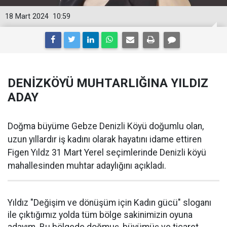
18 Mart 2024
10:59
DENİZKÖYÜ MUHTARLIĞINA YILDIZ
ADAY
Doğma büyüme Gebze Denizli Köyü doğumlu olan,
uzun yıllardır iş kadını olarak hayatını idame ettiren
Figen Yıldz 31 Mart Yerel seçimlerinde Denizli köyü
mahallesinden muhtar adaylığını açıkladı.
Yıldız "Değişim ve dönüşüm için Kadın gücü" sloganı
ile çıktığımız yolda tüm bölge sakinimizin oyuna