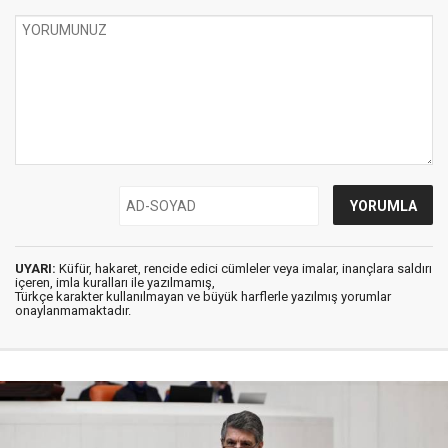
UYARI:
Küfür, hakaret, rencide edici cümleler veya imalar, inançlara saldırı
içeren, imla kuralları ile yazılmamış,
Türkçe karakter kullanılmayan ve büyük harflerle yazılmış yorumlar
onaylanmamaktadır.