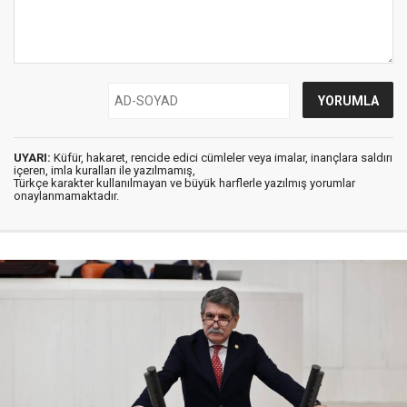
UYARI:
Küfür, hakaret, rencide edici cümleler veya imalar, inançlara saldırı
içeren, imla kuralları ile yazılmamış,
Türkçe karakter kullanılmayan ve büyük harflerle yazılmış yorumlar
onaylanmamaktadır.