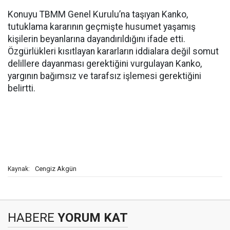
Konuyu TBMM Genel Kurulu’na taşıyan Kanko,
tutuklama kararının geçmişte husumet yaşamış
kişilerin beyanlarına dayandırıldığını ifade etti.
Özgürlükleri kısıtlayan kararların iddialara değil somut
delillere dayanması gerektiğini vurgulayan Kanko,
yargının bağımsız ve tarafsız işlemesi gerektiğini
belirtti.
Cengiz Akgün
Kaynak:
HABERE
YORUM KAT