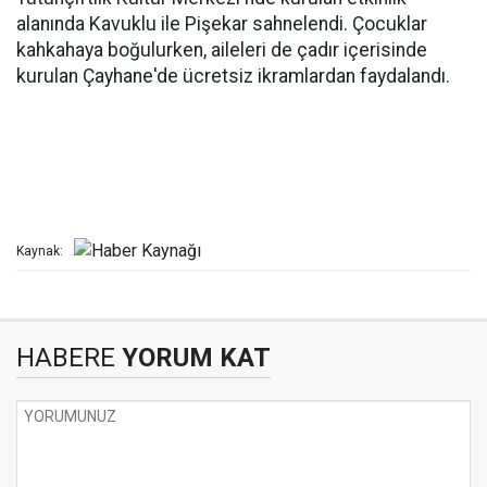
alanında Kavuklu ile Pişekar sahnelendi. Çocuklar
kahkahaya boğulurken, aileleri de çadır içerisinde
kurulan Çayhane'de ücretsiz ikramlardan faydalandı.
Kaynak:
HABERE
YORUM KAT