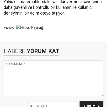
Yalnızca matematik odaklı yanıtlar vermesi sayesinde
daha güvenli ve kontrollü bir kullanım ile kullanıcı
deneyimini bir adım öteye taşıyor.
Kaynak:
HABERE
YORUM KAT