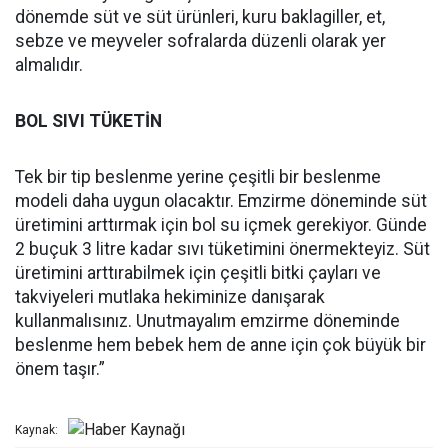
dönemde süt ve süt ürünleri, kuru baklagiller, et,
sebze ve meyveler sofralarda düzenli olarak yer
almalıdır.
BOL SIVI TÜKETİN
Tek bir tip beslenme yerine çeşitli bir beslenme
modeli daha uygun olacaktır. Emzirme döneminde süt
üretimini arttırmak için bol su içmek gerekiyor. Günde
2 buçuk 3 litre kadar sıvı tüketimini önermekteyiz. Süt
üretimini arttırabilmek için çeşitli bitki çayları ve
takviyeleri mutlaka hekiminize danışarak
kullanmalısınız. Unutmayalım emzirme döneminde
beslenme hem bebek hem de anne için çok büyük bir
önem taşır.”
Kaynak: