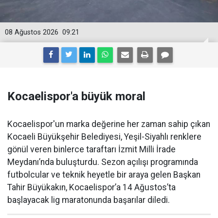
08 Ağustos 2026
09:21
Kocaelispor'a büyük moral
Kocaelispor'un marka değerine her zaman sahip çıkan
Kocaeli Büyükşehir Belediyesi, Yeşil-Siyahlı renklere
gönül veren binlerce taraftarı İzmit Milli İrade
Meydanı’nda buluşturdu. Sezon açılışı programında
futbolcular ve teknik heyetle bir araya gelen Başkan
Tahir Büyükakın, Kocaelispor’a 14 Ağustos’ta
başlayacak lig maratonunda başarılar diledi.