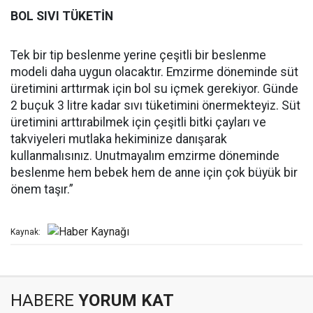
BOL SIVI TÜKETİN
Tek bir tip beslenme yerine çeşitli bir beslenme
modeli daha uygun olacaktır. Emzirme döneminde süt
üretimini arttırmak için bol su içmek gerekiyor. Günde
2 buçuk 3 litre kadar sıvı tüketimini önermekteyiz. Süt
üretimini arttırabilmek için çeşitli bitki çayları ve
takviyeleri mutlaka hekiminize danışarak
kullanmalısınız. Unutmayalım emzirme döneminde
beslenme hem bebek hem de anne için çok büyük bir
önem taşır.”
Kaynak:
HABERE
YORUM KAT