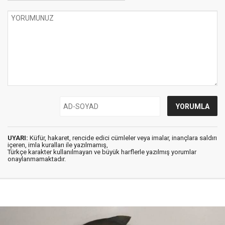
UYARI:
Küfür, hakaret, rencide edici cümleler veya imalar, inançlara saldırı
içeren, imla kuralları ile yazılmamış,
Türkçe karakter kullanılmayan ve büyük harflerle yazılmış yorumlar
onaylanmamaktadır.