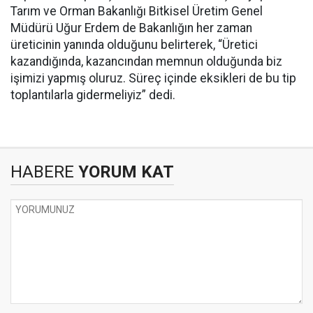
Tarım ve Orman Bakanlığı Bitkisel Üretim Genel
Müdürü Uğur Erdem de Bakanlığın her zaman
üreticinin yanında olduğunu belirterek, “Üretici
kazandığında, kazancından memnun olduğunda biz
işimizi yapmış oluruz. Süreç içinde eksikleri de bu tip
toplantılarla gidermeliyiz” dedi.
HABERE
YORUM KAT