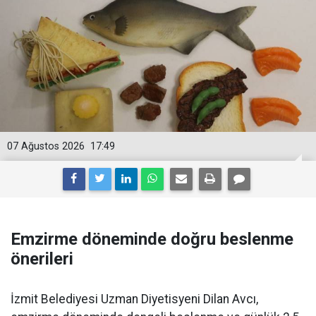
07 Ağustos 2026
17:49
Emzirme döneminde doğru beslenme
önerileri
İzmit Belediyesi Uzman Diyetisyeni Dilan Avcı,