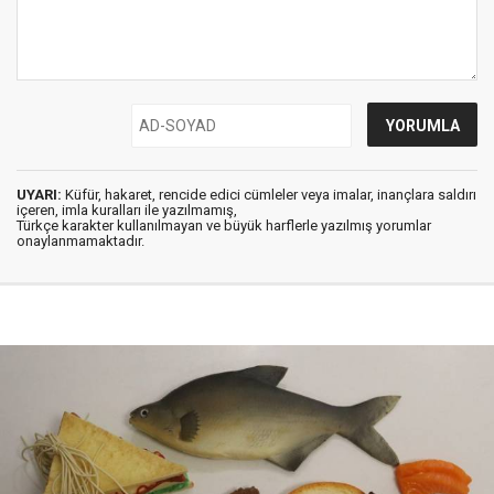
UYARI:
Küfür, hakaret, rencide edici cümleler veya imalar, inançlara saldırı
içeren, imla kuralları ile yazılmamış,
Türkçe karakter kullanılmayan ve büyük harflerle yazılmış yorumlar
onaylanmamaktadır.