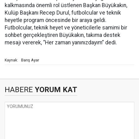
kalkmasında önemli rol üstlenen Başkan Büyükakın,
Kulüp Başkanı Recep Durul, futbolcular ve teknik
heyetle program öncesinde bir araya geldi.
Futbolcular, teknik heyet ve yöneticilerle samimi bir
sohbet gerçekleştiren Büyükakın, takıma destek
mesajı vererek, “Her zaman yanınızdayım” dedi.
Barış Ayar
Kaynak:
HABERE
YORUM KAT