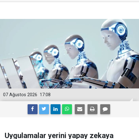
07 Ağustos 2026
17:08
Uygulamalar yerini yapay zekaya