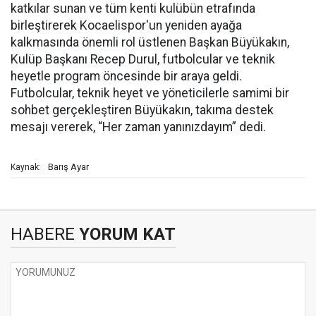
katkılar sunan ve tüm kenti kulübün etrafında
birleştirerek Kocaelispor'un yeniden ayağa
kalkmasında önemli rol üstlenen Başkan Büyükakın,
Kulüp Başkanı Recep Durul, futbolcular ve teknik
heyetle program öncesinde bir araya geldi.
Futbolcular, teknik heyet ve yöneticilerle samimi bir
sohbet gerçekleştiren Büyükakın, takıma destek
mesajı vererek, “Her zaman yanınızdayım” dedi.
Barış Ayar
Kaynak:
HABERE
YORUM KAT