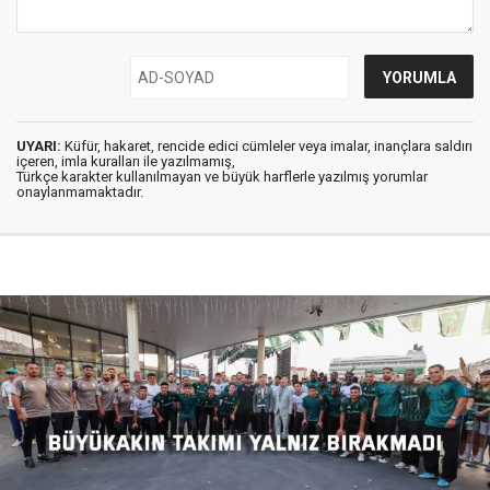
UYARI:
Küfür, hakaret, rencide edici cümleler veya imalar, inançlara saldırı
içeren, imla kuralları ile yazılmamış,
Türkçe karakter kullanılmayan ve büyük harflerle yazılmış yorumlar
onaylanmamaktadır.