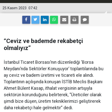
25 Kasım 2023
07:42
“Ceviz ve bademde rekabetçi
olmalıyız”
İstanbul Ticaret Borsası’nın düzenlediği ‘Borsa
Meydanı’nda Sektörler Konuşuyor’ toplantılarında bu
ay ceviz ve badem üretimi ve ticareti ele alındı.
Toplantının açılışında konuşan İSTİB Meclis Başkanı
Ahmet Bülent Kasap, ithalat vergisinin artışıyla
sektörün korunduğunu belirterek, “Üreticiler olarak
şimdi bize düşen, üretim tekniklerimizi geliştirerek
daha rekabetçi hale gelmektir” dedi.