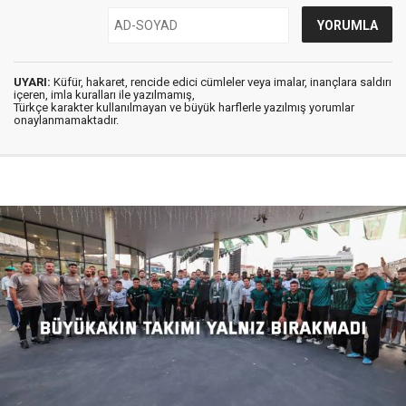
UYARI:
Küfür, hakaret, rencide edici cümleler veya imalar, inançlara saldırı
içeren, imla kuralları ile yazılmamış,
Türkçe karakter kullanılmayan ve büyük harflerle yazılmış yorumlar
onaylanmamaktadır.