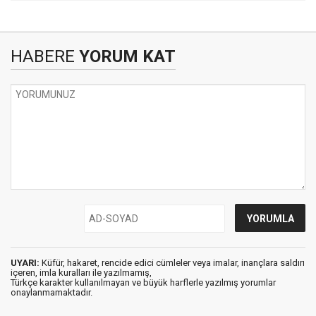
HABERE
YORUM KAT
UYARI:
Küfür, hakaret, rencide edici cümleler veya imalar, inançlara saldırı
içeren, imla kuralları ile yazılmamış,
Türkçe karakter kullanılmayan ve büyük harflerle yazılmış yorumlar
onaylanmamaktadır.