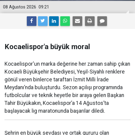
08 Ağustos 2026
09:21
Kocaelispor'a büyük moral
Kocaelispor'un marka değerine her zaman sahip çıkan
Kocaeli Büyükşehir Belediyesi, Yeşil-Siyahlı renklere
gönül veren binlerce taraftarı İzmit Milli İrade
Meydanı’nda buluşturdu. Sezon açılışı programında
futbolcular ve teknik heyetle bir araya gelen Başkan
Tahir Büyükakın, Kocaelispor’a 14 Ağustos’ta
başlayacak lig maratonunda başarılar diledi.
Şehrin en büyük sevdası ve ortak gururu olan