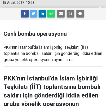
15 Aralık 2017
10:28
Canlı bomba operasyonu
PKK’nın İstanbul’da İslam İşbirliği Teşkilatı (İİT)
toplantısına bombalı saldırı için gönderdiği iddia edilen
gruba yönelik operasyonun ayrıntıları...
PKK’nın İstanbul’da İslam İşbirliği
Teşkilatı (İİT) toplantısına bombalı
saldırı için gönderdiği iddia edilen
gruba yönelik operasyonun