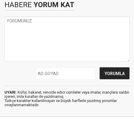
HABERE
YORUM KAT
UYARI:
Küfür, hakaret, rencide edici cümleler veya imalar, inançlara saldırı
içeren, imla kuralları ile yazılmamış,
Türkçe karakter kullanılmayan ve büyük harflerle yazılmış yorumlar
onaylanmamaktadır.