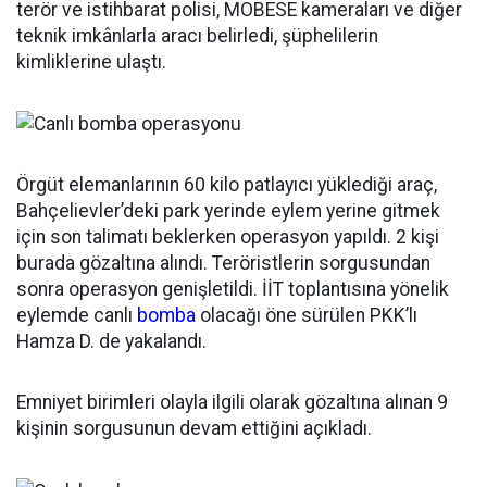
terör ve istihbarat polisi, MOBESE kameraları ve diğer
teknik imkânlarla aracı belirledi, şüphelilerin
kimliklerine ulaştı.
Örgüt elemanlarının 60 kilo patlayıcı yüklediği araç,
Bahçelievler’deki park yerinde eylem yerine gitmek
için son talimatı beklerken operasyon yapıldı. 2 kişi
burada gözaltına alındı. Teröristlerin sorgusundan
sonra operasyon genişletildi. İİT toplantısına yönelik
eylemde canlı
bomba
olacağı öne sürülen PKK’lı
Hamza D. de yakalandı.
Emniyet birimleri olayla ilgili olarak gözaltına alınan 9
kişinin sorgusunun devam ettiğini açıkladı.