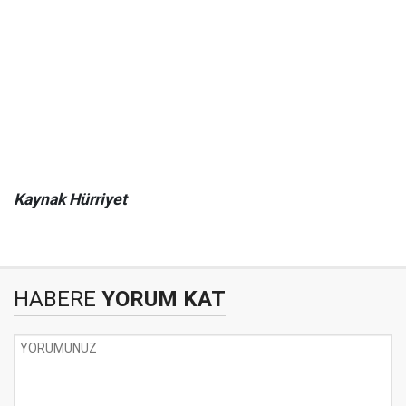
Kaynak Hürriyet
HABERE
YORUM KAT