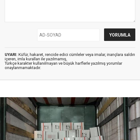
UYARI:
Küfür, hakaret, rencide edici cümleler veya imalar, inançlara saldırı
içeren, imla kuralları ile yazılmamış,
Türkçe karakter kullanılmayan ve büyük harflerle yazılmış yorumlar
onaylanmamaktadır.