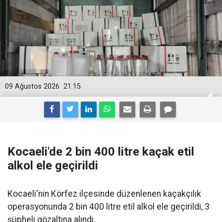
09 Ağustos 2026
21:15
Kocaeli'de 2 bin 400 litre kaçak etil
alkol ele geçirildi
Kocaeli'nin Körfez ilçesinde düzenlenen kaçakçılık
operasyonunda 2 bin 400 litre etil alkol ele geçirildi, 3
şüpheli gözaltına alındı.