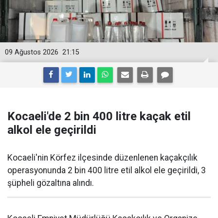
09 Ağustos 2026
21:15
Kocaeli'de 2 bin 400 litre kaçak etil
alkol ele geçirildi
Kocaeli'nin Körfez ilçesinde düzenlenen kaçakçılık
operasyonunda 2 bin 400 litre etil alkol ele geçirildi, 3
şüpheli gözaltına alındı.