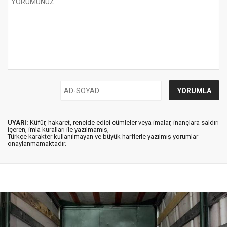
UYARI:
Küfür, hakaret, rencide edici cümleler veya imalar, inançlara saldırı
içeren, imla kuralları ile yazılmamış,
Türkçe karakter kullanılmayan ve büyük harflerle yazılmış yorumlar
onaylanmamaktadır.