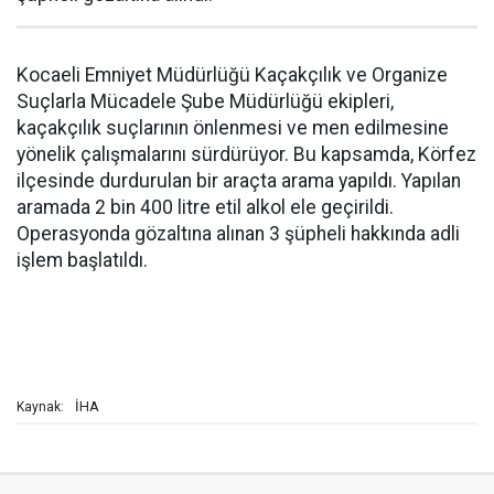
Kocaeli Emniyet Müdürlüğü Kaçakçılık ve Organize
Suçlarla Mücadele Şube Müdürlüğü ekipleri,
kaçakçılık suçlarının önlenmesi ve men edilmesine
yönelik çalışmalarını sürdürüyor. Bu kapsamda, Körfez
ilçesinde durdurulan bir araçta arama yapıldı. Yapılan
aramada 2 bin 400 litre etil alkol ele geçirildi.
Operasyonda gözaltına alınan 3 şüpheli hakkında adli
işlem başlatıldı.
İHA
Kaynak: