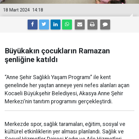
18 Mart 2024
14:18
Büyükakın çocukların Ramazan
şenliğine katıldı
“Anne Şehir Sağlıklı Yaşam Programı” ile kent
genelinde her yaştan anneye yeni nefes alanları açan
Kocaeli Büyükşehir Belediyesi, Akasya Anne Şehir
Merkezi’nin tanıtım programını gerçekleştirdi.
Merkezde spor, sağlık taramaları, eğitim, sosyal ve
kültürel etkinliklerin yer alması planlandı.
Sağlık ve