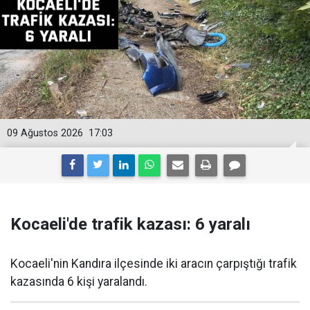
09 Ağustos 2026
17:03
Kocaeli'de trafik kazası: 6 yaralı
Kocaeli'nin Kandıra ilçesinde iki aracın çarpıştığı trafik
kazasında 6 kişi yaralandı.