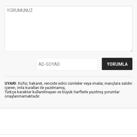
UYARI:
Küfür, hakaret, rencide edici cümleler veya imalar, inançlara saldırı
içeren, imla kuralları ile yazılmamış,
Türkçe karakter kullanılmayan ve büyük harflerle yazılmış yorumlar
onaylanmamaktadır.