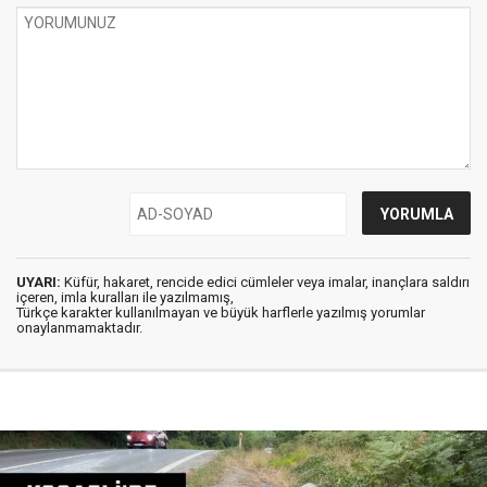
UYARI:
Küfür, hakaret, rencide edici cümleler veya imalar, inançlara saldırı
içeren, imla kuralları ile yazılmamış,
Türkçe karakter kullanılmayan ve büyük harflerle yazılmış yorumlar
onaylanmamaktadır.