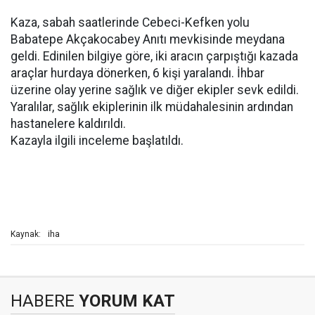
Kaza, sabah saatlerinde Cebeci-Kefken yolu
Babatepe Akçakocabey Anıtı mevkisinde meydana
geldi. Edinilen bilgiye göre, iki aracın çarpıştığı kazada
araçlar hurdaya dönerken, 6 kişi yaralandı. İhbar
üzerine olay yerine sağlık ve diğer ekipler sevk edildi.
Yaralılar, sağlık ekiplerinin ilk müdahalesinin ardından
hastanelere kaldırıldı.
Kazayla ilgili inceleme başlatıldı.
iha
Kaynak:
HABERE
YORUM KAT