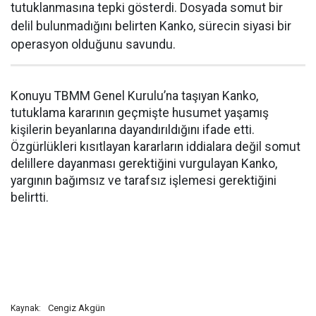
tutuklanmasına tepki gösterdi. Dosyada somut bir
delil bulunmadığını belirten Kanko, sürecin siyasi bir
operasyon olduğunu savundu.
Konuyu TBMM Genel Kurulu’na taşıyan Kanko,
tutuklama kararının geçmişte husumet yaşamış
kişilerin beyanlarına dayandırıldığını ifade etti.
Özgürlükleri kısıtlayan kararların iddialara değil somut
delillere dayanması gerektiğini vurgulayan Kanko,
yargının bağımsız ve tarafsız işlemesi gerektiğini
belirtti.
Cengiz Akgün
Kaynak: