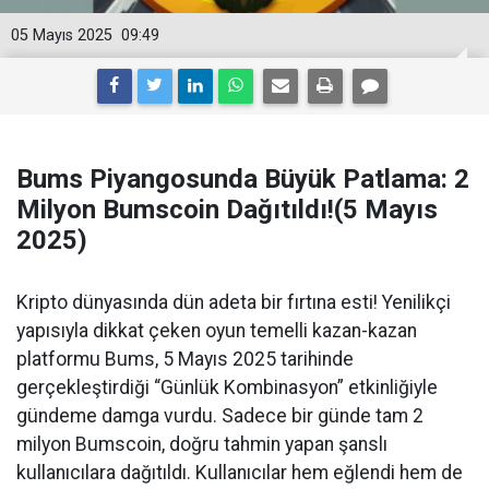
05 Mayıs 2025
09:49
Bums Piyangosunda Büyük Patlama: 2
Milyon Bumscoin Dağıtıldı!(5 Mayıs
2025)
Kripto dünyasında dün adeta bir fırtına esti! Yenilikçi
yapısıyla dikkat çeken oyun temelli kazan-kazan
platformu Bums, 5 Mayıs 2025 tarihinde
gerçekleştirdiği “Günlük Kombinasyon” etkinliğiyle
gündeme damga vurdu. Sadece bir günde tam 2
milyon Bumscoin, doğru tahmin yapan şanslı
kullanıcılara dağıtıldı. Kullanıcılar hem eğlendi hem de