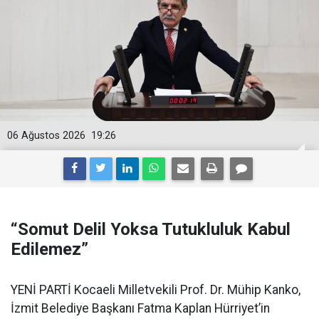
06 Ağustos 2026
19:26
“Somut Delil Yoksa Tutukluluk Kabul
Edilemez”
YENİ PARTİ Kocaeli Milletvekili Prof. Dr. Mühip Kanko,
İzmit Belediye Başkanı Fatma Kaplan Hürriyet’in