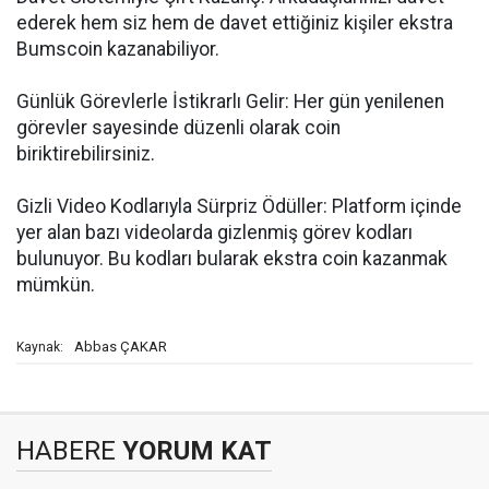
ederek hem siz hem de davet ettiğiniz kişiler ekstra
Bumscoin kazanabiliyor.
Günlük Görevlerle İstikrarlı Gelir: Her gün yenilenen
görevler sayesinde düzenli olarak coin
biriktirebilirsiniz.
Gizli Video Kodlarıyla Sürpriz Ödüller: Platform içinde
yer alan bazı videolarda gizlenmiş görev kodları
bulunuyor. Bu kodları bularak ekstra coin kazanmak
mümkün.
Abbas ÇAKAR
Kaynak:
HABERE
YORUM KAT