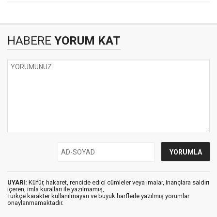
HABERE
YORUM KAT
UYARI:
Küfür, hakaret, rencide edici cümleler veya imalar, inançlara saldırı
içeren, imla kuralları ile yazılmamış,
Türkçe karakter kullanılmayan ve büyük harflerle yazılmış yorumlar
onaylanmamaktadır.