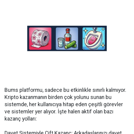
Bums platformu, sadece bu etkinlikle sınırlı kalmıyor.
Kripto kazanmanın birden çok yolunu sunan bu
sistemde, her kullanıcıya hitap eden çeşitli görevler
ve sistemler yer alıyor. İşte halen aktif olan bazı
kazanç yolları:
Davet Sistemiyle Çift Kazanç: Arkadaşlarınızı davet