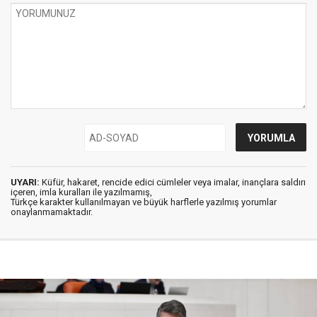
UYARI:
Küfür, hakaret, rencide edici cümleler veya imalar, inançlara saldırı
içeren, imla kuralları ile yazılmamış,
Türkçe karakter kullanılmayan ve büyük harflerle yazılmış yorumlar
onaylanmamaktadır.