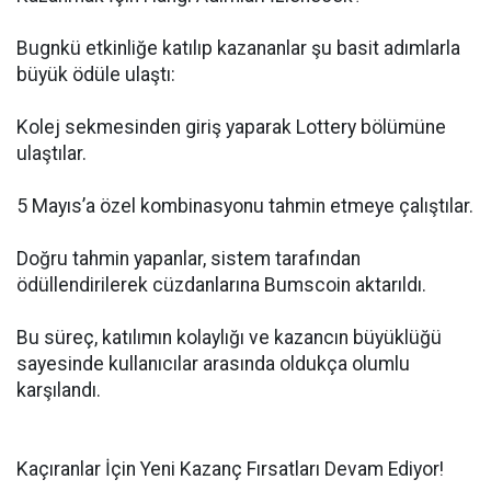
Bugnkü etkinliğe katılıp kazananlar şu basit adımlarla
büyük ödüle ulaştı:
Kolej sekmesinden giriş yaparak Lottery bölümüne
ulaştılar.
5 Mayıs’a özel kombinasyonu tahmin etmeye çalıştılar.
Doğru tahmin yapanlar, sistem tarafından
ödüllendirilerek cüzdanlarına Bumscoin aktarıldı.
Bu süreç, katılımın kolaylığı ve kazancın büyüklüğü
sayesinde kullanıcılar arasında oldukça olumlu
karşılandı.
Kaçıranlar İçin Yeni Kazanç Fırsatları Devam Ediyor!