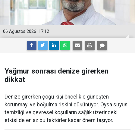
06 Ağustos 2026
17:12
Yağmur sonrası denize girerken
dikkat
Denize girerken çoğu kişi öncelikle güneşten
korunmayı ve boğulma riskini düşünüyor. Oysa suyun
temizliği ve çevresel koşulların sağlık üzerindeki
etkisi de en az bu faktörler kadar önem taşıyor.