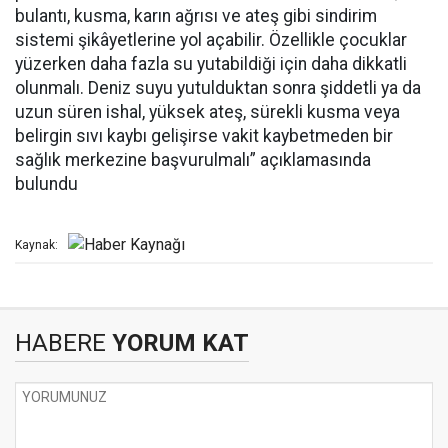
bulantı, kusma, karın ağrısı ve ateş gibi sindirim
sistemi şikâyetlerine yol açabilir. Özellikle çocuklar
yüzerken daha fazla su yutabildiği için daha dikkatli
olunmalı. Deniz suyu yutulduktan sonra şiddetli ya da
uzun süren ishal, yüksek ateş, sürekli kusma veya
belirgin sıvı kaybı gelişirse vakit kaybetmeden bir
sağlık merkezine başvurulmalı” açıklamasında
bulundu
Kaynak:
HABERE
YORUM KAT