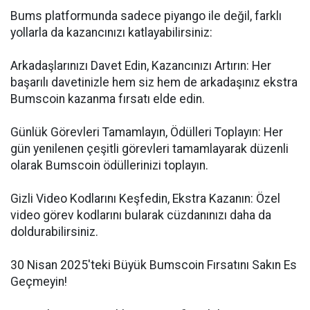
Bums platformunda sadece piyango ile değil, farklı
yollarla da kazancınızı katlayabilirsiniz:
Arkadaşlarınızı Davet Edin, Kazancınızı Artırın: Her
başarılı davetinizle hem siz hem de arkadaşınız ekstra
Bumscoin kazanma fırsatı elde edin.
Günlük Görevleri Tamamlayın, Ödülleri Toplayın: Her
gün yenilenen çeşitli görevleri tamamlayarak düzenli
olarak Bumscoin ödüllerinizi toplayın.
Gizli Video Kodlarını Keşfedin, Ekstra Kazanın: Özel
video görev kodlarını bularak cüzdanınızı daha da
doldurabilirsiniz.
30 Nisan 2025'teki Büyük Bumscoin Fırsatını Sakın Es
Geçmeyin!