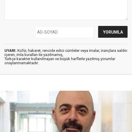
UYARI:
Küfür, hakaret, rencide edici cümleler veya imalar, inançlara saldırı
içeren, imla kuralları ile yazılmamış,
Türkçe karakter kullanılmayan ve büyük harflerle yazılmış yorumlar
onaylanmamaktadır.