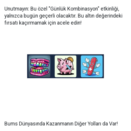
Unutmayın: Bu özel "Günlük Kombinasyon" etkinliği,
yalnızca bugün geçerli olacaktır. Bu altın değerindeki
fırsatı kaçırmamak için acele edin!
Bums Dünyasında Kazanmanın Diğer Yolları da Var!