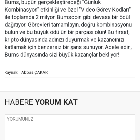
Bums, bugün gerçekleştireceği "Günlük
Kombinasyon" etkinliği ve özel "Video Görev Kodları"
ile toplamda 2 milyon Bumscoin gibi devasa bir ödül
dağıtıyor. Görevleri tamamlayın, doğru kombinasyonu
bulun ve bu büyük ödülün bir parçası olun! Bu fırsat,
kripto dünyasında adınızı duyurmak ve kazancınızı
katlamak için benzersiz bir şans sunuyor. Acele edin,
Bums dünyasında sizi büyük kazançlar bekliyor!
Abbas ÇAKAR
Kaynak:
HABERE
YORUM KAT