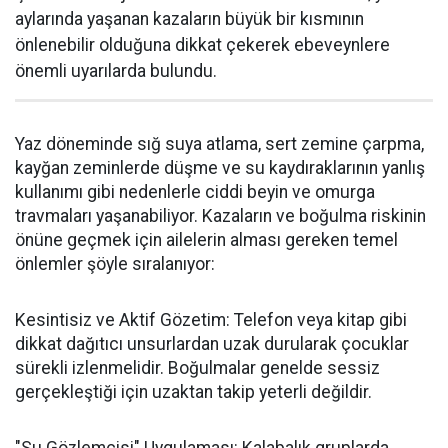
aylarında yaşanan kazaların büyük bir kısmının
önlenebilir olduğuna dikkat çekerek ebeveynlere
önemli uyarılarda bulundu.
Yaz döneminde sığ suya atlama, sert zemine çarpma,
kayğan zeminlerde düşme ve su kaydıraklarının yanlış
kullanımı gibi nedenlerle ciddi beyin ve omurga
travmaları yaşanabiliyor. Kazaların ve boğulma riskinin
önüne geçmek için ailelerin alması gereken temel
önlemler şöyle sıralanıyor:
Kesintisiz ve Aktif Gözetim: Telefon veya kitap gibi
dikkat dağıtıcı unsurlardan uzak durularak çocuklar
sürekli izlenmelidir. Boğulmalar genelde sessiz
gerçekleştiği için uzaktan takip yeterli değildir.