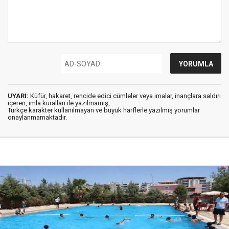
UYARI:
Küfür, hakaret, rencide edici cümleler veya imalar, inançlara saldırı
içeren, imla kuralları ile yazılmamış,
Türkçe karakter kullanılmayan ve büyük harflerle yazılmış yorumlar
onaylanmamaktadır.