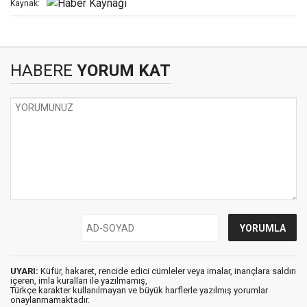
Kaynak:
HABERE
YORUM KAT
UYARI:
Küfür, hakaret, rencide edici cümleler veya imalar, inançlara saldırı
içeren, imla kuralları ile yazılmamış,
Türkçe karakter kullanılmayan ve büyük harflerle yazılmış yorumlar
onaylanmamaktadır.