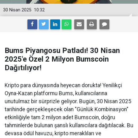
30 Nisan 2025
10:32
Bums Piyangosu Patladı! 30 Nisan
2025'e Özel 2 Milyon Bumscoin
Dağıtılıyor!
Kripto para dünyasında heyecan dorukta! Yenilikçi
Oyna-Kazan platformu Bums, kullanıcılarına
unutulmaz bir sürprizle geliyor. Bugün, 30 Nisan 2025
tarihinde gerçekleşecek olan "Günlük Kombinasyon"
etkinliğiyle tam 2 milyon adet Bumscoin, doğru
tahminlerde bulunan şanslı kullanıcılara dağıtılacak. Bu
devasa ödül havuzu, kripto meraklıları ve