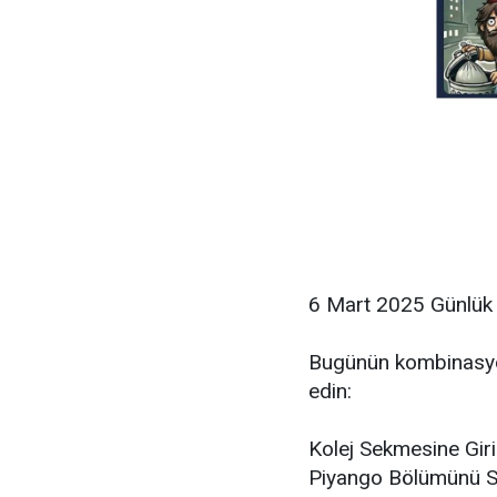
6 Mart 2025 Günlük
Bugünün kombinasyon
edin:
Kolej Sekmesine Giri
Piyango Bölümünü Se