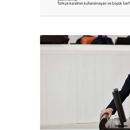
Türkçe karakter kullanılmayan ve büyük har