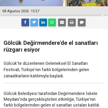
08 Ağustos 2026
15:57
Gölcük Değirmendere'de el sanatları
rüzgarı esiyor
Gölcük'te düzenlenen Geleneksel El Sanatları
Festivali, Türkiye'nin farklı bölgelerinden gelen
zanaatkarların katılımıyla başladı.
Gölcük Belediyesi tarafından Değirmendere İskele
Meydanı'nda gerçekleştirilen etkinliğe, Türkiye'nin
farklı bölgelerinden gelen el sanatları ustaları katıldı.