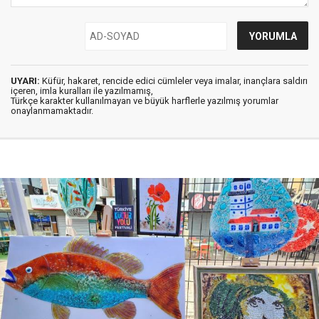
UYARI:
Küfür, hakaret, rencide edici cümleler veya imalar, inançlara saldırı
içeren, imla kuralları ile yazılmamış,
Türkçe karakter kullanılmayan ve büyük harflerle yazılmış yorumlar
onaylanmamaktadır.