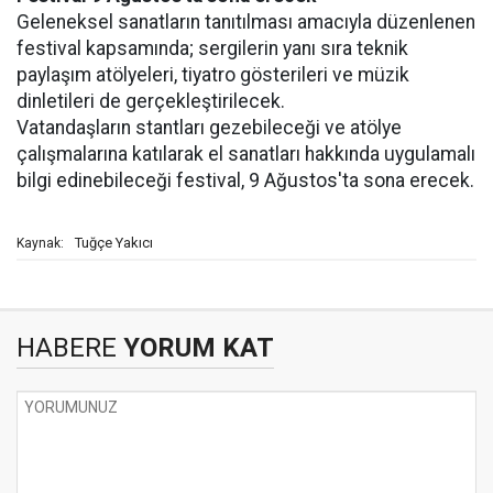
Geleneksel sanatların tanıtılması amacıyla düzenlenen
festival kapsamında; sergilerin yanı sıra teknik
paylaşım atölyeleri, tiyatro gösterileri ve müzik
dinletileri de gerçekleştirilecek.
Vatandaşların stantları gezebileceği ve atölye
çalışmalarına katılarak el sanatları hakkında uygulamalı
bilgi edinebileceği festival, 9 Ağustos'ta sona erecek.
Tuğçe Yakıcı
Kaynak:
HABERE
YORUM KAT