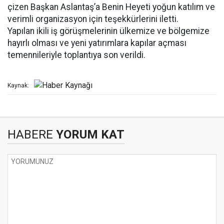
çizen Başkan Aslantaş’a Benin Heyeti yoğun katılım ve
verimli organizasyon için teşekkürlerini iletti.
Yapılan ikili iş görüşmelerinin ülkemize ve bölgemize
hayırlı olması ve yeni yatırımlara kapılar açması
temennileriyle toplantıya son verildi.
Kaynak:
HABERE
YORUM KAT