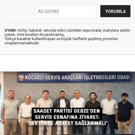
UYARI:
Küfür, hakaret, rencide edici cümleler veya imalar, inançlara saldırı
içeren, imla kuralları ile yazılmamış,
Türkçe karakter kullanılmayan ve büyük harflerle yazılmış yorumlar
onaylanmamaktadır.