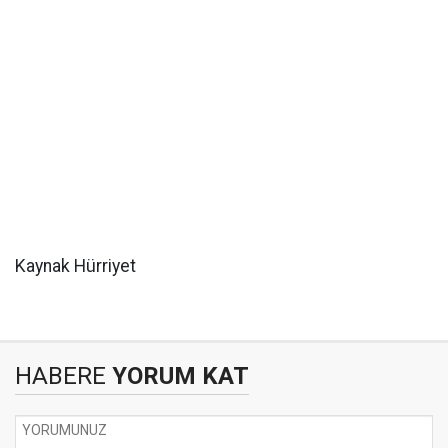
Kaynak Hürriyet
HABERE
YORUM KAT