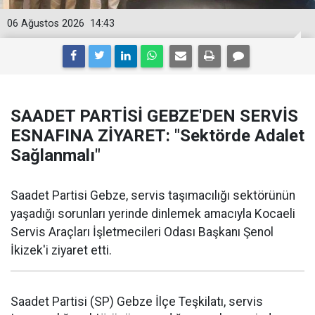
06 Ağustos 2026
14:43
SAADET PARTİSİ GEBZE'DEN SERVİS
ESNAFINA ZİYARET: "Sektörde Adalet
Sağlanmalı"
Saadet Partisi Gebze, servis taşımacılığı sektörünün
yaşadığı sorunları yerinde dinlemek amacıyla Kocaeli
Servis Araçları İşletmecileri Odası Başkanı Şenol
İkizek'i ziyaret etti.
Saadet Partisi (SP) Gebze İlçe Teşkilatı, servis