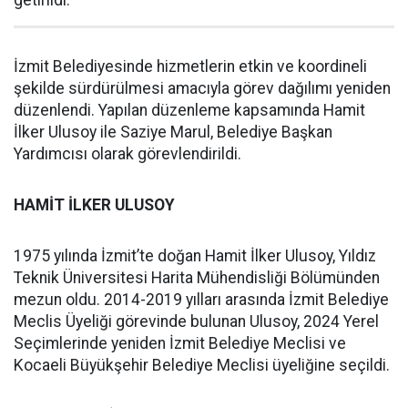
getirildi.
İzmit Belediyesinde hizmetlerin etkin ve koordineli
şekilde sürdürülmesi amacıyla görev dağılımı yeniden
düzenlendi. Yapılan düzenleme kapsamında Hamit
İlker Ulusoy ile Saziye Marul, Belediye Başkan
Yardımcısı olarak görevlendirildi.
HAMİT İLKER ULUSOY
1975 yılında İzmit’te doğan Hamit İlker Ulusoy, Yıldız
Teknik Üniversitesi Harita Mühendisliği Bölümünden
mezun oldu. 2014-2019 yılları arasında İzmit Belediye
Meclis Üyeliği görevinde bulunan Ulusoy, 2024 Yerel
Seçimlerinde yeniden İzmit Belediye Meclisi ve
Kocaeli Büyükşehir Belediye Meclisi üyeliğine seçildi.