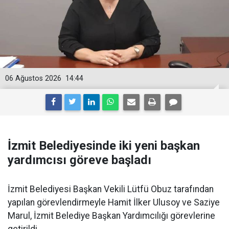
06 Ağustos 2026
14:44
İzmit Belediyesinde iki yeni başkan
yardımcısı göreve başladı
İzmit Belediyesi Başkan Vekili Lütfü Obuz tarafından
yapılan görevlendirmeyle Hamit İlker Ulusoy ve Saziye
Marul, İzmit Belediye Başkan Yardımcılığı görevlerine