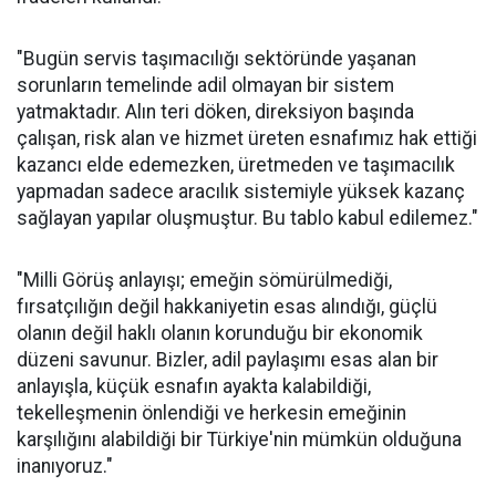
"Bugün servis taşımacılığı sektöründe yaşanan
sorunların temelinde adil olmayan bir sistem
yatmaktadır. Alın teri döken, direksiyon başında
çalışan, risk alan ve hizmet üreten esnafımız hak ettiği
kazancı elde edemezken, üretmeden ve taşımacılık
yapmadan sadece aracılık sistemiyle yüksek kazanç
sağlayan yapılar oluşmuştur. Bu tablo kabul edilemez."
"Milli Görüş anlayışı; emeğin sömürülmediği,
fırsatçılığın değil hakkaniyetin esas alındığı, güçlü
olanın değil haklı olanın korunduğu bir ekonomik
düzeni savunur. Bizler, adil paylaşımı esas alan bir
anlayışla, küçük esnafın ayakta kalabildiği,
tekelleşmenin önlendiği ve herkesin emeğinin
karşılığını alabildiği bir Türkiye'nin mümkün olduğuna
inanıyoruz."