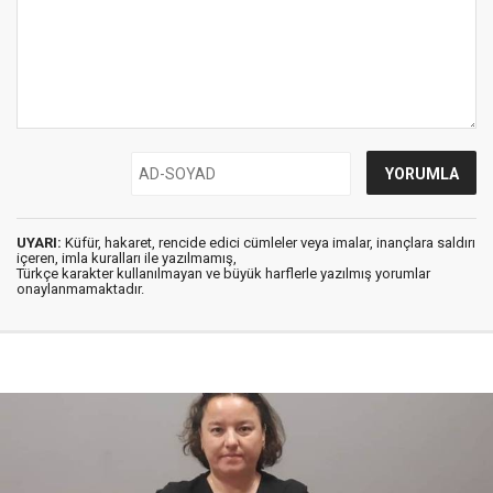
UYARI:
Küfür, hakaret, rencide edici cümleler veya imalar, inançlara saldırı
içeren, imla kuralları ile yazılmamış,
Türkçe karakter kullanılmayan ve büyük harflerle yazılmış yorumlar
onaylanmamaktadır.