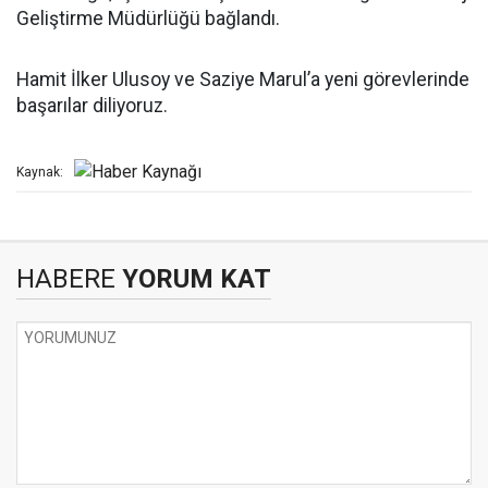
Geliştirme Müdürlüğü bağlandı.
Hamit İlker Ulusoy ve Saziye Marul’a yeni görevlerinde
başarılar diliyoruz.
Kaynak:
HABERE
YORUM KAT