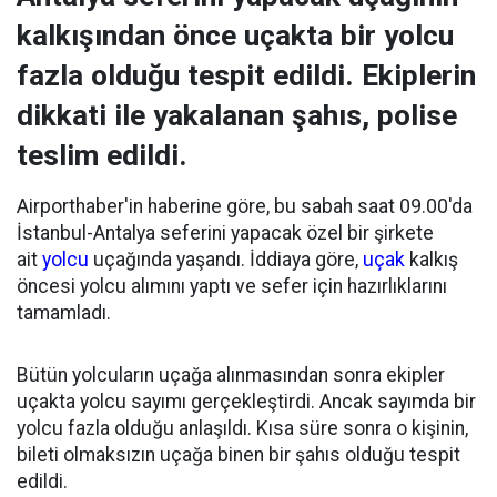
kalkışından önce uçakta bir yolcu
fazla olduğu tespit edildi. Ekiplerin
dikkati ile yakalanan şahıs, polise
teslim edildi.
Airporthaber'in haberine göre, bu sabah saat 09.00'da
İstanbul-Antalya seferini yapacak özel bir şirkete
ait
yolcu
uçağında yaşandı. İddiaya göre,
uçak
kalkış
öncesi yolcu alımını yaptı ve sefer için hazırlıklarını
tamamladı.
Bütün yolcuların uçağa alınmasından sonra ekipler
uçakta yolcu sayımı gerçekleştirdi. Ancak sayımda bir
yolcu fazla olduğu anlaşıldı. Kısa süre sonra o kişinin,
bileti olmaksızın uçağa binen bir şahıs olduğu tespit
edildi.