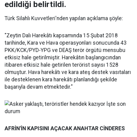
edildiği belirtildi.
Türk Silahlı Kuvvetleri'nden yapılan açıklama şöyle:
"Zeytin Dalı Harekâtı kapsamında 15 Şubat 2018
tarihinde, Kara ve Hava operasyonları sonucunda 43
PKK/KCK/PYD-YPG ve DEAŞ terör örgütü mensubu
etkisiz hale getirilmiştir. Harekâtın başlangıcından
itibaren etkisiz hale getirilen terörist sayısı 1528
olmuştur. Hava harekâtı ve kara ateş destek vasıtaları
ile desteklenen kara harekâtı planlandığı şekilde
başarıyla devam etmektedir."
AFRİN'İN KAPISINI AÇACAK ANAHTAR CİNDERES