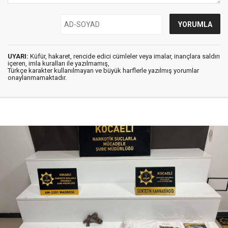
UYARI:
Küfür, hakaret, rencide edici cümleler veya imalar, inançlara saldırı
içeren, imla kuralları ile yazılmamış,
Türkçe karakter kullanılmayan ve büyük harflerle yazılmış yorumlar
onaylanmamaktadır.