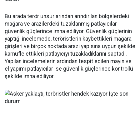
Bu arada terör unsurlarından arındırılan bölgelerdeki
mağara ve arazilerdeki tuzaklanmış patlayıcılar
güvenlik güçlerince imha ediliyor. Güvenlik güçlerinin
yaptığı incelemede, teröristlerin kaybettikleri mağara
girişleri ve birçok noktada arazi yapısına uygun şekilde
kamufle ettikleri patlayıcıyı tuzakladıklarını saptadı.
Yapılan incelemelerin ardından tespit edilen mayın ve
el yapımı patlayıcılar ise güvenlik güçlerince kontrollü
şekilde imha ediliyor.