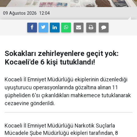
09 Ağustos 2026
12:04
Sokakları zehirleyenlere geçit yok:
Kocaeli'de 6 kişi tutuklandı!
Kocaeli İl Emniyet Müdürlüğü ekiplerinin düzenlediği
uyuşturucu operasyonlarında gözaltına alınan 11
şüpheliden 6'sı çıkarıldıkları mahkemece tutuklanarak
cezaevine gönderildi.
Kocaeli İl Emniyet Müdürlüğü Narkotik Suçlarla
Mücadele Şube Müdürlüğü ekipleri tarafından, 8