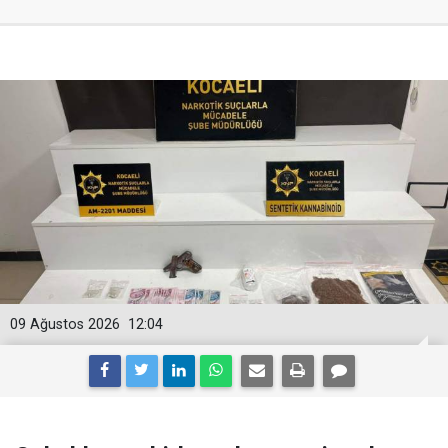
09 Ağustos 2026
12:04