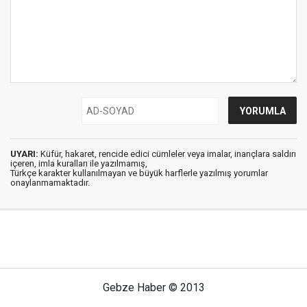
UYARI:
Küfür, hakaret, rencide edici cümleler veya imalar, inançlara saldırı
içeren, imla kuralları ile yazılmamış,
Türkçe karakter kullanılmayan ve büyük harflerle yazılmış yorumlar
onaylanmamaktadır.
Gebze Haber © 2013