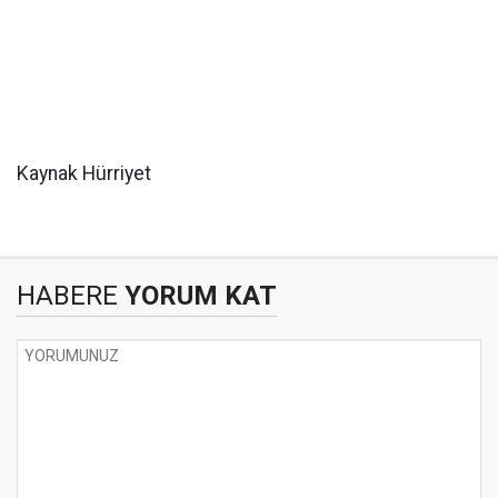
Kaynak Hürriyet
HABERE
YORUM KAT