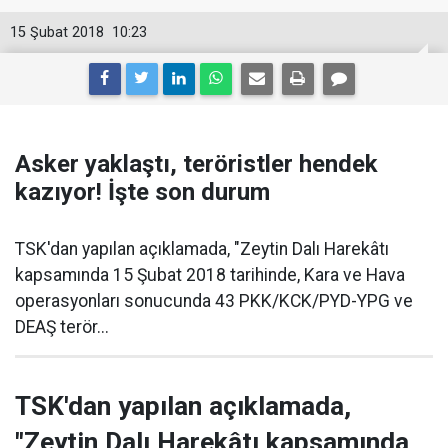
15 Şubat 2018
10:23
Asker yaklaştı, teröristler hendek
kazıyor! İşte son durum
TSK'dan yapılan açıklamada, "Zeytin Dalı Harekâtı
kapsamında 15 Şubat 2018 tarihinde, Kara ve Hava
operasyonları sonucunda 43 PKK/KCK/PYD-YPG ve
DEAŞ terör...
TSK'dan yapılan açıklamada,
"Zeytin Dalı Harekâtı kapsamında