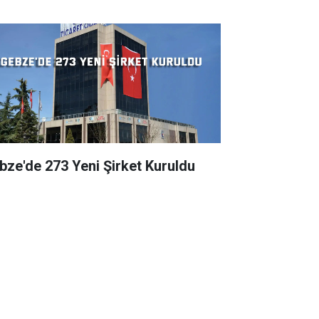
bze'de 273 Yeni Şirket Kuruldu