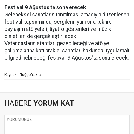
Festival 9 Ağustos'ta sona erecek
Geleneksel sanatların tanıtılması amacıyla düzenlenen
festival kapsamında; sergilerin yanı sıra teknik
paylaşım atölyeleri, tiyatro gösterileri ve müzik
dinletileri de gerçekleştirilecek.
Vatandaşların stantları gezebileceği ve atölye
çalışmalarına katılarak el sanatları hakkında uygulamalı
bilgi edinebileceği festival, 9 Ağustos'ta sona erecek.
Tuğçe Yakıcı
Kaynak:
HABERE
YORUM KAT