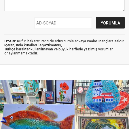
UYARI:
Küfür, hakaret, rencide edici cümleler veya imalar, inançlara saldırı
içeren, imla kuralları ile yazılmamış,
Türkçe karakter kullanılmayan ve büyük harflerle yazılmış yorumlar
onaylanmamaktadır.