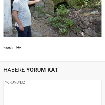
İHA
Kaynak:
HABERE
YORUM KAT