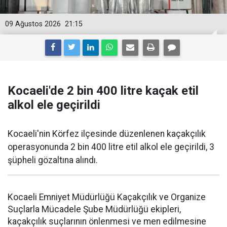
09 Ağustos 2026
21:15
Kocaeli'de 2 bin 400 litre kaçak etil
alkol ele geçirildi
Kocaeli'nin Körfez ilçesinde düzenlenen kaçakçılık
operasyonunda 2 bin 400 litre etil alkol ele geçirildi, 3
şüpheli gözaltına alındı.
Kocaeli Emniyet Müdürlüğü Kaçakçılık ve Organize
Suçlarla Mücadele Şube Müdürlüğü ekipleri,
kaçakçılık suçlarının önlenmesi ve men edilmesine