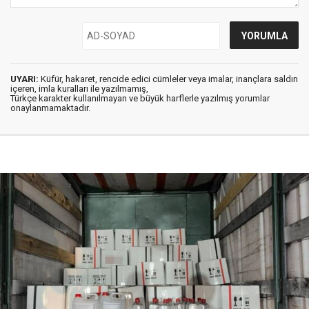
UYARI:
Küfür, hakaret, rencide edici cümleler veya imalar, inançlara saldırı
içeren, imla kuralları ile yazılmamış,
Türkçe karakter kullanılmayan ve büyük harflerle yazılmış yorumlar
onaylanmamaktadır.