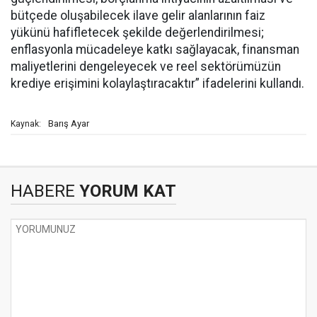
bütçede oluşabilecek ilave gelir alanlarının faiz
yükünü hafifletecek şekilde değerlendirilmesi;
enflasyonla mücadeleye katkı sağlayacak, finansman
maliyetlerini dengeleyecek ve reel sektörümüzün
krediye erişimini kolaylaştıracaktır” ifadelerini kullandı.
Barış Ayar
Kaynak:
HABERE
YORUM KAT