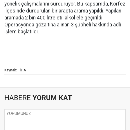
yönelik çalışmalarını sürdürüyor. Bu kapsamda, Körfez
ilçesinde durdurulan bir araçta arama yapıldı. Yapılan
aramada 2 bin 400 litre etil alkol ele geçirildi.
Operasyonda gözaltına alınan 3 şüpheli hakkında adli
işlem başlatıldı.
İHA
Kaynak:
HABERE
YORUM KAT