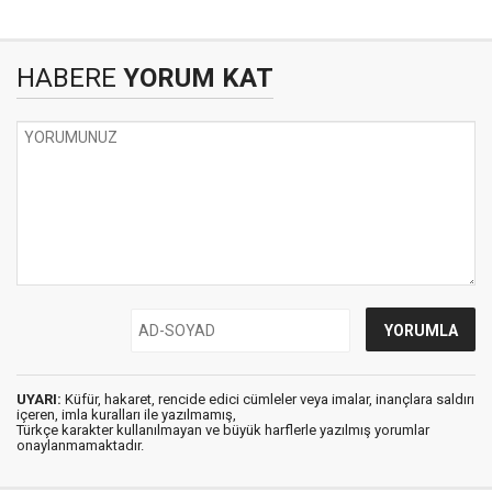
HABERE
YORUM KAT
UYARI:
Küfür, hakaret, rencide edici cümleler veya imalar, inançlara saldırı
içeren, imla kuralları ile yazılmamış,
Türkçe karakter kullanılmayan ve büyük harflerle yazılmış yorumlar
onaylanmamaktadır.