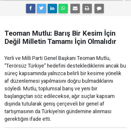
Teoman Mutlu: Barış Bir Kesim İçin
Değil Milletin Tamamı İçin Olmalıdır
Yerli ve Milli Parti Genel Başkanı Teoman Mutlu,
“Terörsüz Türkiye” hedefini desteklediklerini ancak bu
süreç kapsamında yalnızca belirli bir kesime yönelik
af düzenlemesi yapılmasını doğru bulmadıklarını
söyledi. Mutlu, toplumsal barış ve yeni bir
başlangıçtan söz edilecekse, ağır suçlar kapsam
dışında tutularak geniş çerçeveli bir genel af
tartışmasının da Türkiye’nin gündemine alınması
gerektiğini ifade etti.