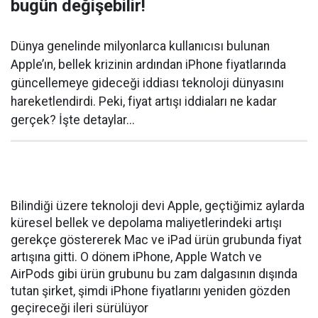
bugün değişebilir!
Dünya genelinde milyonlarca kullanıcısı bulunan
Apple’ın, bellek krizinin ardından iPhone fiyatlarında
güncellemeye gideceği iddiası teknoloji dünyasını
hareketlendirdi. Peki, fiyat artışı iddiaları ne kadar
gerçek? İşte detaylar...
Bilindiği üzere teknoloji devi Apple, geçtiğimiz aylarda
küresel bellek ve depolama maliyetlerindeki artışı
gerekçe göstererek Mac ve iPad ürün grubunda fiyat
artışına gitti. O dönem iPhone, Apple Watch ve
AirPods gibi ürün grubunu bu zam dalgasının dışında
tutan şirket, şimdi iPhone fiyatlarını yeniden gözden
geçireceği ileri sürülüyor