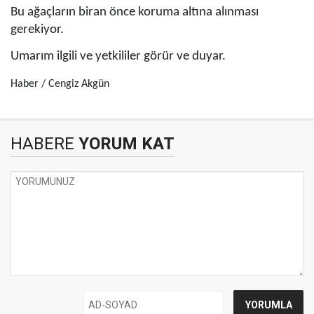
Bu ağaçların biran önce koruma altına alınması
gerekiyor.
Umarım ilgili ve yetkililer görür ve duyar.
Haber / Cengiz Akgün
HABERE
YORUM KAT