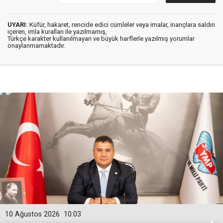
UYARI:
Küfür, hakaret, rencide edici cümleler veya imalar, inançlara saldırı
içeren, imla kuralları ile yazılmamış,
Türkçe karakter kullanılmayan ve büyük harflerle yazılmış yorumlar
onaylanmamaktadır.
10 Ağustos 2026
10:03