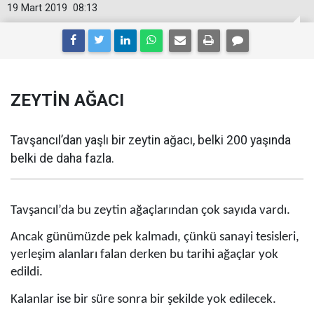
19 Mart 2019
08:13
ZEYTİN AĞACI
Tavşancıl’dan yaşlı bir zeytin ağacı, belki 200 yaşında
belki de daha fazla.
Tavşancıl’da bu zeytin ağaçlarından çok sayıda vardı.
Ancak günümüzde pek kalmadı, çünkü sanayi tesisleri,
yerleşim alanları falan derken bu tarihi ağaçlar yok
edildi.
Kalanlar ise bir süre sonra bir şekilde yok edilecek.