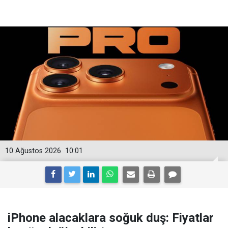
10 Ağustos 2026
10:01
iPhone alacaklara soğuk duş: Fiyatlar