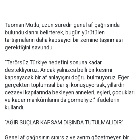
Teoman Mutlu, uzun süredir genel af çağrısında
bulunduklarını belirterek, bugün yürütülen
tartışmaların daha kapsayıcı bir zemine taşınması
gerektiğini savundu.
“Terörsüz Türkiye hedefini sonuna kadar
destekliyoruz. Ancak yalnızca belli bir kesimi
kapsayacak bir af anlayışını doğru bulmuyoruz. Eğer
gerçekten toplumsal barışı konuşuyorsak, yıllardır
cezaevi kapılarında bekleyen anneleri, eşleri, çocukları
ve kader mahkûmlarını da görmeliyiz.” ifadelerini
kullandı.
“AĞIR SUÇLAR KAPSAM DIŞINDA TUTULMALIDIR”
Genel af çağrısının sınırsız ve ayrım gözetmeyen bir