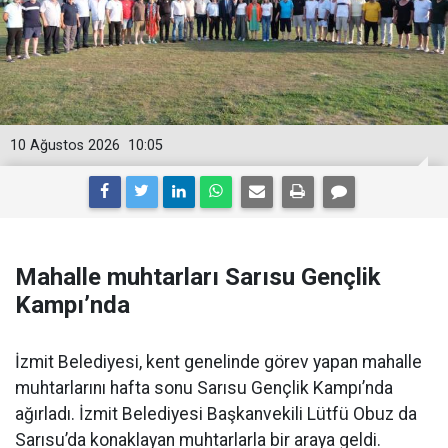
10 Ağustos 2026
10:05
Mahalle muhtarları Sarısu Gençlik
Kampı’nda
İzmit Belediyesi, kent genelinde görev yapan mahalle
muhtarlarını hafta sonu Sarısu Gençlik Kampı’nda
ağırladı. İzmit Belediyesi Başkanvekili Lütfü Obuz da
Sarısu’da konaklayan muhtarlarla bir araya geldi.