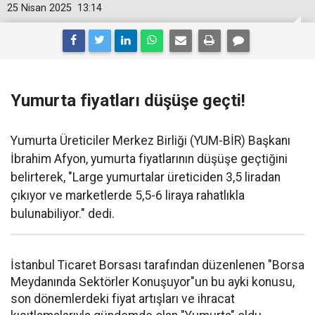
25 Nisan 2025
13:14
Yumurta fiyatları düşüşe geçti!
Yumurta Üreticiler Merkez Birliği (YUM-BİR) Başkanı
İbrahim Afyon, yumurta fiyatlarının düşüşe geçtiğini
belirterek, "Large yumurtalar üreticiden 3,5 liradan
çıkıyor ve marketlerde 5,5-6 liraya rahatlıkla
bulunabiliyor." dedi.
İstanbul Ticaret Borsası tarafından düzenlenen "Borsa
Meydanında Sektörler Konuşuyor"un bu ayki konusu,
son dönemlerdeki fiyat artışları ve ihracat