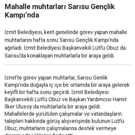
Mahalle muhtarları Sarısu Gençlik
Kampı’nda
İzmit Belediyesi, kent genelinde görev yapan mahalle
muhtarlarını hafta sonu Sarısu Gençlik Kampı’nda
ağırladı. İzmit Belediyesi Başkanvekili Lütfü Obuz da
Sarısu’da konaklayan muhtarlarla bir araya geldi.
İzmit’te görev yapan muhtarlar, Sarısu Genlik
Kampı’nda doğayla iç içe bir ortamda bir araya gelerek
keyifli bir hafta sonu geçirdi. İzmit Belediyesi
Başkanvekili Lütfü Obuz ve Başkan Yardımcısı Hamit
İlker Ulusoy da muhtarlarla bir araya geldi.
Mahallelerde yürütülen çalışmalar ve vatandaşların
talepleri hakkında görüş alışverişinde bulunun Lütfü
Obuz, muhtarların çalışmalarına destek vermeye