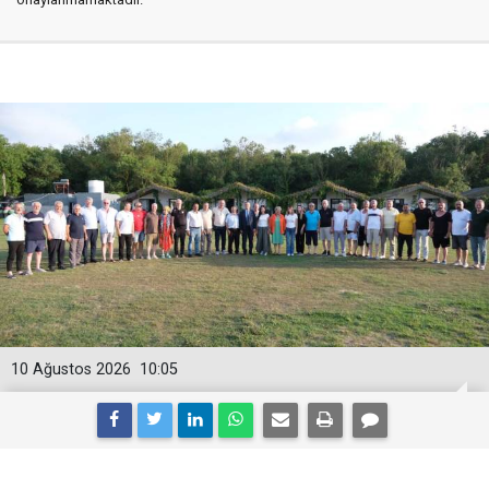
10 Ağustos 2026
10:05