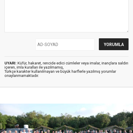
UYARI:
Küfür, hakaret, rencide edici cümleler veya imalar, inançlara saldırı
içeren, imla kuralları ile yazılmamış,
Türkçe karakter kullanılmayan ve büyük harflerle yazılmış yorumlar
onaylanmamaktadır.