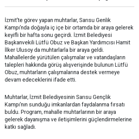
İzmit’te görev yapan muhtarlar, Sarısu Genlik
Kampı’nda doğayla iç içe bir ortamda bir araya gelerek
keyifli bir hafta sonu geçirdi. İzmit Belediyesi
Başkanvekili Lütfü Obuz ve Başkan Yardımcısı Hamit
İlker Ulusoy da muhtarlarla bir araya geldi.
Mahallelerde yürütülen çalışmalar ve vatandaşların
talepleri hakkında görüş alışverişinde bulunun Lütfü
Obuz, muhtarların çalışmalarına destek vermeye
devam edeceklerini ifade etti.
Muhtarlar, İzmit Belediyesinin Sarısu Gençlik
Kampı’nın sunduğu imkanlardan faydalanma fırsatı
buldu. Program, mahalle muhtarlarının bir araya
gelerek dayanışma ve iletişimlerini güçlendirmelerine
katkı sağladı.