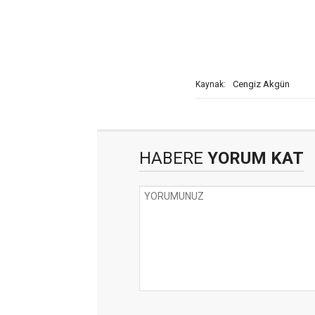
Cengiz Akgün
Kaynak:
HABERE
YORUM KAT