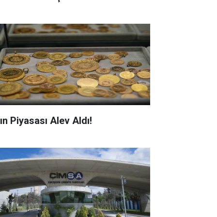
ın Piyasası Alev Aldı!