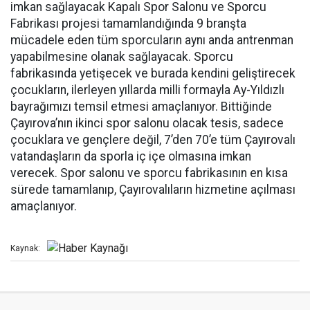
imkan sağlayacak Kapalı Spor Salonu ve Sporcu
Fabrikası projesi tamamlandığında 9 branşta
mücadele eden tüm sporcuların aynı anda antrenman
yapabilmesine olanak sağlayacak. Sporcu
fabrikasında yetişecek ve burada kendini geliştirecek
çocukların, ilerleyen yıllarda milli formayla Ay-Yıldızlı
bayrağımızı temsil etmesi amaçlanıyor. Bittiğinde
Çayırova’nın ikinci spor salonu olacak tesis, sadece
çocuklara ve gençlere değil, 7’den 70’e tüm Çayırovalı
vatandaşların da sporla iç içe olmasına imkan
verecek. Spor salonu ve sporcu fabrikasının en kısa
sürede tamamlanıp, Çayırovalıların hizmetine açılması
amaçlanıyor.
Kaynak: