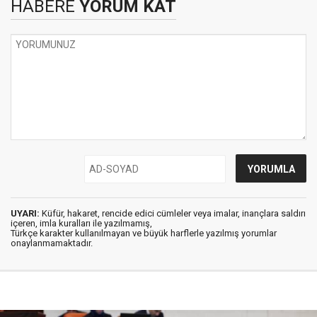
HABERE
YORUM KAT
UYARI:
Küfür, hakaret, rencide edici cümleler veya imalar, inançlara saldırı
içeren, imla kuralları ile yazılmamış,
Türkçe karakter kullanılmayan ve büyük harflerle yazılmış yorumlar
onaylanmamaktadır.