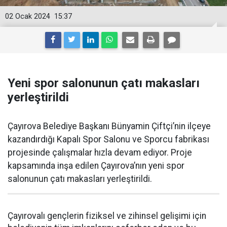
02 Ocak 2024
15:37
Yeni spor salonunun çatı makasları
yerleştirildi
Çayırova Belediye Başkanı Bünyamin Çiftçi’nin ilçeye
kazandırdığı Kapalı Spor Salonu ve Sporcu fabrikası
projesinde çalışmalar hızla devam ediyor. Proje
kapsamında inşa edilen Çayırova’nın yeni spor
salonunun çatı makasları yerleştirildi.
Çayırovalı gençlerin fiziksel ve zihinsel gelişimi için