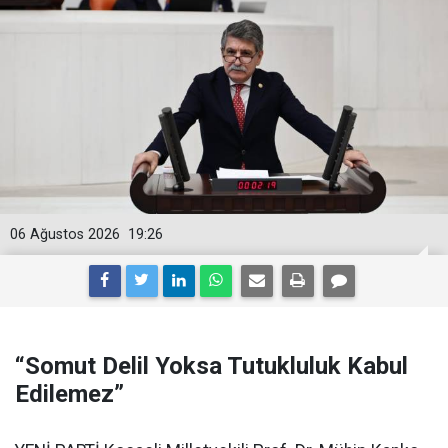
06 Ağustos 2026
19:26
“Somut Delil Yoksa Tutukluluk Kabul
Edilemez”