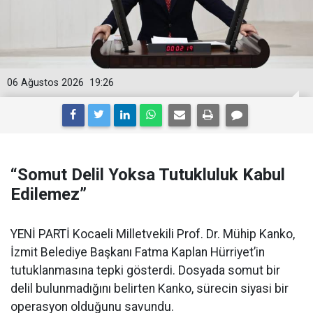
06 Ağustos 2026
19:26
“Somut Delil Yoksa Tutukluluk Kabul
Edilemez”
YENİ PARTİ Kocaeli Milletvekili Prof. Dr. Mühip Kanko,
İzmit Belediye Başkanı Fatma Kaplan Hürriyet’in
tutuklanmasına tepki gösterdi. Dosyada somut bir
delil bulunmadığını belirten Kanko, sürecin siyasi bir
operasyon olduğunu savundu.