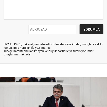
UYARI:
Küfür, hakaret, rencide edici cümleler veya imalar, inançlara saldırı
içeren, imla kuralları ile yazılmamış,
Türkçe karakter kullanılmayan ve büyük harflerle yazılmış yorumlar
onaylanmamaktadır.