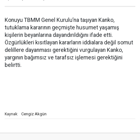
Konuyu TBMM Genel Kurulu’na taşıyan Kanko,
tutuklama kararının geçmişte husumet yaşamış
kişilerin beyanlarına dayandırıldığını ifade etti.
Özgürlükleri kısıtlayan kararların iddialara değil somut
delillere dayanması gerektiğini vurgulayan Kanko,
yargının bağımsız ve tarafsız işlemesi gerektiğini
belirtti.
Cengiz Akgün
Kaynak: