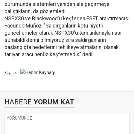
durumunda sistemleri yeniden ele geçirmeye
çalıştıklarını da gözlemledi.
NSPX30 ve Blackwood'u keşfeden ESET araştırmacısı
Facundo Muñoz, "Saldırganların kötü niyetli
güncellemeler olarak NSPX30'u tam anlamıyla nasıl
sunabildiklerini bilmiyoruz zira saldırganların
başlangıçta hedeflerini tehlikeye atmalarını olanak
tanıyan aracı henüz keşfetmedik" dedi.
Kaynak:
HABERE
YORUM KAT