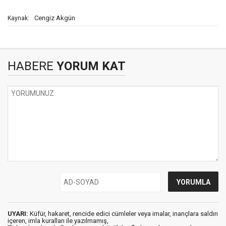
Cengiz Akgün
Kaynak:
HABERE
YORUM KAT
UYARI:
Küfür, hakaret, rencide edici cümleler veya imalar, inançlara saldırı
içeren, imla kuralları ile yazılmamış,