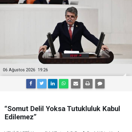
06 Ağustos 2026
19:26
“Somut Delil Yoksa Tutukluluk Kabul
Edilemez”