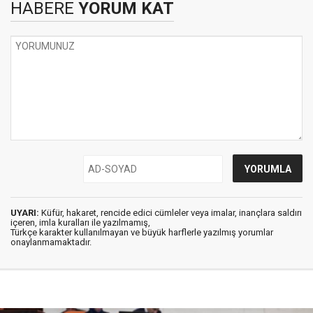
HABERE
YORUM KAT
UYARI:
Küfür, hakaret, rencide edici cümleler veya imalar, inançlara saldırı
içeren, imla kuralları ile yazılmamış,
Türkçe karakter kullanılmayan ve büyük harflerle yazılmış yorumlar
onaylanmamaktadır.