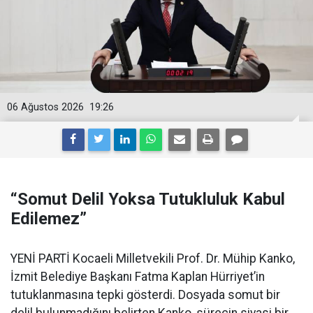
06 Ağustos 2026
19:26
“Somut Delil Yoksa Tutukluluk Kabul
Edilemez”
YENİ PARTİ Kocaeli Milletvekili Prof. Dr. Mühip Kanko,
İzmit Belediye Başkanı Fatma Kaplan Hürriyet’in
tutuklanmasına tepki gösterdi. Dosyada somut bir