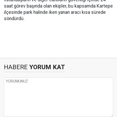
saat görev başında olan ekipler, bu kapsamda Kartepe
ilçesinde park halinde iken yanan aracı kısa sürede
söndürdü.
HABERE
YORUM KAT