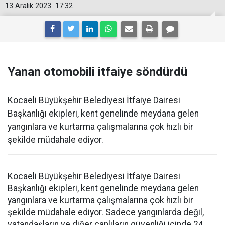
13 Aralık 2023
17:32
Yanan otomobili itfaiye söndürdü
Kocaeli Büyükşehir Belediyesi İtfaiye Dairesi
Başkanlığı ekipleri, kent genelinde meydana gelen
yangınlara ve kurtarma çalışmalarına çok hızlı bir
şekilde müdahale ediyor.
Kocaeli Büyükşehir Belediyesi İtfaiye Dairesi
Başkanlığı ekipleri, kent genelinde meydana gelen
yangınlara ve kurtarma çalışmalarına çok hızlı bir
şekilde müdahale ediyor. Sadece yangınlarda değil,
vatandaşların ve diğer canlıların güvenliği içinde 24