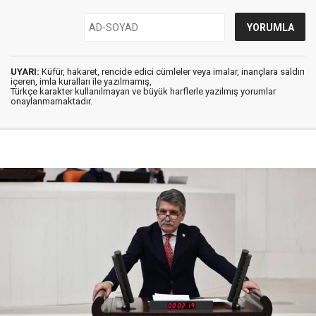
UYARI:
Küfür, hakaret, rencide edici cümleler veya imalar, inançlara saldırı
içeren, imla kuralları ile yazılmamış,
Türkçe karakter kullanılmayan ve büyük harflerle yazılmış yorumlar
onaylanmamaktadır.