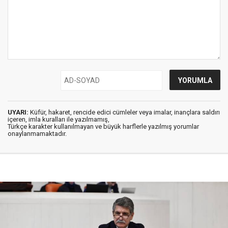
UYARI:
Küfür, hakaret, rencide edici cümleler veya imalar, inançlara saldırı
içeren, imla kuralları ile yazılmamış,
Türkçe karakter kullanılmayan ve büyük harflerle yazılmış yorumlar
onaylanmamaktadır.