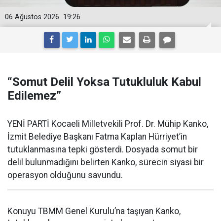
06 Ağustos 2026
19:26
“Somut Delil Yoksa Tutukluluk Kabul
Edilemez”
YENİ PARTİ Kocaeli Milletvekili Prof. Dr. Mühip Kanko,
İzmit Belediye Başkanı Fatma Kaplan Hürriyet’in
tutuklanmasına tepki gösterdi. Dosyada somut bir
delil bulunmadığını belirten Kanko, sürecin siyasi bir
operasyon olduğunu savundu.
Konuyu TBMM Genel Kurulu’na taşıyan Kanko,