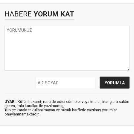
HABERE
YORUM KAT
UYARI:
Küfür, hakaret, rencide edici cümleler veya imalar, inançlara saldırı
içeren, imla kuralları ile yazılmamış,
Türkçe karakter kullanılmayan ve büyük harflerle yazılmış yorumlar
onaylanmamaktadır.