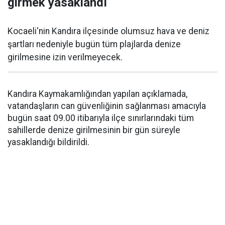
girmek yasaklandı
Kocaeli'nin Kandıra ilçesinde olumsuz hava ve deniz
şartları nedeniyle bugün tüm plajlarda denize
girilmesine izin verilmeyecek.
Kandıra Kaymakamlığından yapılan açıklamada,
vatandaşların can güvenliğinin sağlanması amacıyla
bugün saat 09.00 itibarıyla ilçe sınırlarındaki tüm
sahillerde denize girilmesinin bir gün süreyle
yasaklandığı bildirildi.