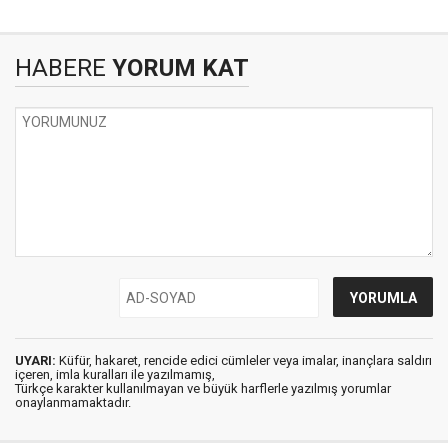
HABERE
YORUM KAT
UYARI:
Küfür, hakaret, rencide edici cümleler veya imalar, inançlara saldırı
içeren, imla kuralları ile yazılmamış,
Türkçe karakter kullanılmayan ve büyük harflerle yazılmış yorumlar
onaylanmamaktadır.