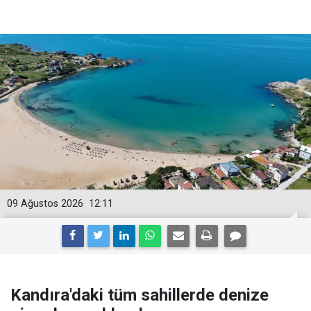
09 Ağustos 2026
12:11
Kandıra'daki tüm sahillerde denize