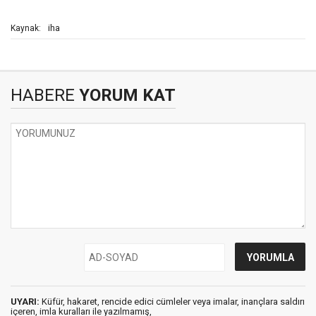
iha
Kaynak:
HABERE
YORUM KAT
UYARI:
Küfür, hakaret, rencide edici cümleler veya imalar, inançlara saldırı
içeren, imla kuralları ile yazılmamış,