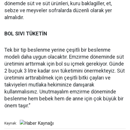
dönemde süt ve süt ürünleri, kuru baklagiller, et,
sebze ve meyveler sofralarda düzenli olarak yer
almalıdır.
BOL SIVI TÜKETİN
Tek bir tip beslenme yerine çeşitli bir beslenme
modeli daha uygun olacaktır. Emzirme döneminde süt
üretimini arttırmak için bol su içmek gerekiyor. Günde
2 buçuk 3 litre kadar sıvı tüketimini önermekteyiz. Süt
üretimini arttırabilmek için çeşitli bitki çayları ve
takviyeleri mutlaka hekiminize danışarak
kullanmalısınız. Unutmayalım emzirme döneminde
beslenme hem bebek hem de anne için çok büyük bir
önem taşır.”
Kaynak: