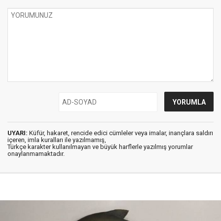
UYARI:
Küfür, hakaret, rencide edici cümleler veya imalar, inançlara saldırı
içeren, imla kuralları ile yazılmamış,
Türkçe karakter kullanılmayan ve büyük harflerle yazılmış yorumlar
onaylanmamaktadır.