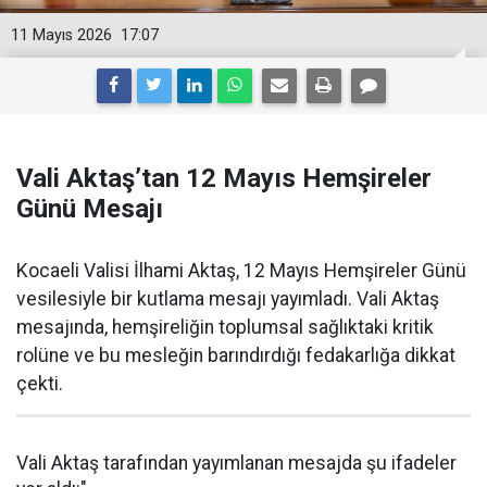
11 Mayıs 2026
17:07
Vali Aktaş’tan 12 Mayıs Hemşireler
Günü Mesajı
Kocaeli Valisi İlhami Aktaş, 12 Mayıs Hemşireler Günü
vesilesiyle bir kutlama mesajı yayımladı. Vali Aktaş
mesajında, hemşireliğin toplumsal sağlıktaki kritik
rolüne ve bu mesleğin barındırdığı fedakarlığa dikkat
çekti.
Vali Aktaş tarafından yayımlanan mesajda şu ifadeler