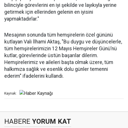
bilinciyle görevlerini en iyi şekilde ve layıkıyla yerine
getirmek için ellerinden gelenin en iyisini
yapmaktadırlar."
Mesajının sonunda tüm hemşirelerin özel gününü
kutlayan Vali İlhami Aktaş, "Bu duygu ve düşüncelerle,
tüm hemşirelerimizin 12 Mayıs Hemşireler Günü’nü
kutlar, görevlerinde üstün başarılar dilerim.
Hemşirelerimiz ve aileleri başta olmak üzere, tüm
halkımıza sağlık ve esenlik dolu günler temenni
ederim" ifadelerini kullandı.
Kaynak:
HABERE
YORUM KAT