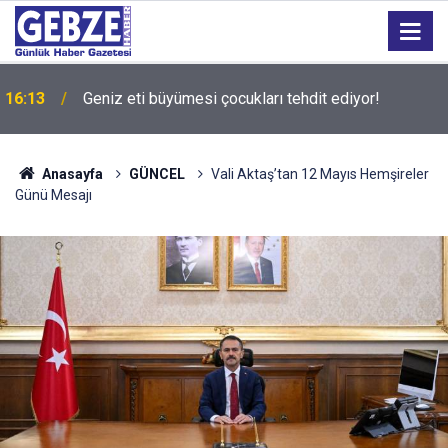
16:13
Geniz eti büyümesi çocukları tehdit ediyor!
Anasayfa
GÜNCEL
Vali Aktaş’tan 12 Mayıs Hemşireler
Günü Mesajı