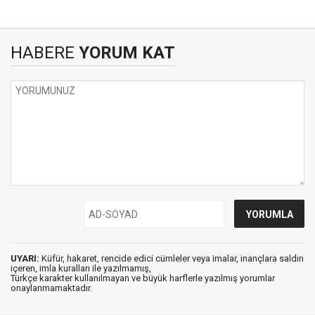
HABERE
YORUM KAT
UYARI:
Küfür, hakaret, rencide edici cümleler veya imalar, inançlara saldırı
içeren, imla kuralları ile yazılmamış,
Türkçe karakter kullanılmayan ve büyük harflerle yazılmış yorumlar
onaylanmamaktadır.