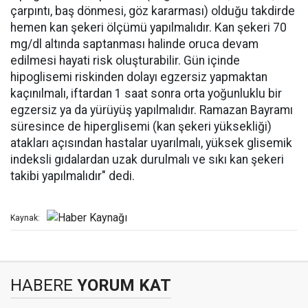
çarpıntı, baş dönmesi, göz kararması) olduğu takdirde
hemen kan şekeri ölçümü yapılmalıdır. Kan şekeri 70
mg/dl altında saptanması halinde oruca devam
edilmesi hayati risk oluşturabilir. Gün içinde
hipoglisemi riskinden dolayı egzersiz yapmaktan
kaçınılmalı, iftardan 1 saat sonra orta yoğunluklu bir
egzersiz ya da yürüyüş yapılmalıdır. Ramazan Bayramı
süresince de hiperglisemi (kan şekeri yüksekliği)
atakları açısından hastalar uyarılmalı, yüksek glisemik
indeksli gıdalardan uzak durulmalı ve sıkı kan şekeri
takibi yapılmalıdır" dedi.
Kaynak:
HABERE
YORUM KAT