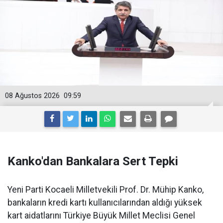
08 Ağustos 2026
09:59
Kanko'dan Bankalara Sert Tepki
Yeni Parti Kocaeli Milletvekili Prof. Dr. Mühip Kanko,
bankaların kredi kartı kullanıcılarından aldığı yüksek
kart aidatlarını Türkiye Büyük Millet Meclisi Genel