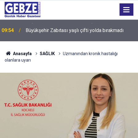
09:54
Büyükşehir Zabıtası yaşlı çifti yolda bırakmadı
Anasayfa
SAĞLIK
Uzmanından kronik hastalığı
olanlara uyarı