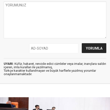
UYARI:
Küfür, hakaret, rencide edici cümleler veya imalar, inançlara saldırı
içeren, imla kuralları ile yazılmamış,
Türkçe karakter kullanılmayan ve büyük harflerle yazılmış yorumlar
onaylanmamaktadır.