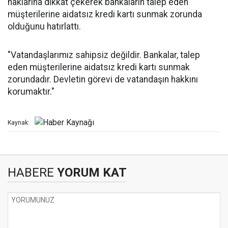
haklarına dikkat çekerek bankaların talep eden
müşterilerine aidatsız kredi kartı sunmak zorunda
olduğunu hatırlattı.
"Vatandaşlarımız sahipsiz değildir. Bankalar, talep
eden müşterilerine aidatsız kredi kartı sunmak
zorundadır. Devletin görevi de vatandaşın hakkını
korumaktır."
Kaynak:
HABERE
YORUM KAT