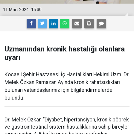
11 Mart 2024
15:30
Uzmanından kronik hastalığı olanlara
uyarı
Kocaeli Şehir Hastanesi İç Hastalıkları Hekimi Uzm. Dr.
Melek Özkan Ramazan Ayında kronik rahatsızlıkları
bulunan vatandaşlarımız için bilgilendirmelerde
bulundu.
Dr. Melek Özkan “Diyabet, hipertansiyon, kronik böbrek
ve gastrointestinal sistem hastalıklarına sahip bireyler