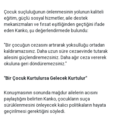
Çocuk suçluluğunun önlenmesinin yolunun kaliteli
eğitim, güçlü sosyal hizmetler, aile destek
mekanizmaları ve fırsat eşitliğinden geçtiğini ifade
eden Kanko, şu değerlendirmede bulundu:
"Bir çocuğun cezasını artırarak yoksulluğu ortadan
kaldıramazsınız. Daha uzun süre cezaevinde tutarak
ailesini güçlendiremezsiniz. Daha ağır ceza vererek
okuluna geri döndüremezsiniz."
"Bir Çocuk Kurtulursa Gelecek Kurtulur"
Konuşmasının sonunda mağdur ailelerin acısını
paylaştığını belirten Kanko, çocukların suça
sürüklenmesini önleyecek kalıcı politikaların hayata
geçirilmesi gerektiğini söyledi.