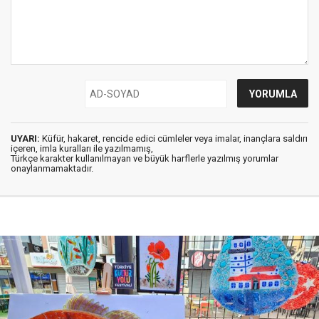
UYARI:
Küfür, hakaret, rencide edici cümleler veya imalar, inançlara saldırı
içeren, imla kuralları ile yazılmamış,
Türkçe karakter kullanılmayan ve büyük harflerle yazılmış yorumlar
onaylanmamaktadır.