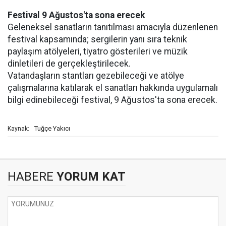
Festival 9 Ağustos'ta sona erecek
Geleneksel sanatların tanıtılması amacıyla düzenlenen
festival kapsamında; sergilerin yanı sıra teknik
paylaşım atölyeleri, tiyatro gösterileri ve müzik
dinletileri de gerçekleştirilecek.
Vatandaşların stantları gezebileceği ve atölye
çalışmalarına katılarak el sanatları hakkında uygulamalı
bilgi edinebileceği festival, 9 Ağustos'ta sona erecek.
Tuğçe Yakıcı
Kaynak:
HABERE
YORUM KAT