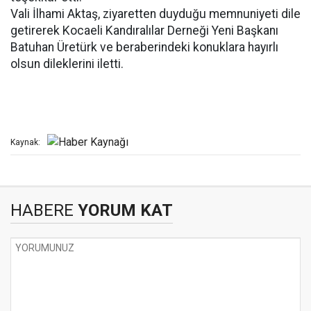
Vali İlhami Aktaş, ziyaretten duyduğu memnuniyeti dile
getirerek Kocaeli Kandıralılar Derneği Yeni Başkanı
Batuhan Üretürk ve beraberindeki konuklara hayırlı
olsun dileklerini iletti.
Kaynak:
HABERE
YORUM KAT