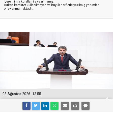
içeren, imla kuralları ile yazılmamış,
Türkçe karakter kullanılmayan ve büyük harflerle yazılmış yorumlar
onaylanmamaktadır.
08 Ağustos 2026
13:55