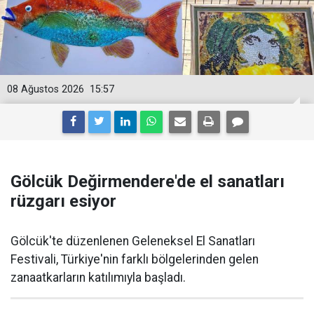
08 Ağustos 2026
15:57
Gölcük Değirmendere'de el sanatları
rüzgarı esiyor
Gölcük'te düzenlenen Geleneksel El Sanatları
Festivali, Türkiye'nin farklı bölgelerinden gelen
zanaatkarların katılımıyla başladı.