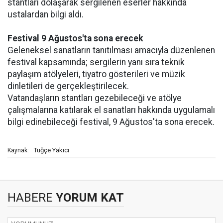
stantları dolaşarak sergilenen eserler hakkında
ustalardan bilgi aldı.
Festival 9 Ağustos'ta sona erecek
Geleneksel sanatların tanıtılması amacıyla düzenlenen
festival kapsamında; sergilerin yanı sıra teknik
paylaşım atölyeleri, tiyatro gösterileri ve müzik
dinletileri de gerçekleştirilecek.
Vatandaşların stantları gezebileceği ve atölye
çalışmalarına katılarak el sanatları hakkında uygulamalı
bilgi edinebileceği festival, 9 Ağustos'ta sona erecek.
Tuğçe Yakıcı
Kaynak:
HABERE
YORUM KAT