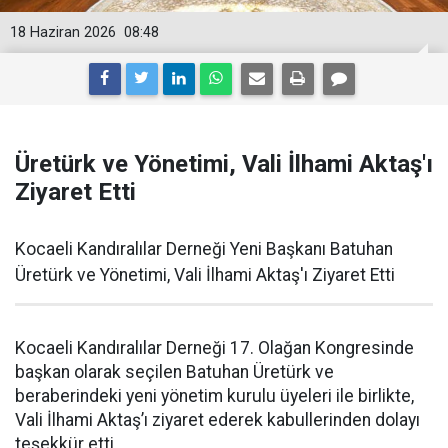
18 Haziran 2026
08:48
Üretürk ve Yönetimi, Vali İlhami Aktaş'ı
Ziyaret Etti
Kocaeli Kandıralılar Derneği Yeni Başkanı Batuhan
Üretürk ve Yönetimi, Vali İlhami Aktaş'ı Ziyaret Etti
Kocaeli Kandıralılar Derneği 17. Olağan Kongresinde
başkan olarak seçilen Batuhan Üretürk ve
beraberindeki yeni yönetim kurulu üyeleri ile birlikte,
Vali İlhami Aktaş’ı ziyaret ederek kabullerinden dolayı
teşekkür etti.