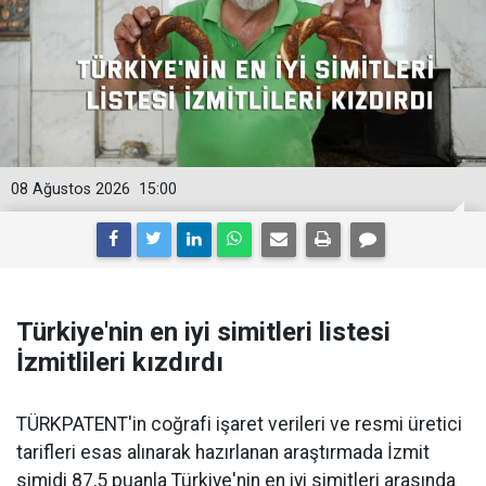
08 Ağustos 2026
15:00
Türkiye'nin en iyi simitleri listesi
İzmitlileri kızdırdı
TÜRKPATENT'in coğrafi işaret verileri ve resmi üretici
tarifleri esas alınarak hazırlanan araştırmada İzmit
simidi 87,5 puanla Türkiye'nin en iyi simitleri arasında