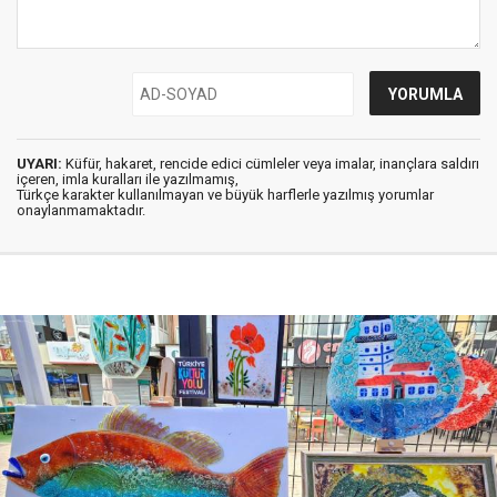
UYARI:
Küfür, hakaret, rencide edici cümleler veya imalar, inançlara saldırı
içeren, imla kuralları ile yazılmamış,
Türkçe karakter kullanılmayan ve büyük harflerle yazılmış yorumlar
onaylanmamaktadır.