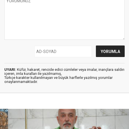
UYARI:
Küfür, hakaret, rencide edici cümleler veya imalar, inançlara saldırı
içeren, imla kuralları ile yazılmamış,
Türkçe karakter kullanılmayan ve büyük harflerle yazılmış yorumlar
onaylanmamaktadır.