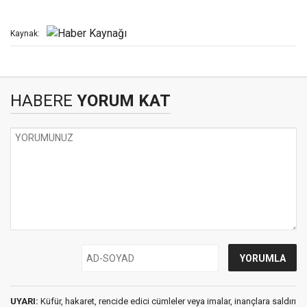
Kaynak:
HABERE
YORUM KAT
UYARI:
Küfür, hakaret, rencide edici cümleler veya imalar, inançlara saldırı