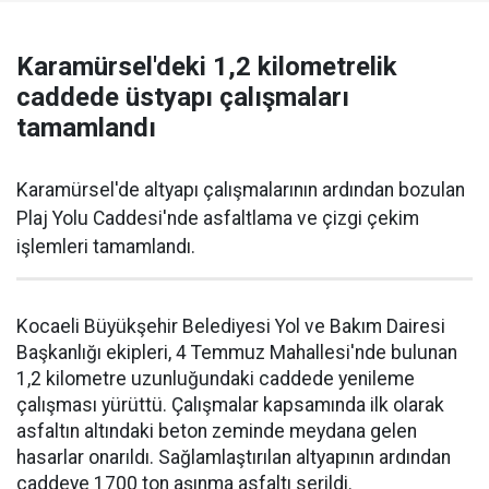
Karamürsel'deki 1,2 kilometrelik
caddede üstyapı çalışmaları
tamamlandı
Karamürsel'de altyapı çalışmalarının ardından bozulan
Plaj Yolu Caddesi'nde asfaltlama ve çizgi çekim
işlemleri tamamlandı.
Kocaeli Büyükşehir Belediyesi Yol ve Bakım Dairesi
Başkanlığı ekipleri, 4 Temmuz Mahallesi'nde bulunan
1,2 kilometre uzunluğundaki caddede yenileme
çalışması yürüttü. Çalışmalar kapsamında ilk olarak
asfaltın altındaki beton zeminde meydana gelen
hasarlar onarıldı. Sağlamlaştırılan altyapının ardından
caddeye 1700 ton aşınma asfaltı serildi.