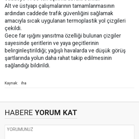
Alt ve üstyapı çalışmalarının tamamlanmasının
ardından caddede trafik güvenliğini sağlamak
amacıyla sıcak uygulanan termoplastik yol çizgileri
çekildi.
Gece far ışığını yansıtma özelliği bulunan çizgiler
sayesinde şeritlerin ve yaya geçitlerinin
belirginleştirildiği; yağışlı havalarda ve düşük görüş
şartlarında yolun daha rahat takip edilmesinin
sağlandığı bildirildi.
iha
Kaynak:
HABERE
YORUM KAT