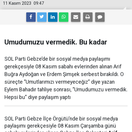
11 Kasım 2023
09:47
Umudumuzu vermedik. Bu kadar
SOL Parti Gebze’de bir sosyal medya paylaşımı
gerekçesiyle 08 Kasım sabahı evlerinden alınan Arif
Buğra Aydoğan ve Erdem Şimşek serbest bırakıldı. O
süreçte “Umutlarımızı vermeyeceğiz” diye yazan
Eylem Bahadır tahliye sonrası, “Umudumuzu vermedik.
Hepsi bu” diye paylaşım yaptı
SOL Parti Gebze İlçe Örgütü’nde bir sosyal medya
paylaşımı gerekçesiyle 08 Kasım Çarşamba günü