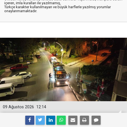
içeren, imla kuralları ile yazılmamış,
Türkçe karakter kullanılmayan ve büyük harflerle yazılmış yorumlar
onaylanmamaktadır.
09 Ağustos 2026
12:14