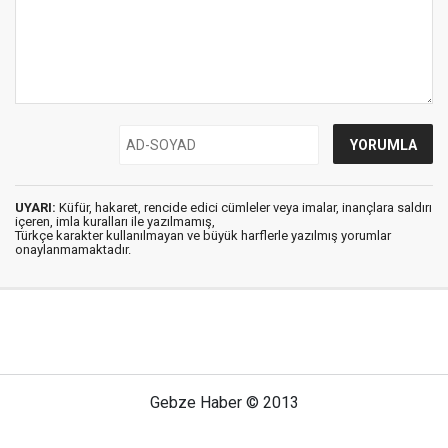
UYARI:
Küfür, hakaret, rencide edici cümleler veya imalar, inançlara saldırı
içeren, imla kuralları ile yazılmamış,
Türkçe karakter kullanılmayan ve büyük harflerle yazılmış yorumlar
onaylanmamaktadır.
Gebze Haber © 2013